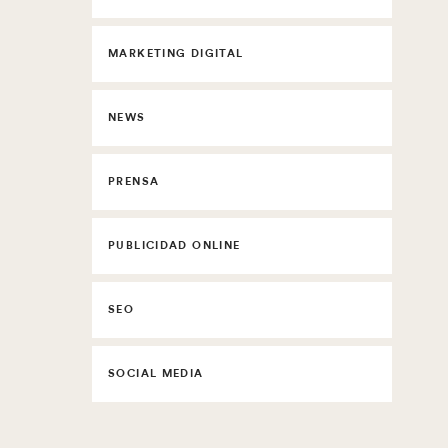
MARKETING DIGITAL
NEWS
PRENSA
PUBLICIDAD ONLINE
SEO
SOCIAL MEDIA