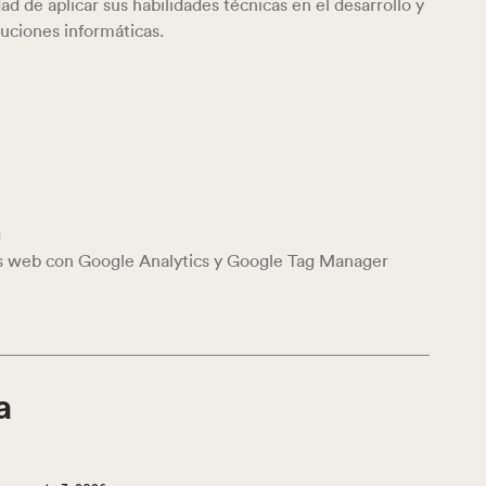
ad de aplicar sus habilidades técnicas en el desarrollo y
uciones informáticas.
g
os web con Google Analytics y Google Tag Manager
a