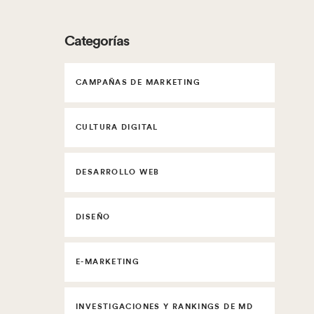
Categorías
CAMPAÑAS DE MARKETING
CULTURA DIGITAL
DESARROLLO WEB
DISEÑO
E-MARKETING
INVESTIGACIONES Y RANKINGS DE MD