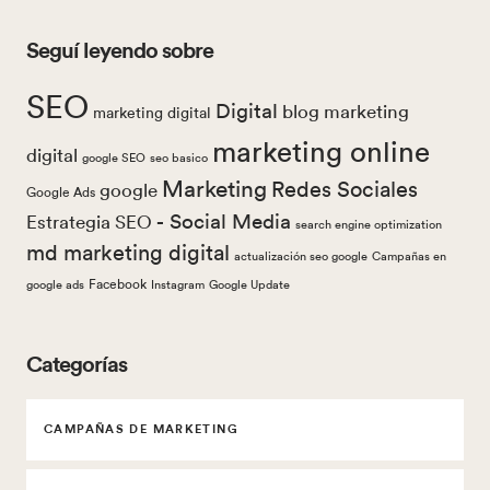
Seguí leyendo sobre
SEO
Digital
blog marketing
marketing digital
marketing online
digital
google SEO
seo basico
Marketing
Redes Sociales
google
Google Ads
- Social Media
Estrategia SEO
search engine optimization
md marketing digital
actualización seo google
Campañas en
Facebook
google ads
Instagram
Google Update
Categorías
CAMPAÑAS DE MARKETING