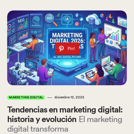
Pin!
diciembre 12, 2025
MARKETING DIGITAL
Tendencias en marketing digital:
historia y evolución
El marketing
digital transforma