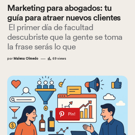
Marketing para abogados: tu
guía para atraer nuevos clientes
El primer día de facultad
descubriste que la gente se toma
la frase serás lo que
por
Malena Olmedo
69
views
Pin!