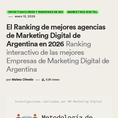
INVESTIGACIONES Y RANKINGS DE MD
MARKETING DIGITAL
enero 12, 2026
El Ranking de mejores agencias
de Marketing Digital de
Argentina en 2026
Ranking
interactivo de las mejores
Empresas de Marketing Digital de
Argentina
por
Malena Olmedo
6,1K
views