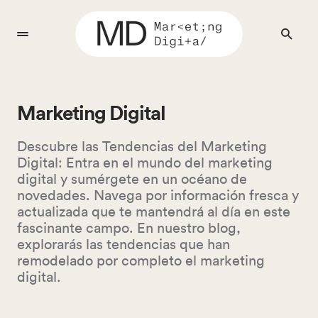
Marketing Digital
Descubre las Tendencias del Marketing
Digital: Entra en el mundo del marketing
digital y sumérgete en un océano de
novedades. Navega por información fresca y
actualizada que te mantendrá al día en este
fascinante campo. En nuestro blog,
explorarás las tendencias que han
remodelado por completo el marketing
digital.