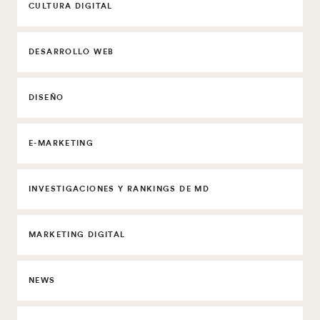
CULTURA DIGITAL
DESARROLLO WEB
DISEÑO
E-MARKETING
INVESTIGACIONES Y RANKINGS DE MD
MARKETING DIGITAL
NEWS