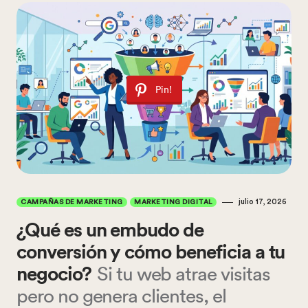
Pin!
julio 17, 2026
CAMPAÑAS DE MARKETING
MARKETING DIGITAL
¿Qué es un embudo de
conversión y cómo beneficia a tu
negocio?
Si tu web atrae visitas
pero no genera clientes, el