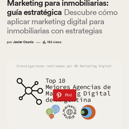
Marketing para inmobiliarias:
guía estratégica
Descubre cómo
aplicar marketing digital para
inmobiliarias con estrategias
por
Javier Osorio
186
views
Pin!