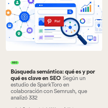
Pin!
SEO
Búsqueda semántica: qué es y por
qué es clave en SEO
Según un
estudio de SparkToro en
colaboración con Semrush, que
analizó 332