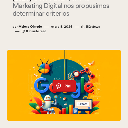
Marketing Digital nos propusimos
determinar criterios
por
Malena Olmedo
enero 8, 2026
182
views
8 minute read
Pin!