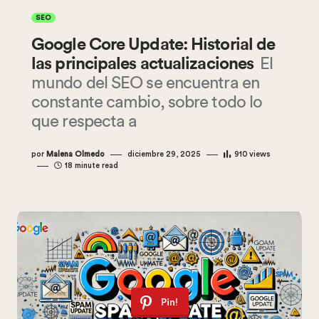
SEO
Google Core Update: Historial de
las principales actualizaciones
El
mundo del SEO se encuentra en
constante cambio, sobre todo lo
que respecta a
por
Malena Olmedo
diciembre 29, 2025
910
views
18 minute read
Pin!