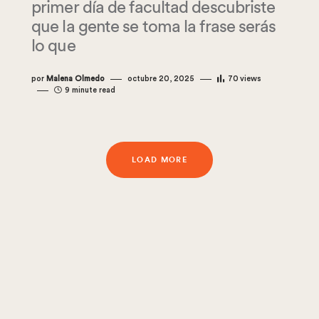
primer día de facultad descubriste
que la gente se toma la frase serás
lo que
por
Malena Olmedo
octubre 20, 2025
70
views
9 minute read
LOAD MORE