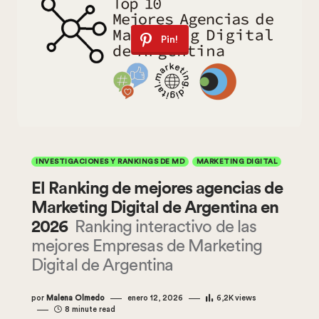
Pin!
INVESTIGACIONES Y RANKINGS DE MD
MARKETING DIGITAL
El Ranking de mejores agencias de
Marketing Digital de Argentina en
2026
Ranking interactivo de las
mejores Empresas de Marketing
Digital de Argentina
por
Malena Olmedo
enero 12, 2026
6,2K
views
8 minute read