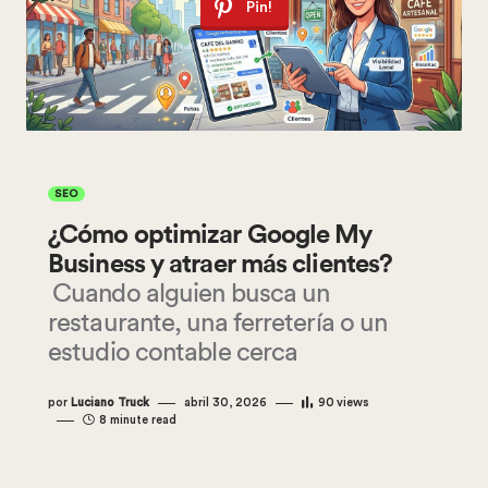
Pin!
SEO
¿Cómo optimizar Google My
Business y atraer más clientes?
Cuando alguien busca un
restaurante, una ferretería o un
estudio contable cerca
por
Luciano Truck
abril 30, 2026
90
views
8 minute read