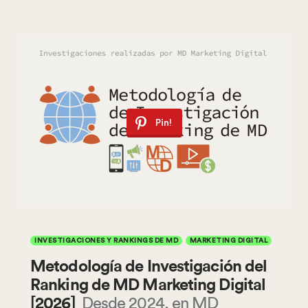
Pin!
INVESTIGACIONES Y RANKINGS DE MD
MARKETING DIGITAL
Metodología de Investigación del
Ranking de MD Marketing Digital
[2026]
Desde 2024, en MD