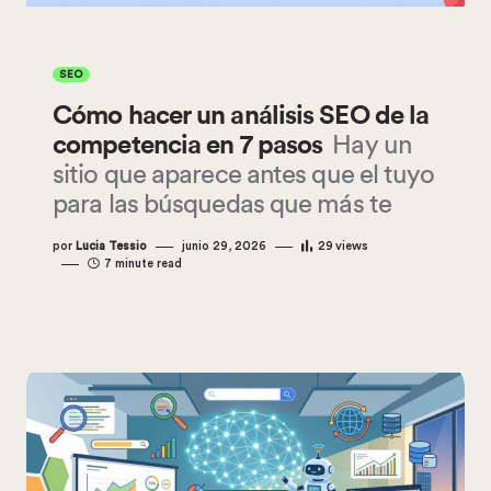
SEO
Cómo hacer un análisis SEO de la
competencia en 7 pasos
Hay un
sitio que aparece antes que el tuyo
para las búsquedas que más te
por
Lucia Tessio
junio 29, 2026
29
views
7 minute read