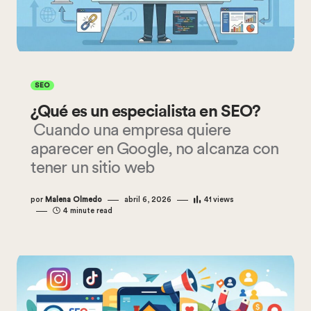
SEO
¿Qué es un especialista en SEO?
Cuando una empresa quiere
aparecer en Google, no alcanza con
tener un sitio web
por
Malena Olmedo
abril 6, 2026
41
views
4 minute read