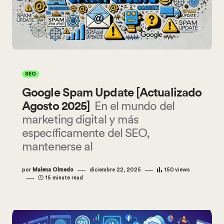
SEO
Google Spam Update [Actualizado
Agosto 2025]
En el mundo del
marketing digital y más
específicamente del SEO,
mantenerse al
por
Malena Olmedo
diciembre 22, 2025
150
views
15 minute read