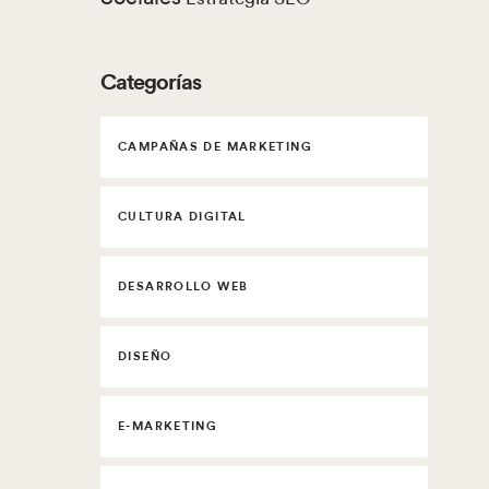
Categorías
CAMPAÑAS DE MARKETING
CULTURA DIGITAL
DESARROLLO WEB
DISEÑO
E-MARKETING