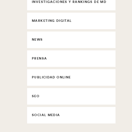
INVESTIGACIONES Y RANKINGS DE MD
MARKETING DIGITAL
NEWS
PRENSA
PUBLICIDAD ONLINE
SEO
SOCIAL MEDIA