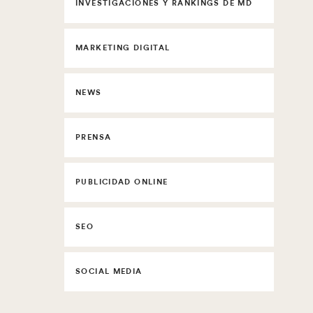
INVESTIGACIONES Y RANKINGS DE MD
MARKETING DIGITAL
NEWS
PRENSA
PUBLICIDAD ONLINE
SEO
SOCIAL MEDIA