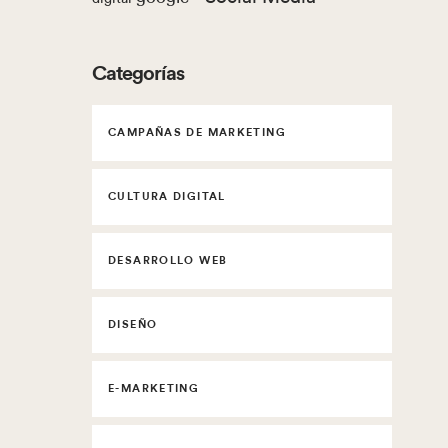
Categorías
CAMPAÑAS DE MARKETING
CULTURA DIGITAL
DESARROLLO WEB
DISEÑO
E-MARKETING