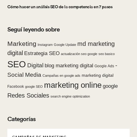
Cómo hacer un análisis SEO de la competencia en 7 pasos
Seguí leyendo sobre
Marketing
md marketing
Instagram
Google Update
digital
Estrategia SEO
actualización seo google
seo basico
SEO
Digital
-
blog marketing digital
Google Ads
Social Media
marketing digital
Campañas en google ads
marketing online
google
Facebook
google SEO
Redes Sociales
search engine optimization
Categorías