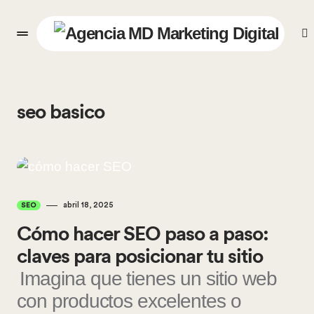
seo basico
abril 18, 2025
SEO
Cómo hacer SEO paso a paso:
claves para posicionar tu sitio
Imagina que tienes un sitio web
con productos excelentes o