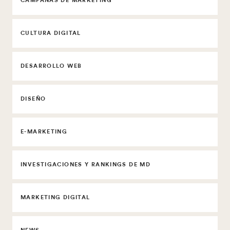
CAMPAÑAS DE MARKETING
CULTURA DIGITAL
DESARROLLO WEB
DISEÑO
E-MARKETING
INVESTIGACIONES Y RANKINGS DE MD
MARKETING DIGITAL