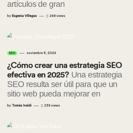
artículos de gran
by
Eugenia Villegas
248
views
noviembre 8, 2024
SEO
¿Cómo crear una estrategia SEO
Una estrategia
efectiva en 2025?
SEO resulta ser útil para que un
sitio web pueda mejorar en
by
Tomás Ivaldi
239
views