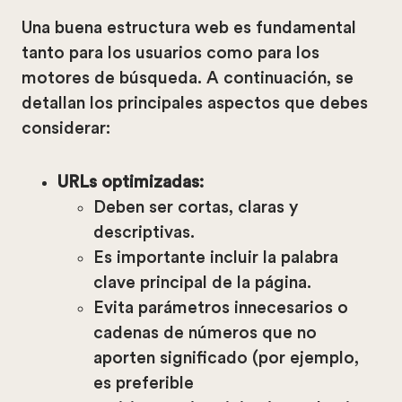
Una buena estructura web es fundamental
tanto para los usuarios como para los
motores de búsqueda. A continuación, se
detallan los principales aspectos que debes
considerar:
URLs optimizadas:
Deben ser cortas, claras y
descriptivas.
Es importante incluir la palabra
clave principal de la página.
Evita parámetros innecesarios o
cadenas de números que no
aporten significado (por ejemplo,
es preferible