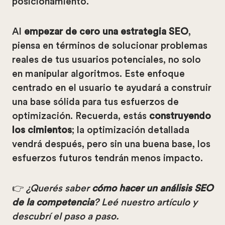
posicionamiento.
Al
empezar de cero una estrategia SEO
,
piensa en términos de solucionar problemas
reales de tus usuarios potenciales, no solo
en manipular algoritmos. Este enfoque
centrado en el usuario te ayudará a construir
una base sólida para tus esfuerzos de
optimización. Recuerda, estás
construyendo
los cimientos
; la optimización detallada
vendrá después, pero sin una buena base, los
esfuerzos futuros tendrán menos impacto.
👉
¿Querés saber
cómo hacer un análisis SEO
de la competencia
? Leé nuestro artículo y
descubrí el paso a paso.