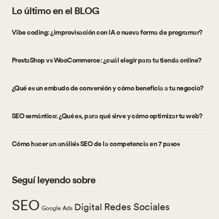
Lo último en el BLOG
Vibe coding: ¿improvisación con IA o nueva forma de programar?
PrestaShop vs WooCommerce: ¿cuál elegir para tu tienda online?
¿Qué es un embudo de conversión y cómo beneficia a tu negocio?
SEO semántico: ¿Qué es, para qué sirve y cómo optimizar tu web?
Cómo hacer un análisis SEO de la competencia en 7 pasos
Seguí leyendo sobre
SEO
Redes Sociales
Digital
Google Ads