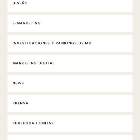
DISEÑO
E-MARKETING
INVESTIGACIONES Y RANKINGS DE MD
MARKETING DIGITAL
NEWS
PRENSA
PUBLICIDAD ONLINE