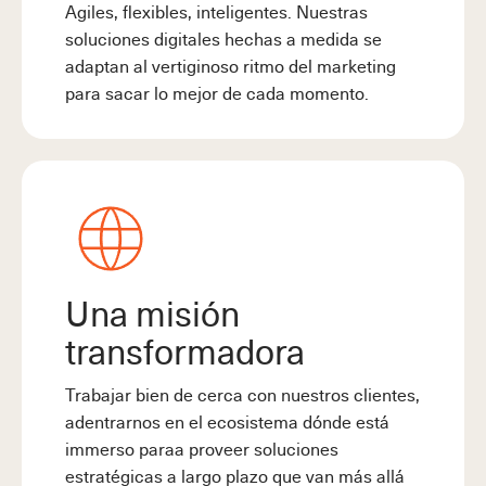
Agiles, flexibles, inteligentes. Nuestras
soluciones digitales hechas a medida se
adaptan al vertiginoso ritmo del marketing
para sacar lo mejor de cada momento.
Una misión
transformadora
Trabajar bien de cerca con nuestros clientes,
adentrarnos en el ecosistema dónde está
immerso paraa proveer soluciones
estratégicas a largo plazo que van más allá