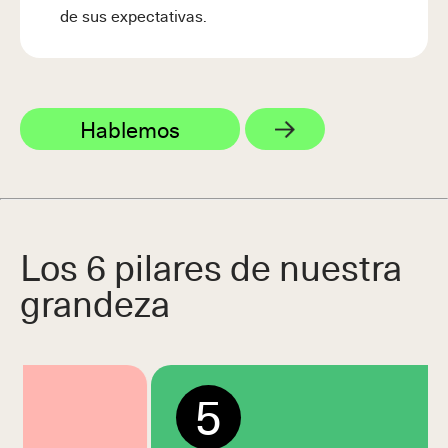
de sus expectativas.
Hablemos
Los 6 pilares de nuestra
grandeza
5