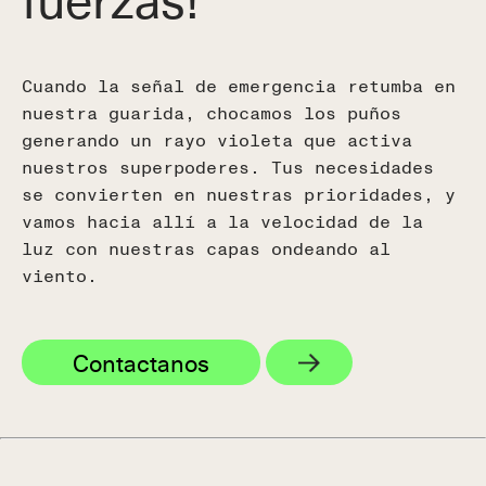
Cuando la señal de emergencia retumba en
nuestra guarida, chocamos los puños
generando un rayo violeta que activa
nuestros superpoderes. Tus necesidades
se convierten en nuestras prioridades, y
vamos hacia allí a la velocidad de la
luz con nuestras capas ondeando al
viento.
Contactanos