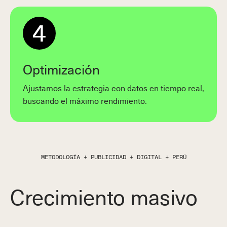
4
Optimización
Ajustamos la estrategia con datos en tiempo real,
buscando el máximo rendimiento.
METODOLOGÍA + PUBLICIDAD + DIGITAL + PERÚ
Crecimiento masivo