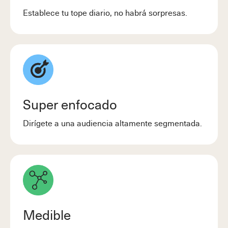
Establece tu tope diario, no habrá sorpresas.
Super enfocado
Dirígete a una audiencia altamente segmentada.
Medible