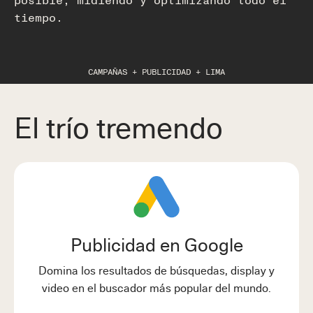
tiempo.
CAMPAÑAS + PUBLICIDAD + LIMA
El trío tremendo
Publicidad en Google
Domina los resultados de búsquedas, display y
video en el buscador más popular del mundo.