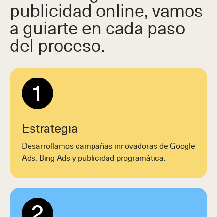
publicidad online, vamos
a guiarte en cada paso
del proceso.
1
Estrategia
Desarrollamos campañas innovadoras de Google
Ads, Bing Ads y publicidad programática.
2