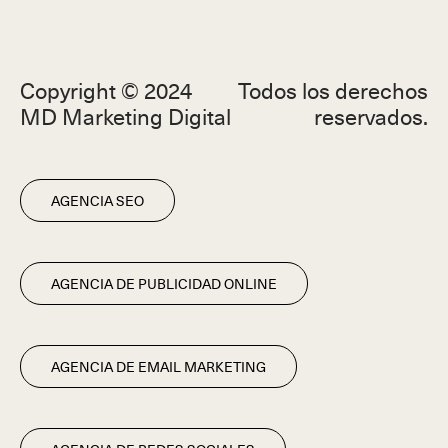
Copyright © 2024
Todos los derechos
MD Marketing Digital
reservados.
AGENCIA SEO
AGENCIA DE PUBLICIDAD ONLINE
AGENCIA DE EMAIL MARKETING