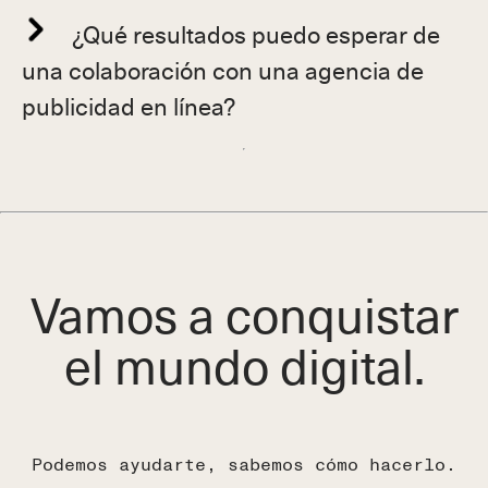
¿Qué resultados puedo esperar de
una colaboración con una agencia de
publicidad en línea?
Vamos a conquistar
el mundo digital.
Podemos ayudarte, sabemos cómo hacerlo.