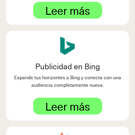
Leer más
Publicidad en Bing
Expande tus horizontes a Bing y conecta con una
audiencia completamente nueva.
Leer más