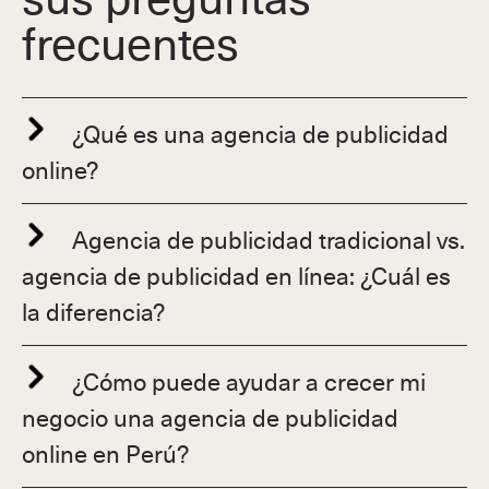
frecuentes
¿Qué es una agencia de publicidad
online?
Agencia de publicidad tradicional vs.
agencia de publicidad en línea: ¿Cuál es
la diferencia?
¿Cómo puede ayudar a crecer mi
negocio una agencia de publicidad
online en Perú?