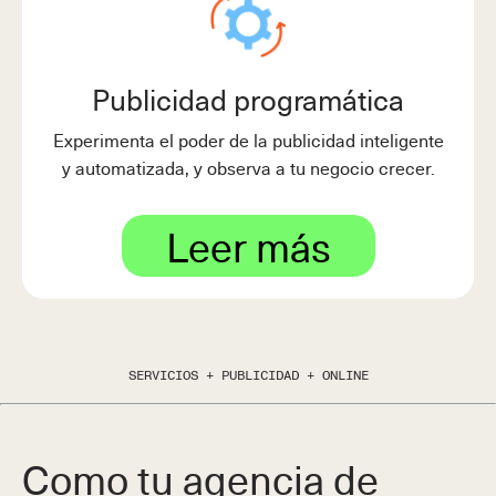
Publicidad programática
Experimenta el poder de la publicidad inteligente
y automatizada, y observa a tu negocio crecer.
Leer más
SERVICIOS + PUBLICIDAD + ONLINE
Como tu agencia de