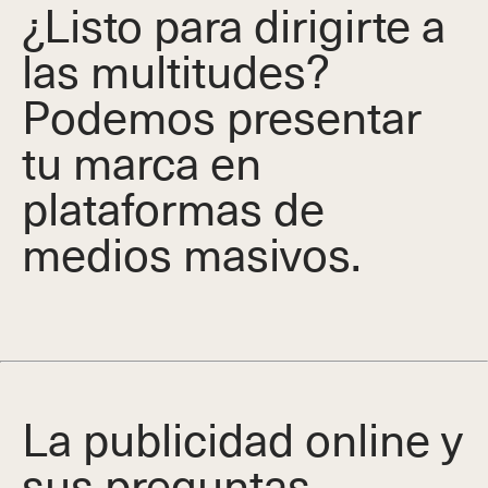
¿Listo para dirigirte a
las multitudes?
Podemos presentar
tu marca en
plataformas de
medios masivos.
La publicidad online y
sus preguntas