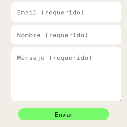
Enviar