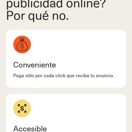
publicidad online?
Por qué no.
Conveniente
Paga sólo por cada click que reciba tu anuncio.
Accesible