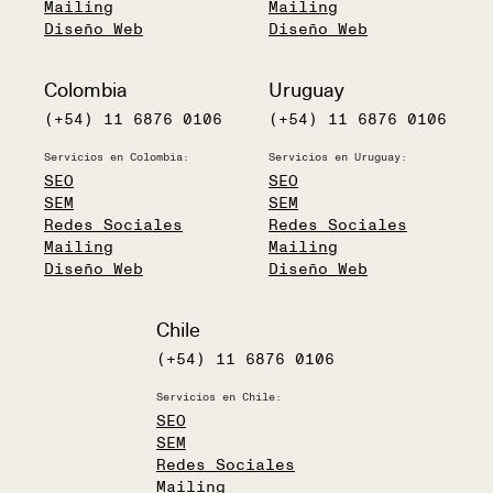
Mailing
Mailing
Diseño Web
Diseño Web
Colombia
Uruguay
(+54) 11 6876 0106
(+54) 11 6876 0106
Servicios en Colombia:
Servicios en Uruguay:
SEO
SEO
SEM
SEM
Redes Sociales
Redes Sociales
Mailing
Mailing
Diseño Web
Diseño Web
Chile
(+54) 11 6876 0106
Servicios en Chile:
SEO
SEM
Redes Sociales
Mailing