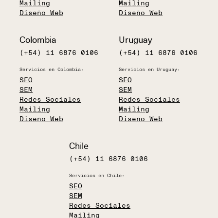
Mailing
Mailing
Diseño Web
Diseño Web
Colombia
Uruguay
(+54) 11 6876 0106
(+54) 11 6876 0106
Servicios en Colombia:
Servicios en Uruguay:
SEO
SEO
SEM
SEM
Redes Sociales
Redes Sociales
Mailing
Mailing
Diseño Web
Diseño Web
Chile
(+54) 11 6876 0106
Servicios en Chile:
SEO
SEM
Redes Sociales
Mailing