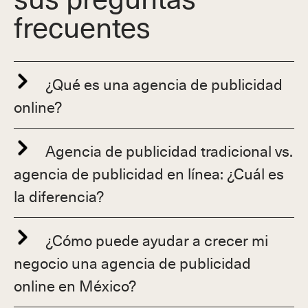
frecuentes
¿Qué es una agencia de publicidad
online?
Agencia de publicidad tradicional vs.
agencia de publicidad en línea: ¿Cuál es
la diferencia?
¿Cómo puede ayudar a crecer mi
negocio una agencia de publicidad
online en México?