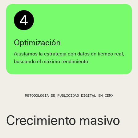
4
Optimización
Ajustamos la estrategia con datos en tiempo real,
buscando el máximo rendimiento.
METODOLOGÍA DE PUBLICIDAD DIGITAL EN CDMX
Crecimiento masivo