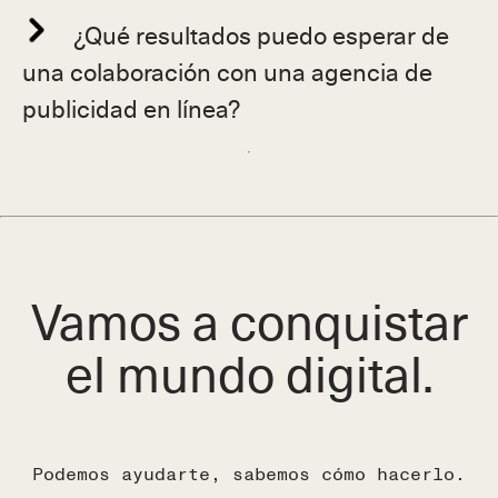
¿Qué resultados puedo esperar de
una colaboración con una agencia de
publicidad en línea?
Vamos a conquistar
el mundo digital.
Podemos ayudarte, sabemos cómo hacerlo.