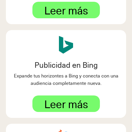
Leer más
Publicidad en Bing
Expande tus horizontes a Bing y conecta con una
audiencia completamente nueva.
Leer más