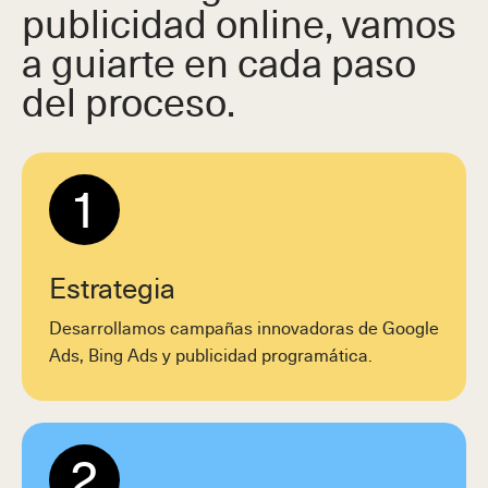
publicidad online, vamos
a guiarte en cada paso
del proceso.
1
Estrategia
Desarrollamos campañas innovadoras de Google
Ads, Bing Ads y publicidad programática.
2