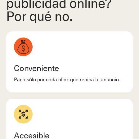
publicidad online?
Por qué no.
Conveniente
Paga sólo por cada click que reciba tu anuncio.
Accesible