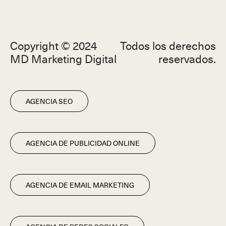
Copyright © 2024
Todos los derechos
MD Marketing Digital
reservados.
AGENCIA SEO
AGENCIA DE PUBLICIDAD ONLINE
AGENCIA DE EMAIL MARKETING