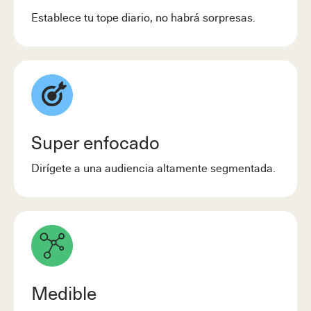
Establece tu tope diario, no habrá sorpresas.
Super enfocado
Dirígete a una audiencia altamente segmentada.
Medible