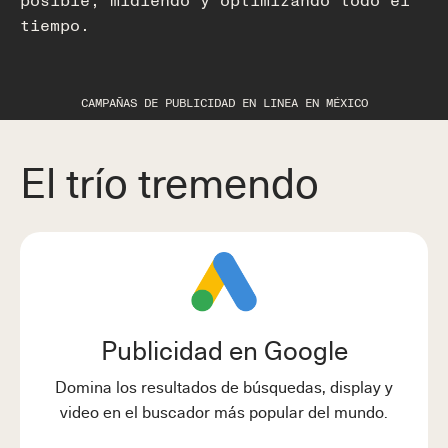
tiempo.
CAMPAÑAS DE PUBLICIDAD EN LINEA EN MÉXICO
El trío tremendo
Publicidad en Google
Domina los resultados de búsquedas, display y
video en el buscador más popular del mundo.