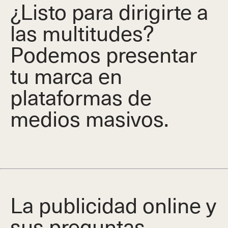
¿Listo para dirigirte a
las multitudes?
Podemos presentar
tu marca en
plataformas de
medios masivos.
La publicidad online y
sus preguntas