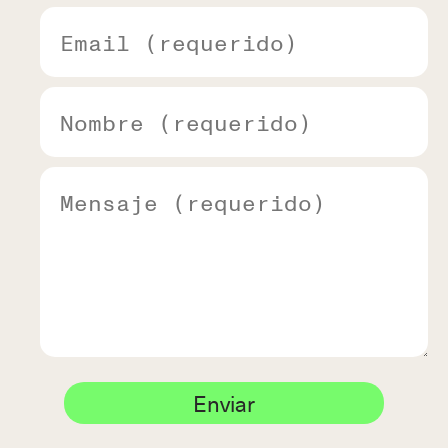
Enviar