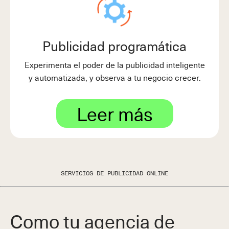
Publicidad programática
Experimenta el poder de la publicidad inteligente
y automatizada, y observa a tu negocio crecer.
Leer más
SERVICIOS DE PUBLICIDAD ONLINE
Como tu agencia de