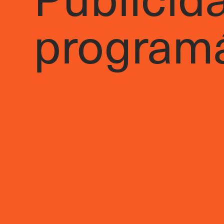
programá