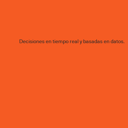
Decisiones en tiempo real y basadas en datos.