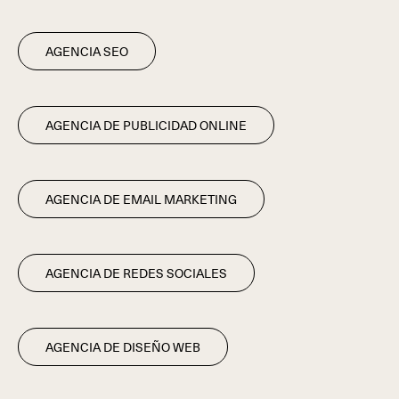
AGENCIA SEO
AGENCIA DE PUBLICIDAD ONLINE
AGENCIA DE EMAIL MARKETING
AGENCIA DE REDES SOCIALES
AGENCIA DE DISEÑO WEB