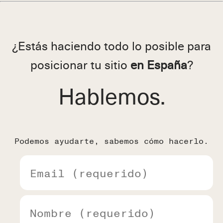
¿Estás haciendo todo lo posible para
posicionar tu sitio
en España
?
Hablemos.
Podemos ayudarte, sabemos cómo hacerlo.