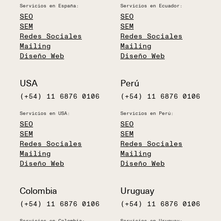
Servicios en España:
Servicios en Ecuador:
SEO
SEO
SEM
SEM
Redes Sociales
Redes Sociales
Mailing
Mailing
Diseño Web
Diseño Web
USA
Perú
(+54) 11 6876 0106
(+54) 11 6876 0106
Servicios en USA:
Servicios en Perú:
SEO
SEO
SEM
SEM
Redes Sociales
Redes Sociales
Mailing
Mailing
Diseño Web
Diseño Web
Colombia
Uruguay
(+54) 11 6876 0106
(+54) 11 6876 0106
Servicios en Colombia:
Servicios en Uruguay: