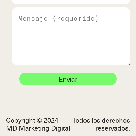
Enviar
Copyright © 2024
Todos los derechos
MD Marketing Digital
reservados.