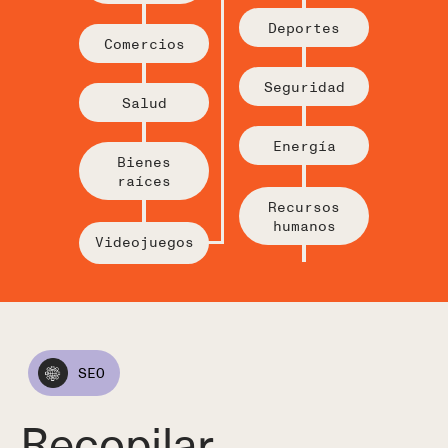
Deportes
Comercios
Seguridad
Salud
Energía
Bienes
raíces
Recursos
humanos
Videojuegos
SEO
Recopilar.