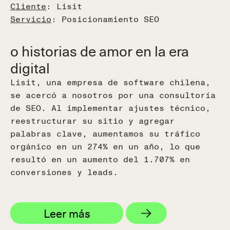
Cliente
: Lisit
Servicio
: Posicionamiento SEO
o historias de amor en la era
digital
Lisit, una empresa de software chilena,
se acercó a nosotros por una consultoría
de SEO. Al implementar ajustes técnico,
reestructurar su sitio y agregar
palabras clave, aumentamos su tráfico
orgánico en un 274% en un año, lo que
resultó en un aumento del 1.707% en
conversiones y leads.
Leer más