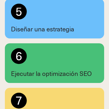
5
Diseñar una estrategia
6
Ejecutar la optimización SEO
7