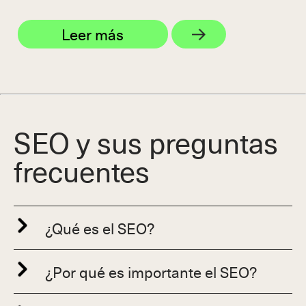
Leer más
SEO y sus preguntas
frecuentes
¿Qué es el SEO?
¿Por qué es importante el SEO?