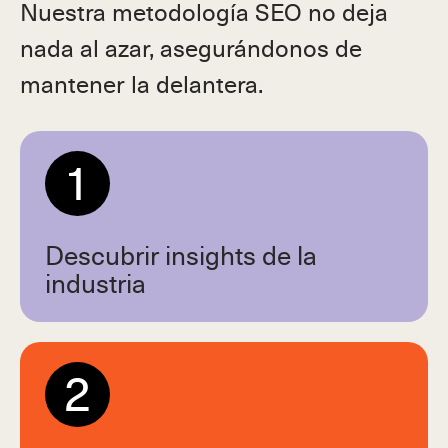
Nuestra metodología SEO no deja
nada al azar, asegurándonos de
mantener la delantera.
1
Descubrir insights de la
industria
2