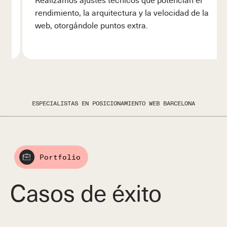
rendimiento, la arquitectura y la velocidad de la
web, otorgándole puntos extra.
ESPECIALISTAS EN POSICIONAMIENTO WEB BARCELONA
Portfolio
Casos de éxito