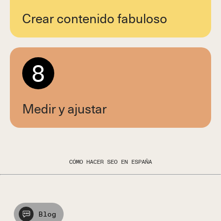
Crear contenido fabuloso
8
Medir y ajustar
CÓMO HACER SEO EN ESPAÑA
Blog