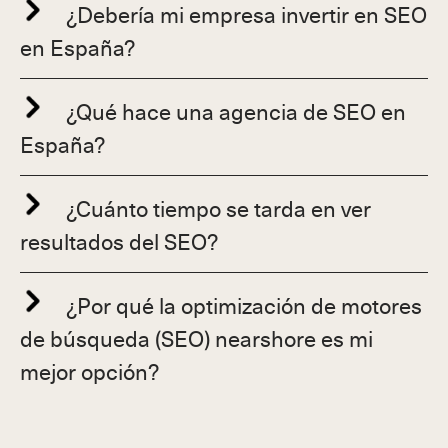
¿Debería mi empresa invertir en SEO
en España?
¿Qué hace una agencia de SEO en
España?
¿Cuánto tiempo se tarda en ver
resultados del SEO?
¿Por qué la optimización de motores
de búsqueda (SEO) nearshore es mi
mejor opción?