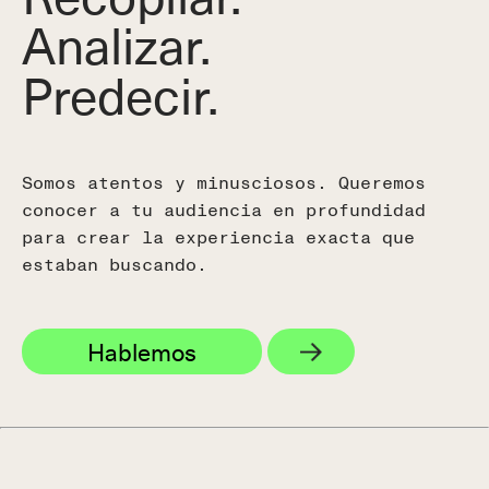
Analizar.
Predecir.
Somos atentos y minusciosos. Queremos
conocer a tu audiencia en profundidad
para crear la experiencia exacta que
estaban buscando.
Hablemos