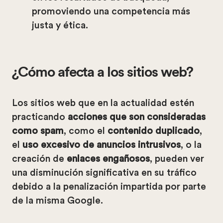
promoviendo una competencia más
justa y ética.
¿Cómo afecta a los sitios web?
Los sitios web que en la actualidad estén
practicando
acciones que son consideradas
como spam
, como el
contenido duplicado
,
el
uso excesivo de anuncios intrusivos
, o la
creación de
enlaces engañosos
, pueden ver
una disminución significativa en su tráfico
debido a la penalización impartida por parte
de la misma Google.