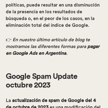
políticas, puede resultar en una disminución
de la presencia en los resultados de
búsqueda o, en el peor de los casos, en la
eliminación total del índice de Google.
👉
En nuestro último artículo de blog te
mostramos las diferentes formas para
pagar
en Google Ads en Argentina
.
Google Spam Update
octubre 2023
La
actualización de spam de Google del 4
de octubre de 2023
es una modificación del