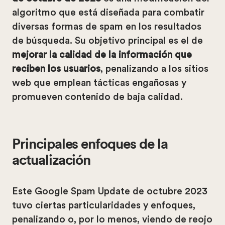
algoritmo que está diseñada para combatir
diversas formas de spam en los resultados
de búsqueda. Su objetivo principal es el de
mejorar la calidad de la información que
reciben los usuarios
, penalizando a los sitios
web que emplean tácticas engañosas y
promueven contenido de baja calidad.
Principales enfoques de la
actualización
Este Google Spam Update de octubre 2023
tuvo ciertas particularidades y enfoques,
penalizando o, por lo menos, viendo de reojo