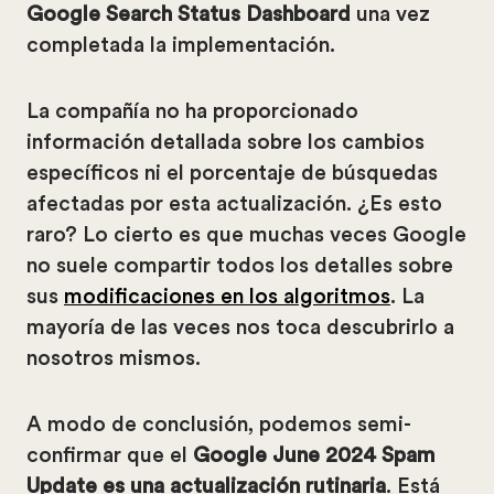
Google Search Status Dashboard
una vez
completada la implementación.
La compañía no ha proporcionado
información detallada sobre los cambios
específicos ni el porcentaje de búsquedas
afectadas por esta actualización. ¿Es esto
raro? Lo cierto es que muchas veces Google
no suele compartir todos los detalles sobre
sus
modificaciones en los algoritmos
. La
mayoría de las veces nos toca descubrirlo a
nosotros mismos.
A modo de conclusión, podemos semi-
confirmar que el
Google June 2024 Spam
Update es una actualización rutinaria
. Está