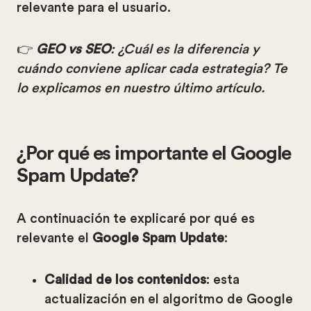
relevante para el usuario.
👉
GEO vs SEO
: ¿Cuál es la diferencia y
cuándo conviene aplicar cada estrategia? Te
lo explicamos en nuestro último artículo.
¿Por qué es importante el Google
Spam Update?
A continuación te explicaré por qué es
relevante el
Google Spam Update
:
Calidad de los contenidos
: esta
actualización en el algoritmo de Google