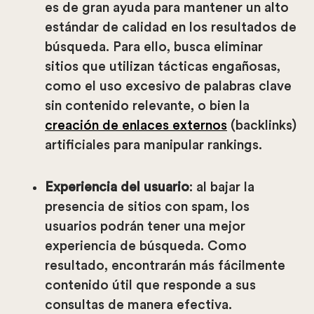
es de gran ayuda para mantener un alto
estándar de calidad en los resultados de
búsqueda. Para ello, busca eliminar
sitios que utilizan tácticas engañosas,
como el uso excesivo de palabras clave
sin contenido relevante, o bien la
creación de enlaces externos
(backlinks)
artificiales para manipular rankings.
Experiencia del usuario
: al bajar la
presencia de sitios con spam, los
usuarios podrán tener una mejor
experiencia de búsqueda. Como
resultado, encontrarán más fácilmente
contenido útil que responde a sus
consultas de manera efectiva.