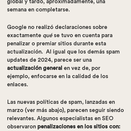
global y tardó, aproximadamente, una
semana en completarse.
Google no realizó declaraciones sobre
exactamente
qué
se tuvo en cuenta para
penalizar o premiar sitios durante esta
actualización. Al igual que los demás spam
updates de 2024, parece ser una
actualización general
en vez de, por
ejemplo, enfocarse en la calidad de los
enlaces.
Las nuevas políticas de spam, lanzadas en
marzo (ver más abajo), parecen seguir siendo
relevantes. Algunos especialistas en SEO
observaron
penalizaciones en los sitios con: