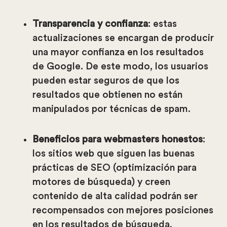
Transparencia y confianza
: estas
actualizaciones se encargan de producir
una mayor confianza en los resultados
de Google. De este modo, los usuarios
pueden estar seguros de que los
resultados que obtienen no están
manipulados por técnicas de spam.
Beneficios para webmasters honestos
:
los sitios web que siguen las buenas
prácticas de SEO (optimización para
motores de búsqueda) y creen
contenido de alta calidad podrán ser
recompensados con mejores posiciones
en los resultados de búsqueda,