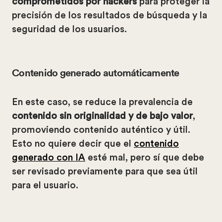
comprometidos por hackers
para proteger la
precisión de los resultados de búsqueda y la
seguridad de los usuarios.
Contenido generado automáticamente
En este caso, se reduce la prevalencia de
contenido sin originalidad y de bajo valor
,
promoviendo contenido auténtico y útil.
Esto no quiere decir que el
contenido
generado con IA
esté mal, pero sí que debe
ser revisado previamente para que sea útil
para el usuario.