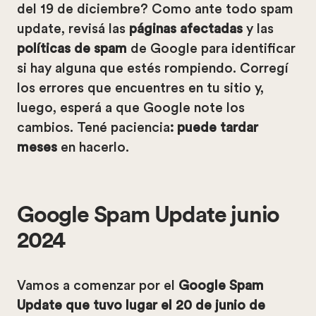
del 19 de diciembre? Como ante todo spam
update, revisá las
páginas afectadas
y las
políticas de spam
de Google para identificar
si hay alguna que estés rompiendo. Corregí
los errores que encuentres en tu sitio y,
luego, esperá a que Google note los
cambios. Tené paciencia
: puede tardar
meses
en hacerlo.
Google Spam Update junio
2024
Vamos a comenzar por el
Google Spam
Update que tuvo lugar el 20 de junio de