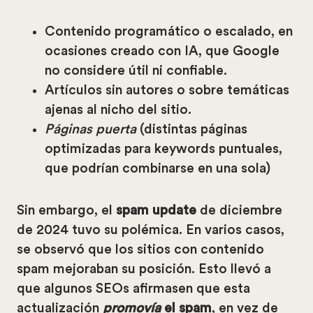
Contenido programático o escalado, en
ocasiones creado con IA, que Google
no considere útil ni confiable.
Artículos sin autores o sobre temáticas
ajenas al nicho del sitio.
Páginas puerta
(distintas páginas
optimizadas para keywords puntuales,
que podrían combinarse en una sola)
Sin embargo, el
spam update
de diciembre
de 2024 tuvo su polémica. En varios casos,
se observó que los sitios con contenido
spam mejoraban su posición. Esto llevó a
que algunos SEOs afirmasen que esta
actualización
promovía
el spam
, en vez de