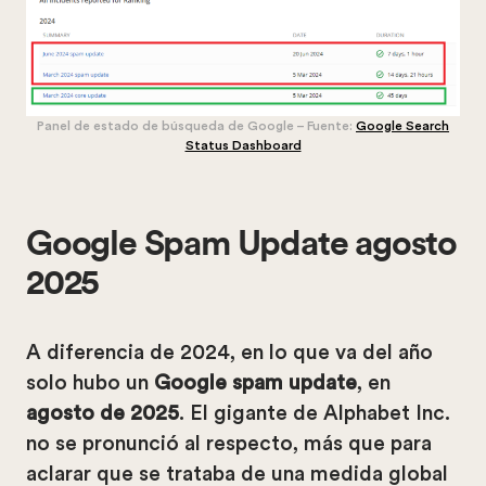
Panel de estado de búsqueda de Google – Fuente:
Google Search
Status Dashboard
Google Spam Update agosto
2025
A diferencia de 2024, en lo que va del año
solo hubo un
Google spam update
, en
agosto de 2025
. El gigante de Alphabet Inc.
no se pronunció al respecto, más que para
aclarar que se trataba de una medida global