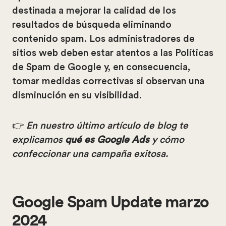
destinada a mejorar la calidad de los
resultados de búsqueda eliminando
contenido spam. Los administradores de
sitios web deben estar atentos a las Políticas
de Spam de Google y, en consecuencia,
tomar medidas correctivas si observan una
disminución en su visibilidad.
👉
En nuestro último artículo de blog te
explicamos
qué es Google Ads
y cómo
confeccionar una campaña exitosa.
Google Spam Update marzo
2024