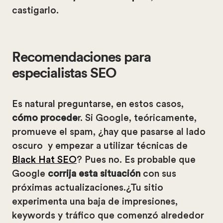
castigarlo.
Recomendaciones para
especialistas SEO
Es natural preguntarse, en estos casos,
cómo procede
r. Si Google, teóricamente,
promueve el spam, ¿hay que pasarse al lado
oscuro y empezar a utilizar técnicas de
Black Hat SEO
? Pues no. Es probable que
Google
corrija esta situación
con sus
próximas actualizaciones.¿Tu sitio
experimenta una baja de impresiones,
keywords y tráfico que comenzó alrededor