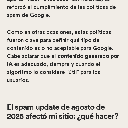
reforzó el cumplimiento de las políticas de
spam de Google.
Como en otras ocasiones, estas políticas
fueron clave para definir qué tipo de
contenido es o no aceptable para Google.
Cabe aclarar que el
contenido generado por
IA
es adecuado, siempre y cuando el
algoritmo lo considere “útil” para los
usuarios.
El spam update de agosto de
2025 afectó mi sitio: ¿qué hacer?