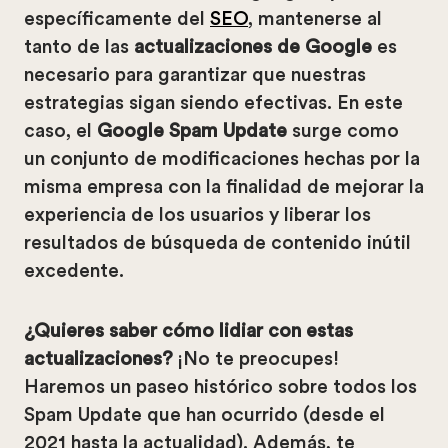
específicamente del
SEO
, mantenerse al
tanto de las
actualizaciones de Google
es
necesario para garantizar que nuestras
estrategias sigan siendo efectivas. En este
caso, el
Google Spam Update
surge como
un conjunto de modificaciones hechas por la
misma empresa con la finalidad de mejorar la
experiencia de los usuarios y liberar los
resultados de búsqueda de contenido inútil
excedente.
¿Quieres saber cómo lidiar con estas
actualizaciones?
¡No te preocupes!
Haremos un paseo histórico sobre todos los
Spam Update que han ocurrido (desde el
2021 hasta la actualidad). Además, te