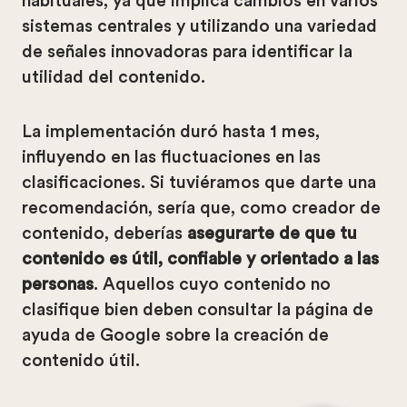
habituales, ya que implica cambios en varios
sistemas centrales y utilizando una variedad
de señales innovadoras para identificar la
utilidad del contenido.
La implementación duró hasta 1 mes,
influyendo en las fluctuaciones en las
clasificaciones. Si tuviéramos que darte una
recomendación, sería que, como creador de
contenido, deberías
asegurarte de que tu
contenido es útil, confiable y orientado a las
personas
. Aquellos cuyo contenido no
clasifique bien deben consultar la página de
ayuda de Google sobre la creación de
contenido útil.