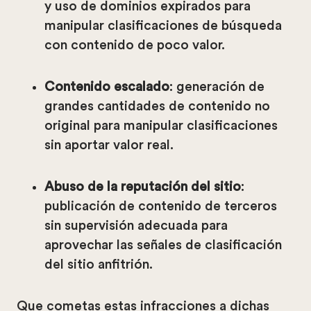
y uso de dominios expirados para
manipular clasificaciones de búsqueda
con contenido de poco valor.
Contenido escalado
: generación de
grandes cantidades de contenido no
original para manipular clasificaciones
sin aportar valor real.
Abuso de la reputación del sitio
:
publicación de contenido de terceros
sin supervisión adecuada para
aprovechar las señales de clasificación
del sitio anfitrión.
Que cometas estas infracciones a dichas