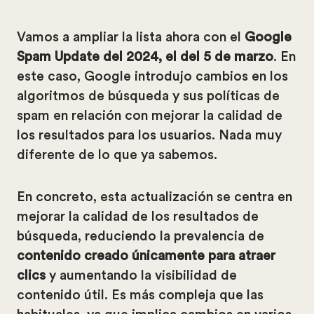
Vamos a ampliar la lista ahora con el
Google
Spam Update del 2024, el del 5 de marzo
. En
este caso, Google introdujo cambios en los
algoritmos de búsqueda y sus políticas de
spam en relación con mejorar la calidad de
los resultados para los usuarios. Nada muy
diferente de lo que ya sabemos.
En concreto, esta actualización se centra en
mejorar la calidad de los resultados de
búsqueda, reduciendo la prevalencia de
contenido creado únicamente para atraer
clics
y aumentando la visibilidad de
contenido útil. Es más compleja que las