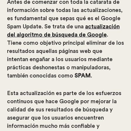
Antes de comenzar con toda la catarata de
información sobre todas las actualizaciones,
es fundamental que sepas qué es el Google
Spam Update. Se trata de una
actualización
del algoritmo de búsqueda de Google
.
Tiene como objetivo principal eliminar de los
resultados aquellas páginas web que
intentan engañar a los usuarios mediante
prácticas deshonestas o manipuladoras,
también conocidas como
SPAM
.
Esta actualización es parte de los esfuerzos
continuos que hace Google por mejorar la
calidad de sus resultados de búsqueda y
asegurar que los usuarios encuentren
información mucho más confiable y