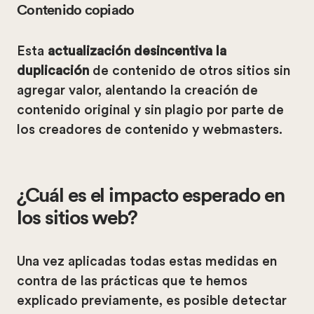
Contenido copiado
Esta
actualización desincentiva la
duplicación
de contenido de otros sitios sin
agregar valor, alentando la creación de
contenido original y sin plagio por parte de
los creadores de contenido y webmasters.
¿Cuál es el impacto esperado en
los sitios web?
Una vez aplicadas todas estas medidas en
contra de las prácticas que te hemos
explicado previamente, es posible detectar