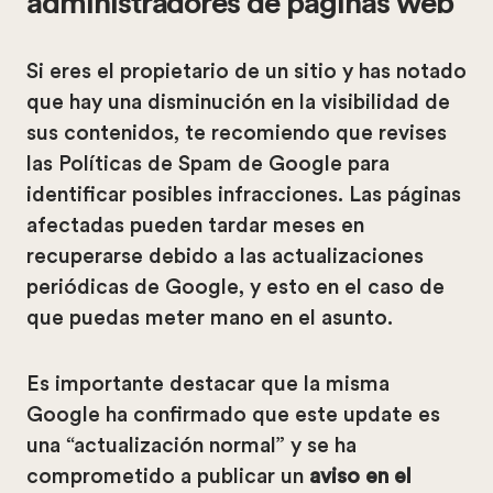
administradores de páginas web
Si eres el propietario de un sitio y has notado
que hay una disminución en la visibilidad de
sus contenidos, te recomiendo que revises
las Políticas de Spam de Google para
identificar posibles infracciones. Las páginas
afectadas pueden tardar meses en
recuperarse debido a las actualizaciones
periódicas de Google, y esto en el caso de
que puedas meter mano en el asunto.
Es importante destacar que la misma
Google ha confirmado que este update es
una “actualización normal” y se ha
comprometido a publicar un
aviso en el