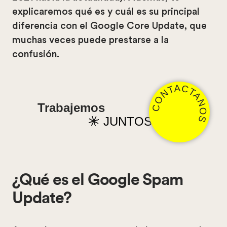
explicaremos qué es y cuál es su principal
diferencia con el Google Core Update, que
muchas veces puede prestarse a la
confusión.
CONTACTANOS
Trabajemos
JUNTOS
¿Qué es el Google Spam
Update?