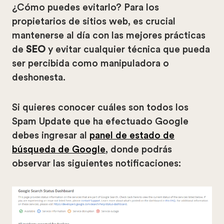
¿Cómo puedes evitarlo? Para los
propietarios de sitios web, es crucial
mantenerse al día con las mejores prácticas
de
SEO
y evitar cualquier técnica que pueda
ser percibida como manipuladora o
deshonesta.
Si quieres conocer cuáles son todos los
Spam Update que ha efectuado Google
debes ingresar al
panel de estado de
búsqueda de Google
, donde podrás
observar las siguientes notificaciones: