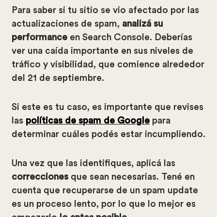
Para saber si tu sitio se vio afectado por las
actualizaciones de spam,
analizá su
performance
en Search Console. Deberías
ver una caída importante en sus niveles de
tráfico y visibilidad, que comience alrededor
del 21 de septiembre.
Si este es tu caso, es importante que revises
las
políticas de spam de Google
para
determinar cuáles podés estar incumpliendo.
Una vez que las identifiques, aplicá las
correcciones
que sean necesarias. Tené en
cuenta que recuperarse de un spam update
es un proceso lento, por lo que lo mejor es