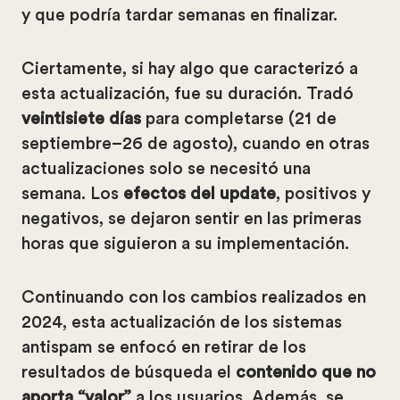
y que podría tardar semanas en finalizar.
Ciertamente, si hay algo que caracterizó a
esta actualización, fue su duración. Tradó
veintisiete días
para completarse (21 de
septiembre–26 de agosto), cuando en otras
actualizaciones solo se necesitó una
semana. Los
efectos del update
, positivos y
negativos, se dejaron sentir en las primeras
horas que siguieron a su implementación.
Continuando con los cambios realizados en
2024, esta actualización de los sistemas
antispam se enfocó en retirar de los
resultados de búsqueda el
contenido que no
aporta “valor”
a los usuarios. Además, se