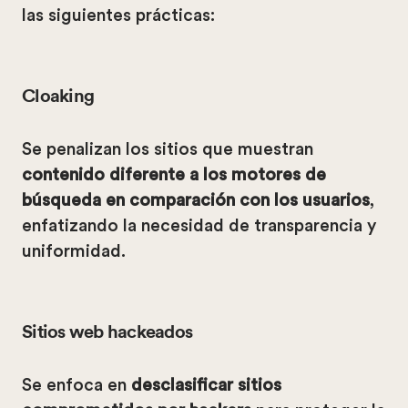
las siguientes prácticas:
Cloaking
Se penalizan los sitios que muestran
contenido diferente a los motores de
búsqueda en comparación con los usuarios
,
enfatizando la necesidad de transparencia y
uniformidad.
Sitios web hackeados
Se enfoca en
desclasificar sitios