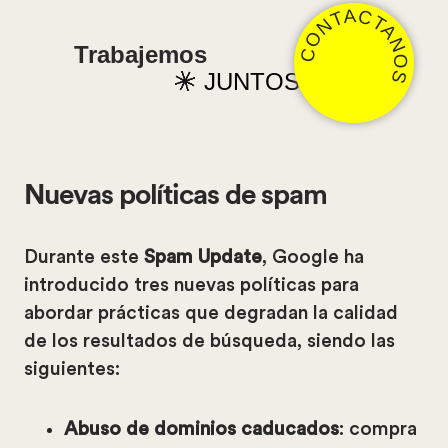
CONTACTANOS
Trabajemos
JUNTOS
Nuevas políticas de spam
Durante este
Spam Update
, Google ha
introducido tres nuevas políticas para
abordar prácticas que degradan la calidad
de los resultados de búsqueda, siendo las
siguientes:
Abuso de dominios caducados
: compra