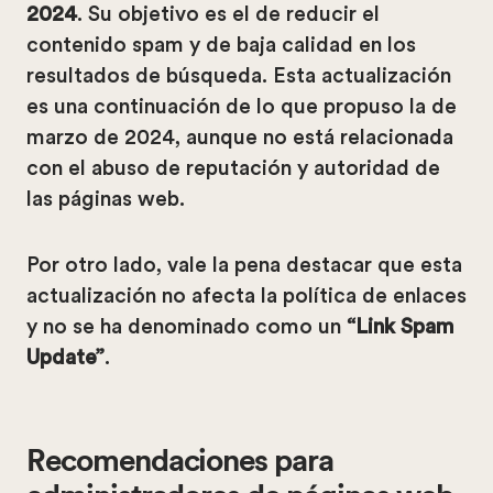
2024
. Su objetivo es el de reducir el
contenido spam y de baja calidad en los
resultados de búsqueda. Esta actualización
es una continuación de lo que propuso la de
marzo de 2024, aunque no está relacionada
con el abuso de reputación y autoridad de
las páginas web.
Por otro lado, vale la pena destacar que esta
actualización no afecta la política de enlaces
y no se ha denominado como un
“Link Spam
Update”
.
Recomendaciones para