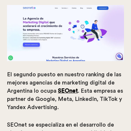
El segundo puesto en nuestro ranking de las
mejores agencias de marketing digital de
Argentina lo ocupa
SEOnet
. Esta empresa es
partner de Google, Meta, LinkedIn, TikTok y
Yandex Advertising.
SEOnet se especializa en el desarrollo de