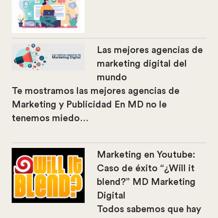
Las mejores agencias de
marketing digital del
mundo
Te mostramos las mejores agencias de
Marketing y Publicidad En MD no le
tenemos miedo…
Marketing en Youtube:
Caso de éxito “¿Will it
blend?” MD Marketing
Digital
Todos sabemos que hay