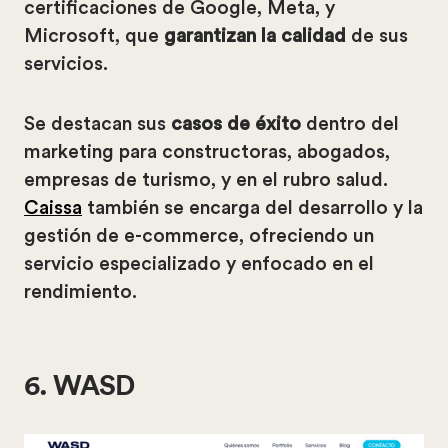
certificaciones de Google, Meta, y
Microsoft, que
garantizan la calidad
de sus
servicios.
Se destacan sus
casos de éxito
dentro del
marketing para constructoras, abogados,
empresas de turismo, y en el rubro salud.
Caissa
también se encarga del desarrollo y la
gestión de e-commerce, ofreciendo un
servicio especializado y enfocado en el
rendimiento.
6. WASD