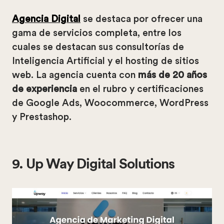
Agencia Digital
se destaca por ofrecer una
gama de servicios completa, entre los
cuales se destacan sus consultorías de
Inteligencia Artificial y el hosting de sitios
web. La agencia cuenta con
más de 20 años
de experiencia
en el rubro y certificaciones
de Google Ads, Woocommerce, WordPress
y Prestashop.
9. Up Way Digital Solutions