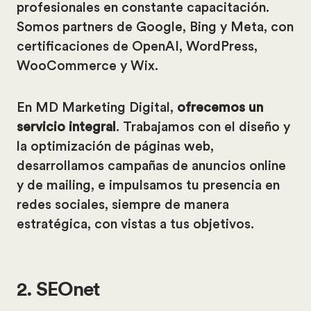
profesionales en constante capacitación.
Somos partners de Google, Bing y Meta, con
certificaciones de OpenAI, WordPress,
WooCommerce y Wix.
En MD Marketing Digital,
ofrecemos un
servicio
integral
. Trabajamos con el diseño y
la optimización de páginas web,
desarrollamos campañas de anuncios online
y de mailing, e impulsamos tu presencia en
redes sociales, siempre de manera
estratégica, con vistas a tus objetivos.
2. SEOnet