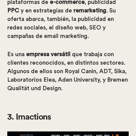
plataformas de
e-commerce
, publicidad
PPC
y en estrategias de
remarketing
. Su
oferta abarca, también, la publicidad en
redes sociales, el diseño web, SEO y
campañas de email marketing.
Es una
empresa versátil
que trabaja con
clientes reconocidos, en distintos sectores.
Algunos de ellos son Royal Canin, ADT, Sika,
Laboratorios Elea, Aden University, y Bremen
Qualität und Design.
3. Imactions