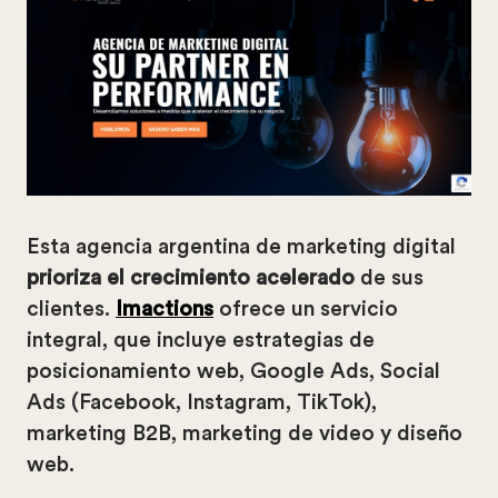
Esta agencia argentina de marketing digital
prioriza el crecimiento acelerado
de sus
clientes.
Imactions
ofrece un servicio
integral, que incluye estrategias de
posicionamiento web, Google Ads, Social
Ads (Facebook, Instagram, TikTok),
marketing B2B, marketing de video y diseño
web.