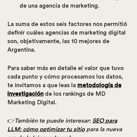
de una agencia de marketing.
La suma de estos seis factores nos permitió
definir cuáles agencias de marketing digital
son, objetivamente, las 10 mejores de
Argentina.
Para saber más en detalle el valor que tuvo
cada punto y cómo procesamos los datos,
te invitamos a que leas la
metodología de
investigación
de los rankings de MD
Marketing Digital.
👉
También te puede interesar:
SEO para
LLM: cómo optimizar tu sitio
para la nueva