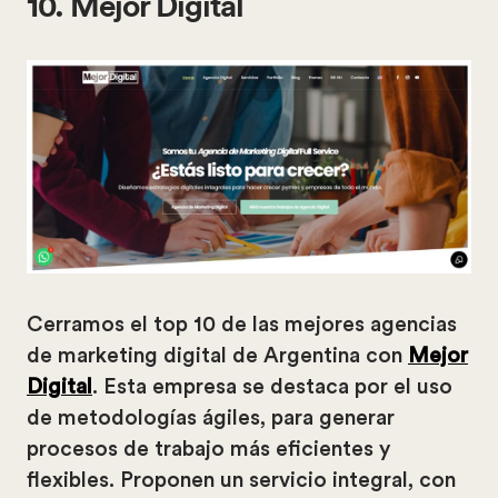
10. Mejor Digital
Cerramos el top 10 de las mejores agencias
de marketing digital de Argentina con
Mejor
Digital
. Esta empresa se destaca por el uso
de metodologías ágiles, para generar
procesos de trabajo más eficientes y
flexibles. Proponen un servicio integral, con