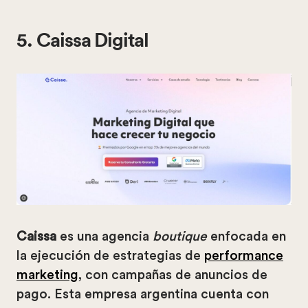
5. Caissa Digital
Caissa
es una agencia
boutique
enfocada en
la ejecución de estrategias de
performance
marketing
, con campañas de anuncios de
pago. Esta empresa argentina cuenta con