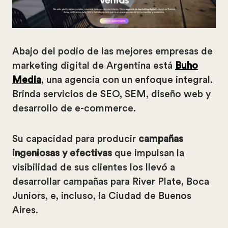
Abajo del podio de las mejores empresas de
marketing digital de Argentina está
Buho
Media
, una agencia con un enfoque integral.
Brinda servicios de SEO, SEM, diseño web y
desarrollo de e-commerce.
Su capacidad para producir
campañas
ingeniosas y efectivas
que impulsan la
visibilidad de sus clientes los llevó a
desarrollar campañas para River Plate, Boca
Juniors, e, incluso, la Ciudad de Buenos
Aires.