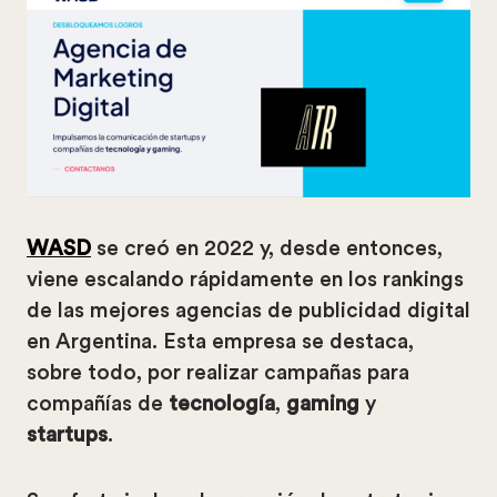
WASD
se creó en 2022 y, desde entonces,
viene escalando rápidamente en los rankings
de las mejores agencias de publicidad digital
en Argentina. Esta empresa se destaca,
sobre todo, por realizar campañas para
compañías de
tecnología
,
gaming
y
startups
.