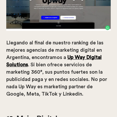
Llegando al final de nuestro ranking de las
mejores agencias de marketing digital en
Argentina, encontramos a
Up Way Digital
Solutions
. Si bien ofrece servicios de
marketing 360°, sus puntos fuertes son la
publicidad paga y en redes sociales. No por
nada Up Way es marketing partner de
Google, Meta, TikTok y Linkedin.