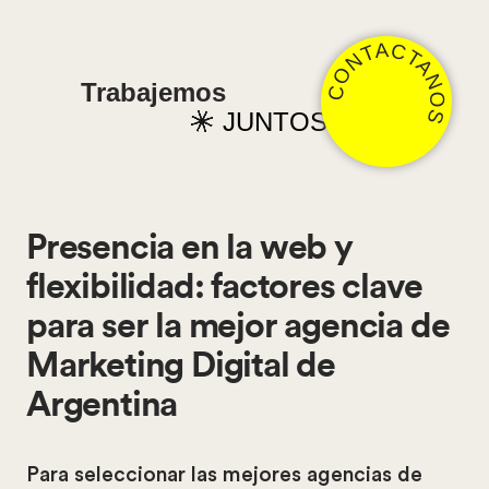
CONTACTANOS
Trabajemos
JUNTOS
Presencia en la web y
flexibilidad: factores clave
para ser la mejor agencia de
Marketing Digital de
Argentina
Para seleccionar las mejores agencias de