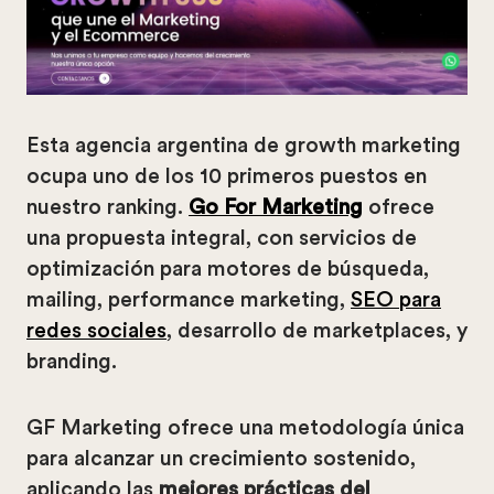
Esta agencia argentina de growth marketing
ocupa uno de los 10 primeros puestos en
nuestro ranking.
Go For Marketing
ofrece
una propuesta integral, con servicios de
optimización para motores de búsqueda,
mailing, performance marketing,
SEO para
redes sociales
, desarrollo de marketplaces, y
branding.
GF Marketing ofrece una metodología única
para alcanzar un crecimiento sostenido,
aplicando las
mejores prácticas del