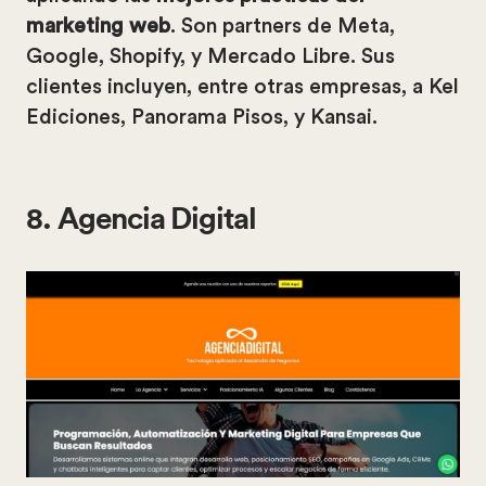
marketing web
. Son partners de Meta,
Google, Shopify, y Mercado Libre. Sus
clientes incluyen, entre otras empresas, a Kel
Ediciones, Panorama Pisos, y Kansai.
8. Agencia Digital