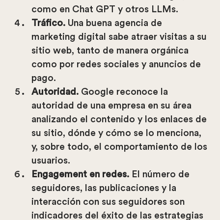
como en Chat GPT y otros LLMs.
Tráfico.
Una buena agencia de
marketing digital sabe atraer visitas a su
sitio web, tanto de manera orgánica
como por redes sociales y anuncios de
pago.
Autoridad.
Google reconoce la
autoridad de una empresa en su área
analizando el contenido y los enlaces de
su sitio, dónde y cómo se lo menciona,
y, sobre todo, el comportamiento de los
usuarios.
Engagement en redes.
El número de
seguidores, las publicaciones y la
interacción con sus seguidores son
indicadores del éxito de las estrategias