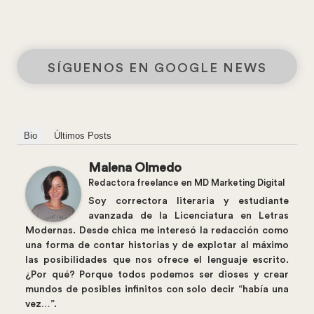
SÍGUENOS EN GOOGLE NEWS
Bio
Últimos Posts
Malena Olmedo
Redactora freelance
en
MD Marketing Digital
Soy correctora literaria y estudiante
avanzada de la Licenciatura en Letras
Modernas. Desde chica me interesó la redacción como
una forma de contar historias y de explotar al máximo
las posibilidades que nos ofrece el lenguaje escrito.
¿Por qué? Porque todos podemos ser dioses y crear
mundos de posibles infinitos con solo decir “había una
vez…”.