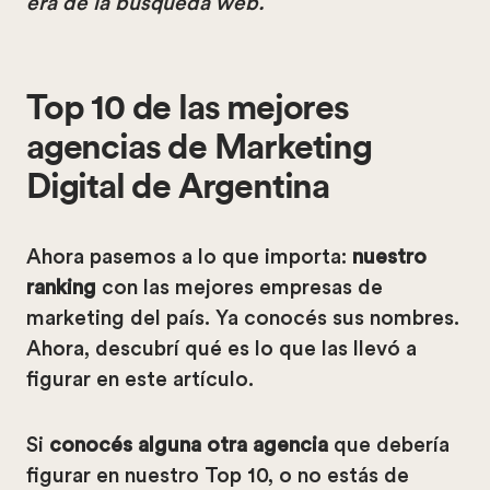
era de la búsqueda web.
Top 10 de las mejores
agencias de Marketing
Digital de Argentina
Ahora pasemos a lo que importa:
nuestro
ranking
con las mejores empresas de
marketing del país. Ya conocés sus nombres.
Ahora, descubrí qué es lo que las llevó a
figurar en este artículo.
Si
conocés alguna otra agencia
que debería
figurar en nuestro Top 10, o no estás de