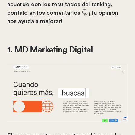
acuerdo con los resultados del ranking,
contalo en los comentarios 👇. ¡Tu opinión
nos ayuda a mejorar!
1. MD Marketing Digital