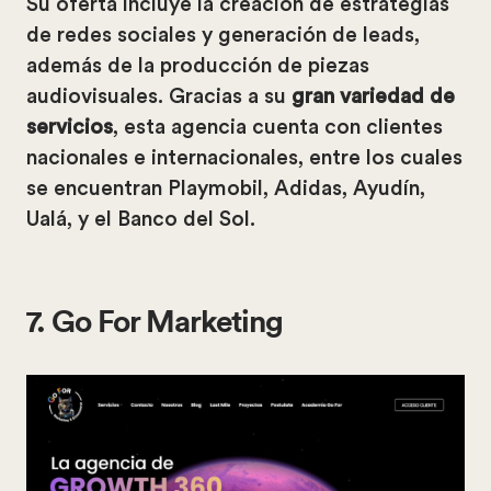
Su oferta incluye la creación de estrategias
de redes sociales y generación de leads,
además de la producción de piezas
audiovisuales. Gracias a su
gran variedad de
servicios
, esta agencia cuenta con clientes
nacionales e internacionales, entre los cuales
se encuentran Playmobil, Adidas, Ayudín,
Ualá, y el Banco del Sol.
7. Go For Marketing