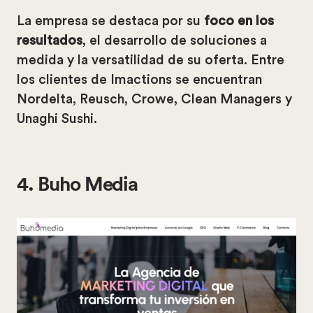
La empresa se destaca por su
foco en los
resultados
, el desarrollo de soluciones a
medida y la versatilidad de su oferta. Entre
los clientes de Imactions se encuentran
Nordelta, Reusch, Crowe, Clean Managers y
Unaghi Sushi.
4. Buho Media