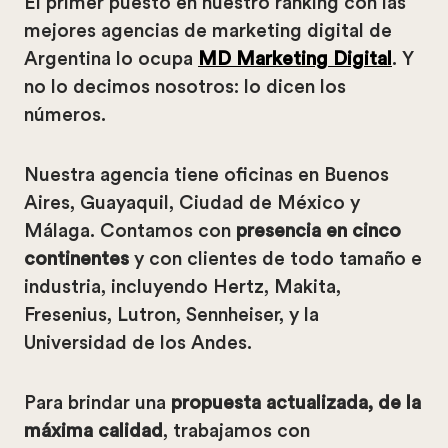
El primer puesto en nuestro ranking con las
mejores agencias de marketing digital de
Argentina lo ocupa
MD Marketing Digital
. Y
no lo decimos nosotros: lo dicen los
números.
Nuestra agencia tiene oficinas en Buenos
Aires, Guayaquil, Ciudad de México y
Málaga. Contamos con
presencia en cinco
continentes
y con clientes de todo tamaño e
industria, incluyendo Hertz, Makita,
Fresenius, Lutron, Sennheiser, y la
Universidad de los Andes.
Para brindar una
propuesta actualizada, de la
máxima calidad
, trabajamos con