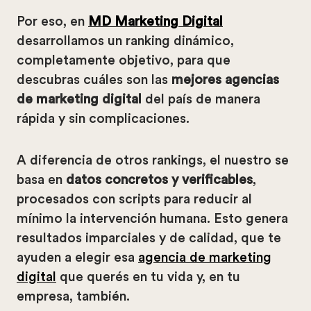
Por eso, en
MD Marketing Digital
desarrollamos un ranking dinámico,
completamente objetivo, para que
descubras cuáles son las
mejores
agencias
de marketing digital
del país de manera
rápida y sin complicaciones.
A diferencia de otros rankings, el nuestro se
basa en
datos concretos y verificables
,
procesados con scripts para reducir al
mínimo la intervención humana. Esto genera
resultados imparciales y de calidad, que te
ayuden a elegir esa
agencia de marketing
digital
que querés en tu vida y, en tu
empresa, también.