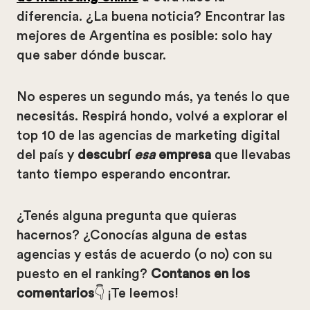
diferencia. ¿La buena noticia? Encontrar las
mejores de Argentina es posible: solo hay
que saber dónde buscar.
No esperes un segundo más, ya tenés lo que
necesitás. Respirá hondo, volvé a explorar el
top 10 de las agencias de marketing digital
del país y
descubrí
esa
empresa
que llevabas
tanto tiempo esperando encontrar.
¿Tenés alguna pregunta que quieras
hacernos? ¿Conocías alguna de estas
agencias y estás de acuerdo (o no) con su
puesto en el ranking?
Contanos en los
comentarios
👇 ¡Te leemos!