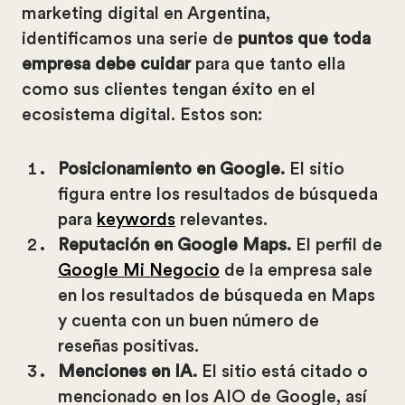
marketing digital en Argentina,
identificamos una serie de
puntos
que toda
empresa debe cuidar
para que tanto ella
como sus clientes tengan éxito en el
ecosistema digital. Estos son:
Posicionamiento en Google.
El sitio
figura entre los resultados de búsqueda
para
keywords
relevantes.
Reputación en Google Maps.
El perfil de
Google Mi Negocio
de la empresa sale
en los resultados de búsqueda en Maps
y cuenta con un buen número de
reseñas positivas.
Menciones en IA.
El sitio está citado o
mencionado en los AIO de Google, así