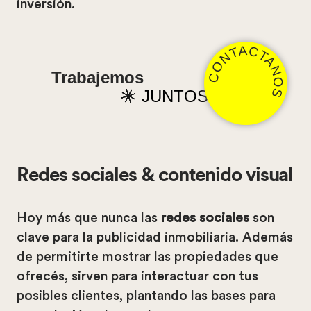
inversión.
CONTACTANOS
Trabajemos
JUNTOS
Redes sociales & contenido visual
Hoy más que nunca las
redes sociales
son
clave para la publicidad inmobiliaria. Además
de permitirte mostrar las propiedades que
ofrecés, sirven para interactuar con tus
posibles clientes, plantando las bases para