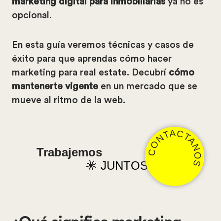
marketing digital para inmobiliarias
ya no es
opcional.
En esta guía veremos técnicas y casos de
éxito para que aprendas cómo hacer
marketing para real estate. Decubrí
cómo
mantenerte vigente
en un mercado que se
mueve al ritmo de la web.
CONTACTANOS
Trabajemos
JUNTOS