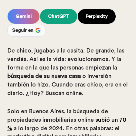
Gemini
ChatGPT
Perplexity
Seguir en
De chico, jugabas a la casita. De grande, las
vendés. Así es la vida: evolucionamos. Y la
forma en la que las personas empiezan la
búsqueda de su nueva casa
o inversión
también lo hizo. Cuando eras chico, era en el
diario. ¿Hoy? Buscan online.
Solo en Buenos Aires, la búsqueda de
propiedades inmobiliarias online
subió un 70
%
a lo largo de 2024. En otras palabras: el