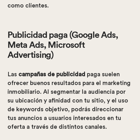
como clientes.
Publicidad paga (Google Ads,
Meta Ads, Microsoft
Advertising)
Las
campañas de publicidad
paga suelen
ofrecer buenos resultados para el marketing
inmobiliario. Al segmentar la audiencia por
su ubicación y afinidad con tu sitio, y el uso
de keywords objetivo, podrás direccionar
tus anuncios a usuarios interesados en tu
oferta a través de distintos canales.