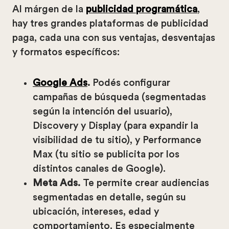
Al márgen de la
publicidad programática
,
hay tres grandes plataformas de publicidad
paga, cada una con sus ventajas, desventajas
y formatos específicos:
Google Ads
.
Podés configurar
campañas de búsqueda (segmentadas
según la intención del usuario),
Discovery y Display (para expandir la
visibilidad de tu sitio), y Performance
Max (tu sitio se publicita por los
distintos canales de Google).
Meta Ads.
Te permite crear audiencias
segmentadas en detalle, según su
ubicación, intereses, edad y
comportamiento. Es especialmente