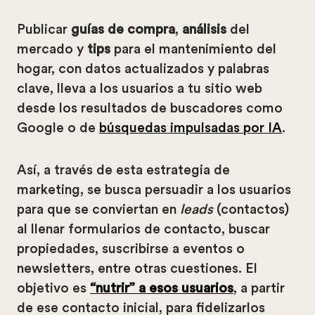
Publicar
guías de compra
,
análisis
del
mercado y
tips
para el mantenimiento del
hogar, con datos actualizados y palabras
clave, lleva a los usuarios a tu sitio web
desde los resultados de buscadores como
Google o de
búsquedas impulsadas por IA
.
Así, a través de esta estrategia de
marketing, se busca persuadir a los usuarios
para que se conviertan en
leads
(contactos)
al llenar formularios de contacto, buscar
propiedades, suscribirse a eventos o
newsletters, entre otras cuestiones. El
objetivo es
“nutrir” a esos usuarios
, a partir
de ese contacto inicial, para fidelizarlos