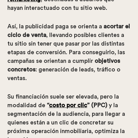
hayan interactuado con tu sitio web.
Así, la publicidad paga se orienta a
acortar el
ciclo de venta
, llevando posibles clientes a
tu sitio sin tener que pasar por las distintas
etapas de conversión. Para conseguirlo, las
campañas se orientan a cumplir
objetivos
concretos
: generación de leads, tráfico o
ventas.
Su financiación suele ser elevada, pero la
modalidad de
“
costo por clic
” (PPC)
y la
segmentación de la audiencia, para llegar a
quienes están a un clic de concretar su
próxima operación inmobiliaria, optimiza la