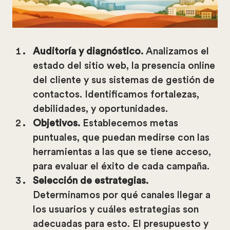
Auditoría y
diagnóstico
.
Analizamos el
estado del sitio web, la presencia online
del cliente y sus sistemas de gestión de
contactos. Identificamos fortalezas,
debilidades, y oportunidades.
Objetivos
.
Establecemos metas
puntuales, que puedan medirse con las
herramientas a las que se tiene acceso,
para evaluar el éxito de cada campaña.
Selección de estrategias
.
Determinamos por qué canales llegar a
los usuarios y cuáles estrategias son
adecuadas para esto. El presupuesto y