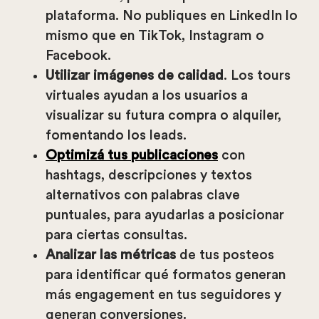
plataforma. No publiques en LinkedIn lo
mismo que en TikTok, Instagram o
Facebook.
Utilizar imágenes de calidad
. Los tours
virtuales ayudan a los usuarios a
visualizar su futura compra o alquiler,
fomentando los leads.
Optimizá tus publicaciones
con
hashtags, descripciones y textos
alternativos con palabras clave
puntuales, para ayudarlas a posicionar
para ciertas consultas.
Analizar las métricas
de tus posteos
para identificar qué formatos generan
más engagement en tus seguidores y
generan conversiones.