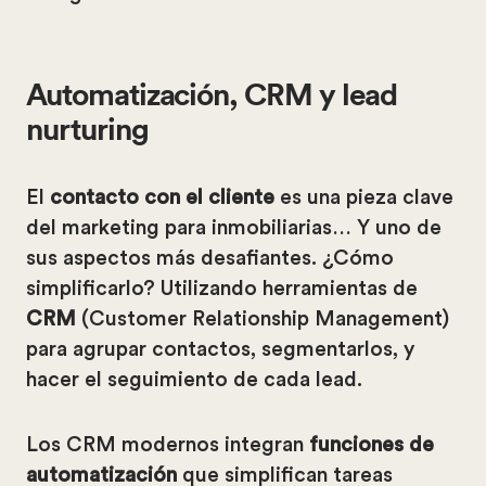
Automatización, CRM y lead
nurturing
El
contacto con el cliente
es una pieza clave
del marketing para inmobiliarias… Y uno de
sus aspectos más desafiantes. ¿Cómo
simplificarlo? Utilizando herramientas de
CRM
(Customer Relationship Management)
para agrupar contactos, segmentarlos, y
hacer el seguimiento de cada lead.
Los CRM modernos integran
funciones de
automatización
que simplifican tareas