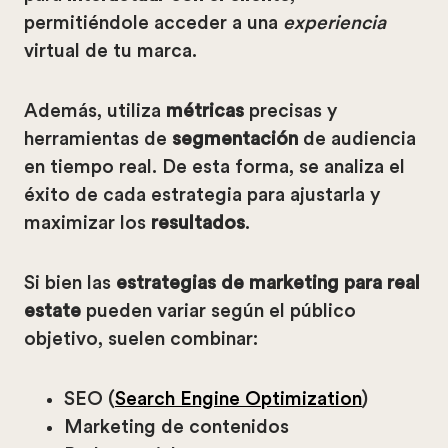
permitiéndole acceder a una
experiencia
virtual de tu marca.
Además, utiliza
métricas
precisas y
herramientas de
segmentación
de audiencia
en tiempo real. De esta forma, se analiza el
éxito de cada estrategia para ajustarla y
maximizar los
resultados
.
Si bien las
estrategias de marketing para real
estate
pueden variar según el público
objetivo, suelen combinar:
SEO (
Search Engine Optimization
)
Marketing de contenidos