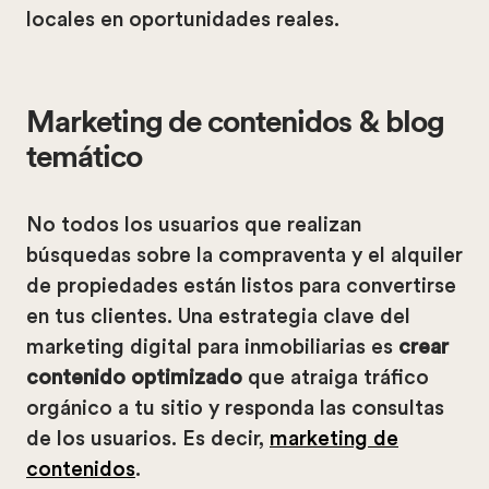
locales en oportunidades reales.
Marketing de contenidos & blog
temático
No todos los usuarios que realizan
búsquedas sobre la compraventa y el alquiler
de propiedades están listos para convertirse
en tus clientes. Una estrategia clave del
marketing digital para inmobiliarias es
crear
contenido optimizado
que atraiga tráfico
orgánico a tu sitio y responda las consultas
de los usuarios. Es decir,
marketing de
contenidos
.