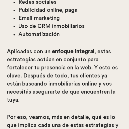
Redes sociales
Publicidad online, paga
Email marketing
Uso de CRM inmobiliarios
Automatización
Aplicadas con un
enfoque integral
, estas
estrategias actúan en conjunto para
fortalecer tu presencia en la web. Y esto es
clave. Después de todo, tus clientes ya
están buscando inmobiliarias online y vos
necesitás asegurarte de que encuentren la
tuya.
Por eso, veamos, más en detalle, qué es lo
que implica cada una de estas estrategias y