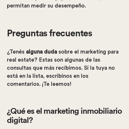
permitan medir su desempeño.
Preguntas frecuentes
¿Tenés
alguna duda
sobre el marketing para
real estate? Estas son algunas de las
consultas que más recibimos. Si la tuya no
está en la lista, escribinos en los
comentarios. ¡Te leemos!
¿Qué es el marketing inmobiliario
digital?