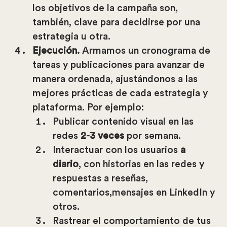
los objetivos de la campaña son,
también, clave para decidirse por una
estrategia u otra.
Ejecución
.
Armamos un cronograma de
tareas y publicaciones para avanzar de
manera ordenada, ajustándonos a las
mejores prácticas de cada estrategia y
plataforma. Por ejemplo:
Publicar contenido visual en las
redes
2-3 veces
por semana.
Interactuar con los usuarios
a
diario
, con historias en las redes y
respuestas a reseñas,
comentarios,mensajes en LinkedIn y
otros.
Rastrear el comportamiento de tus