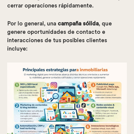
cerrar operaciones rápidamente.
Por lo general, una
campaña sólida
, que
genere oportunidades de contacto e
interacciones de tus posibles clientes
incluye: