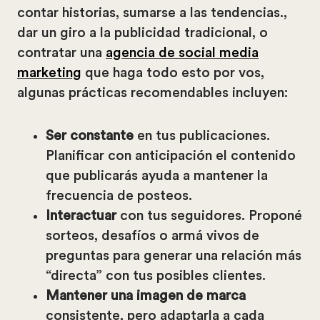
contar historias, sumarse a las tendencias.,
dar un giro a la publicidad tradicional, o
contratar una
agencia de social media
marketing
que haga todo esto por vos,
algunas prácticas recomendables incluyen:
Ser constante
en tus publicaciones.
Planificar con anticipación el contenido
que publicarás ayuda a mantener la
frecuencia de posteos.
Interactuar
con tus seguidores. Proponé
sorteos, desafíos o armá vivos de
preguntas para generar una relación más
“directa” con tus posibles clientes.
Mantener una imagen de marca
consistente, pero adaptarla a cada