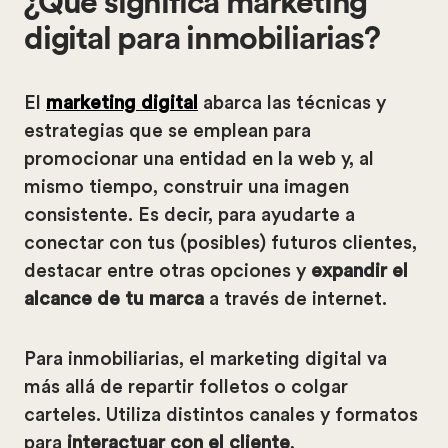
¿Qué significa marketing
digital para inmobiliarias?
El
marketing digital
abarca las técnicas y
estrategias que se emplean para
promocionar una entidad en la web y, al
mismo tiempo, construir una imagen
consistente. Es decir, para ayudarte a
conectar con tus (posibles) futuros clientes,
destacar entre otras opciones y
expandir el
alcance de tu marca
a través de internet.
Para inmobiliarias, el marketing digital va
más allá de repartir folletos o colgar
carteles. Utiliza distintos canales y formatos
para
interactuar con el cliente
,