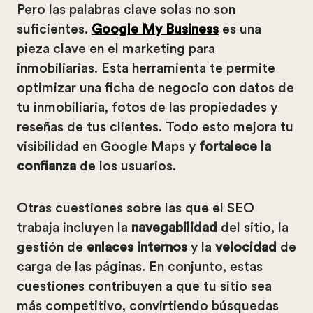
Pero las palabras clave solas no son
suficientes.
Google My Business
es una
pieza clave en el marketing para
inmobiliarias. Esta herramienta te permite
optimizar una ficha de negocio con datos de
tu inmobiliaria, fotos de las propiedades y
reseñas de tus clientes. Todo esto mejora tu
visibilidad en Google Maps y
fortalece la
confianza
de los usuarios.
Otras cuestiones sobre las que el SEO
trabaja incluyen la
navegabilidad
del sitio, la
gestión de
enlaces internos
y la
velocidad
de
carga de las páginas. En conjunto, estas
cuestiones contribuyen a que tu sitio sea
más competitivo, convirtiendo búsquedas