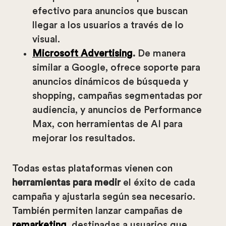
efectivo para anuncios que buscan
llegar a los usuarios a través de lo
visual.
Microsoft Advertising
.
De manera
similar a Google, ofrece soporte para
anuncios dinámicos de búsqueda y
shopping, campañas segmentadas por
audiencia, y anuncios de Performance
Max, con herramientas de AI para
mejorar los resultados.
Todas estas plataformas vienen con
herramientas para medir
el éxito de cada
campaña y ajustarla según sea necesario.
También permiten lanzar campañas de
remarketing
, destinadas a usuarios que