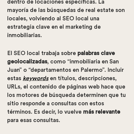
dentro de locaciones específicas. La
mayoría de las búsquedas de real estate son
locales, volviendo al SEO local una
estrategia clave en el marketing de
inmobiliarias.
El SEO local trabaja sobre
palabras clave
geolocalizadas
, como “inmobiliaria en San
Juan” o “departamentos en Palermo”. Incluir
estas
keywords
en títulos, descripciones,
URLs, el contenido de páginas web hace que
los motores de búsqueda determinen que tu
sitio responde a consultas con estos
términos. Es decir, lo vuelve
más relevante
para esas consultas.