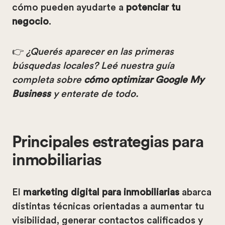
cómo pueden ayudarte a
potenciar tu
negocio
.
👉
¿Querés aparecer en las primeras
búsquedas locales? Leé nuestra guía
completa sobre
cómo optimizar Google My
Business
y enterate de todo.
Principales estrategias para
inmobiliarias
El
marketing digital para inmobiliarias
abarca
distintas técnicas orientadas a aumentar tu
visibilidad, generar contactos calificados y