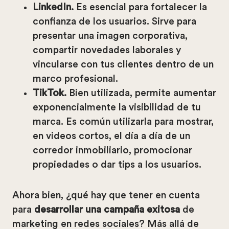
LinkedIn.
Es esencial para fortalecer la
confianza de los usuarios. Sirve para
presentar una imagen corporativa,
compartir novedades laborales y
vincularse con tus clientes dentro de un
marco profesional.
TikTok.
Bien utilizada, permite aumentar
exponencialmente la visibilidad de tu
marca. Es común utilizarla para mostrar,
en videos cortos, el día a día de un
corredor inmobiliario, promocionar
propiedades o dar tips a los usuarios.
Ahora bien, ¿qué hay que tener en cuenta
para
desarrollar una campaña exitosa
de
marketing en redes sociales? Más allá de