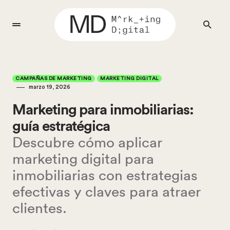
CAMPAÑAS DE MARKETING
MARKETING DIGITAL
marzo 19, 2026
Marketing para inmobiliarias:
guía estratégica
Descubre cómo aplicar
marketing digital para
inmobiliarias con estrategias
efectivas y claves para atraer
clientes.