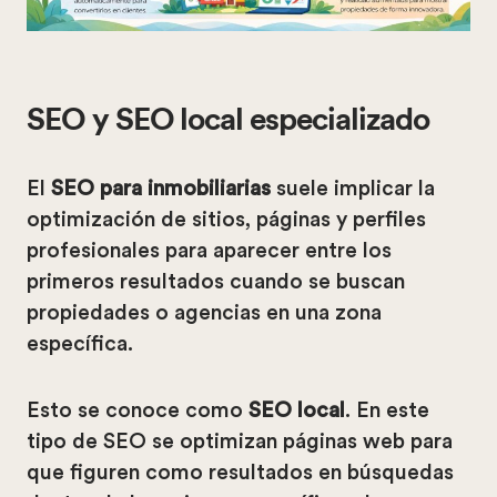
SEO y SEO local especializado
El
SEO para inmobiliarias
suele implicar la
optimización de sitios, páginas y perfiles
profesionales para aparecer entre los
primeros resultados cuando se buscan
propiedades o agencias en una zona
específica.
Esto se conoce como
SEO local
. En este
tipo de SEO se optimizan páginas web para
que figuren como resultados en búsquedas