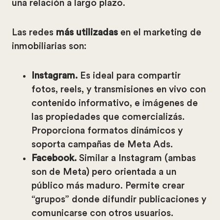
una relación a largo plazo.
Las redes
más utilizadas
en el marketing de
inmobiliarias son:
Instagram.
Es ideal para compartir
fotos, reels, y transmisiones en vivo con
contenido informativo, e imágenes de
las propiedades que comercializás.
Proporciona formatos dinámicos y
soporta campañas de Meta Ads.
Facebook.
Similar a Instagram (ambas
son de Meta) pero orientada a un
público más maduro. Permite crear
“grupos” donde difundir publicaciones y
comunicarse con otros usuarios.