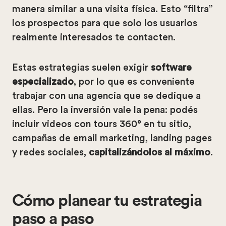
manera similar a una visita física. Esto “filtra”
los prospectos para que solo los usuarios
realmente interesados te contacten.
Estas estrategias suelen exigir
software
especializado
, por lo que es conveniente
trabajar con una agencia que se dedique a
ellas. Pero la inversión vale la pena: podés
incluir videos con tours 360° en tu sitio,
campañas de email marketing, landing pages
y redes sociales,
capitalizándolos al máximo
.
Cómo planear tu estrategia
paso a paso