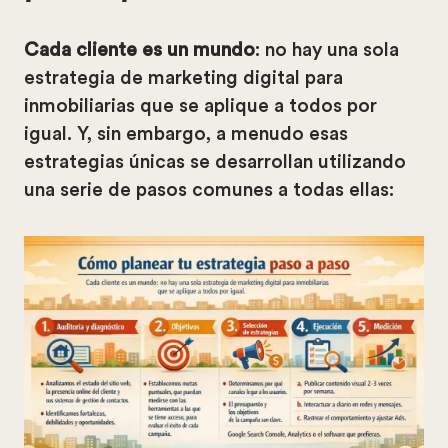
Cada cliente es un mundo
: no hay una sola
estrategia de marketing digital para
inmobiliarias que se aplique a todos por
igual. Y, sin embargo, a menudo esas
estrategias únicas se desarrollan utilizando
una serie de pasos comunes a todas ellas: