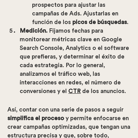
prospectos para ajustar las
campañas de Ads. Ajustarlas en
función de los
picos de búsquedas
.
Medición
.
Fijamos fechas para
monitorear métricas clave en Google
Search Console, Analytics o el software
que prefieras, y determinar el éxito de
cada estrategia. Por lo general,
analizamos el tráfico web, las
interacciones en redes, el número de
conversiones y el
CTR
de los anuncios.
Así, contar con una serie de pasos a seguir
simplifica el proceso
y permite enfocarse en
crear campañas optimizadas, que tengan una
estructura precisa y que, sobre todo,