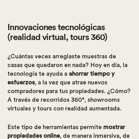
Innovaciones tecnológicas
(realidad virtual, tours 360)
¿Cuántas veces arreglaste muestras de
casas que quedaron en nada? Hoy en día, la
tecnología te ayuda a
ahorrar tiempo y
esfuerzos
, a la vez que atrae nuevos
compradores para tus propiedades. ¿Cómo?
A través de recorridos 360°, showrooms
virtuales y tours con realidad aumentada.
Este tipo de herramientas permite
mostrar
propiedades online
, de manera inmersiva, de