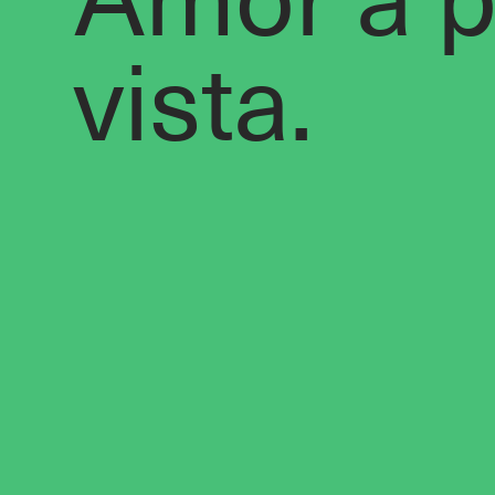
vista.