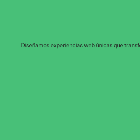
Diseñamos experiencias web únicas que transfo