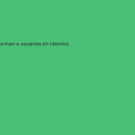
rman a usuarios en clientes.