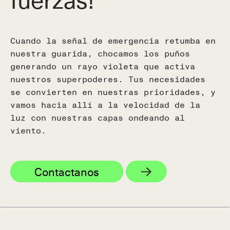
Cuando la señal de emergencia retumba en
nuestra guarida, chocamos los puños
generando un rayo violeta que activa
nuestros superpoderes. Tus necesidades
se convierten en nuestras prioridades, y
vamos hacia allí a la velocidad de la
luz con nuestras capas ondeando al
viento.
Contactanos