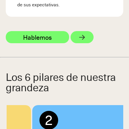
de sus expectativas.
Hablemos
Los 6 pilares de nuestra
grandeza
2