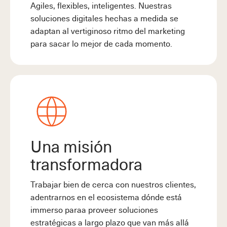
Agiles, flexibles, inteligentes. Nuestras
soluciones digitales hechas a medida se
adaptan al vertiginoso ritmo del marketing
para sacar lo mejor de cada momento.
Una misión
transformadora
Trabajar bien de cerca con nuestros clientes,
adentrarnos en el ecosistema dónde está
immerso paraa proveer soluciones
estratégicas a largo plazo que van más allá