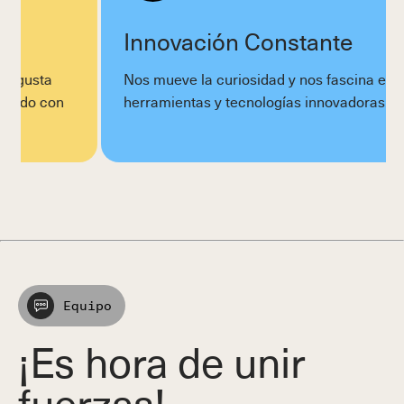
Innovación Constante
Nos mueve la curiosidad y nos fascina explorar
n
herramientas y tecnologías innovadoras.
Equipo
¡Es hora de unir
fuerzas!