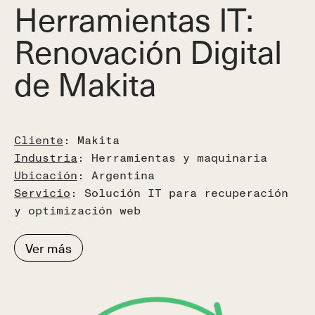
Herramientas IT:
Renovación Digital
de Makita
Cliente
: Makita
Industria
: Herramientas y maquinaria
Ubicación
: Argentina
Servicio
: Solución IT para recuperación
y optimización web
Ver más