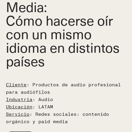
Media:
Cómo hacerse oír
con un mismo
idioma en distintos
países
Cliente
: Productos de audio profesional
para audiófilos
Industria
: Audio
Ubicación
: LATAM
Servicio
: Redes sociales: contenido
orgánico y paid media