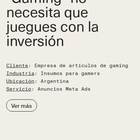
necesita que
juegues con la
inversión
Cliente
: Empresa de artículos de gaming
Industria
: Insumos para gamers
Ubicación
: Argentina
Servicio
: Anuncios Meta Ads
Ver más