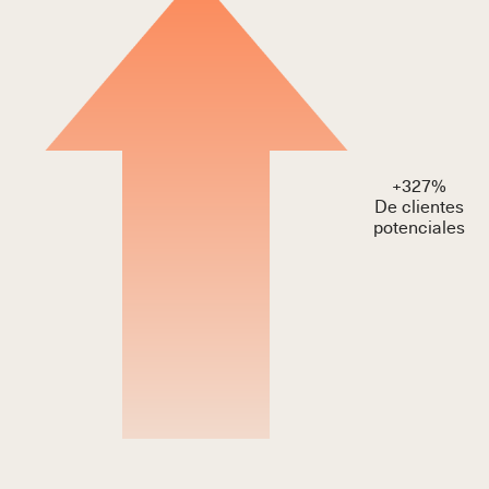
+
327
%
De clientes
potenciales