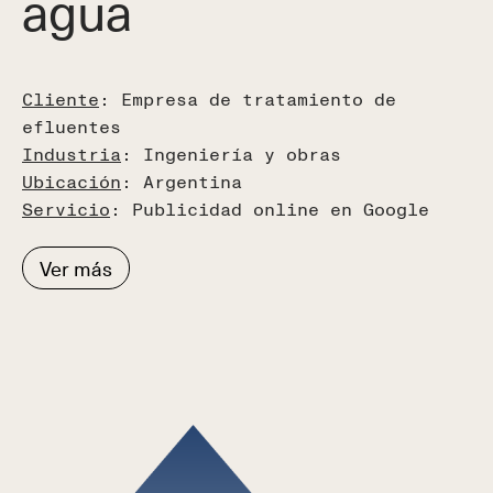
agua
Cliente
: Empresa de tratamiento de
efluentes
Industria
: Ingeniería y obras
Ubicación
: Argentina
Servicio
: Publicidad online en Google
Ver más