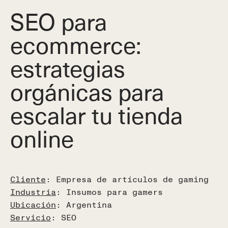
SEO para
ecommerce:
estrategias
orgánicas para
escalar tu tienda
online
Cliente
: Empresa de artículos de gaming
Industria
: Insumos para gamers
Ubicación
: Argentina
Servicio
: SEO