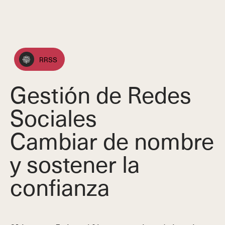
RRSS
Gestión de Redes
Sociales
Cambiar de nombre
y sostener la
confianza