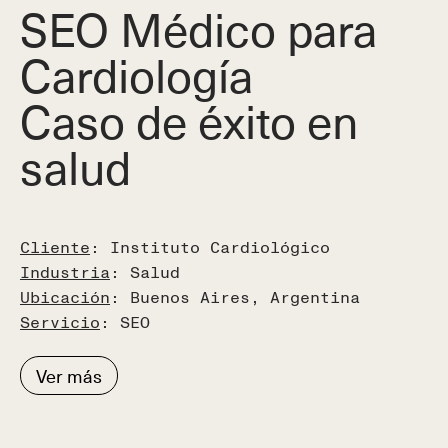
SEO Médico para
Cardiología
Caso de éxito en
salud
Cliente
: Instituto Cardiológico
Industria
: Salud
Ubicación
: Buenos Aires, Argentina
Servicio
: SEO
Ver más