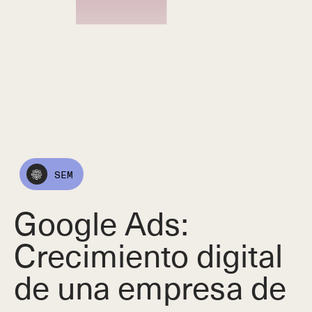
SEM
Google Ads:
Crecimiento digital
de una empresa de