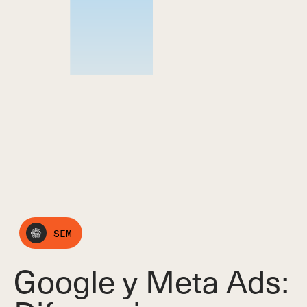
SEM
Google y Meta Ads: