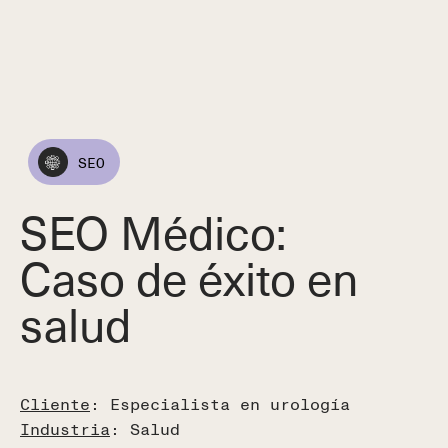
SEO
SEO Médico:
Caso de éxito en
salud
Cliente
: Especialista en urología
Industria
: Salud