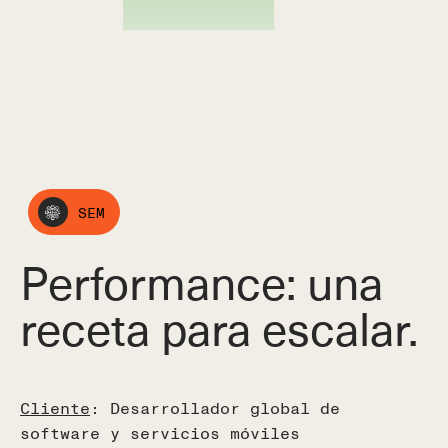
SEM
Performance: una
receta para escalar.
Cliente
: Desarrollador global de
software y servicios móviles