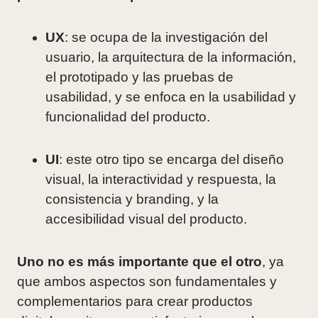
UX
: se ocupa de la investigación del
usuario, la arquitectura de la información,
el prototipado y las pruebas de
usabilidad, y se enfoca en la usabilidad y
funcionalidad del producto.
UI
: este otro tipo se encarga del diseño
visual, la interactividad y respuesta, la
consistencia y branding, y la
accesibilidad visual del producto.
Uno no es más importante que el otro
, ya
que ambos aspectos son fundamentales y
complementarios para crear productos