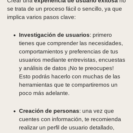
Crear una
experiencia de usuario exitosa
no
se trata de un proceso fácil o sencillo, ya que
implica varios pasos clave:
Investigación de usuarios
: primero
tienes que comprender las necesidades,
comportamientos y preferencias de tus
usuarios mediante entrevistas, encuestas
y análisis de datos ¡No te preocupes!
Esto podrás hacerlo con muchas de las
herramientas que te compartiremos un
poco más adelante.
Creación de personas
: una vez que
cuentes con información, te recomienda
realizar un perfil de usuario detallado,