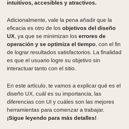
intuitivos, accesibles y atractivos.
Adicionalmente, vale la pena añadir que la
eficacia es otro de los
objetivos del diseño
UX
, ya que se minimizan los
errores de
operación y se optimiza el tiempo
, con el fin
de lograr resultados satisfactorios. La finalidad
es que el usuario logre su objetivo sin
interactuar tanto con el sitio.
En este artículo, te vamos a explicar qué es el
diseño UX, cuál es su importancia, las
diferencias con UI y cuáles son las mejores
herramientas para comenzar a trabajar.
¡Sigue leyendo para más detalles!