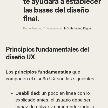
te ayudará a establecer
las bases del diseño
final.
Paulo Arnedo, IT Developer en
MD Marketing Digital
Principios fundamentales del
diseño UX
Los
principios fundamentales
que
componen el diseño UX son los siguientes:
Usabilidad
: un poco en línea con lo
explicado antes, el usuario debe ser
capaz de utilizar y comprender todo lo