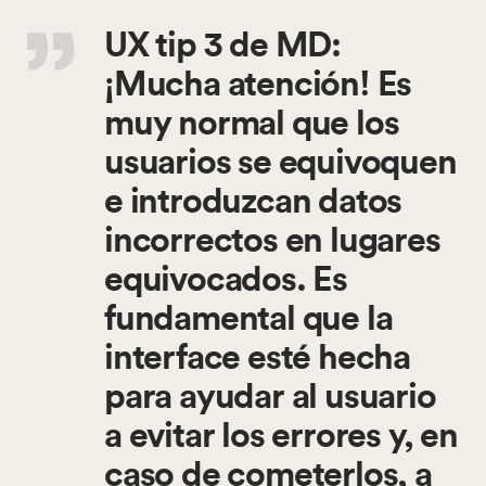
UX tip 3
de MD:
¡Mucha atención! Es
muy normal que los
usuarios se equivoquen
e introduzcan datos
incorrectos en lugares
equivocados. Es
fundamental que la
interface esté hecha
para ayudar al usuario
a evitar los errores y, en
caso de cometerlos, a