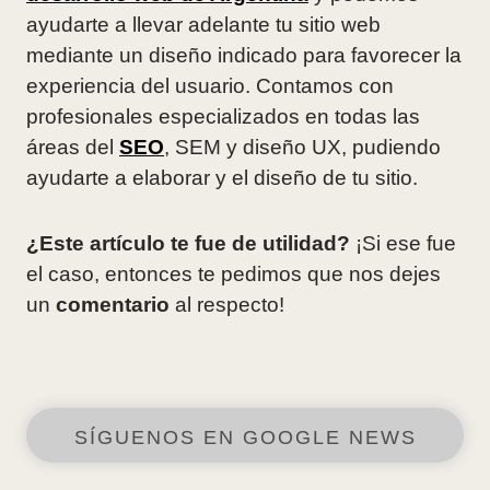
ayudarte a llevar adelante tu sitio web
mediante un diseño indicado para favorecer la
experiencia del usuario. Contamos con
profesionales especializados en todas las
áreas del
SEO
, SEM y diseño UX, pudiendo
ayudarte a elaborar y el diseño de tu sitio.
¿Este artículo te fue de utilidad?
¡Si ese fue
el caso, entonces te pedimos que nos dejes
un
comentario
al respecto!
SÍGUENOS EN GOOGLE NEWS