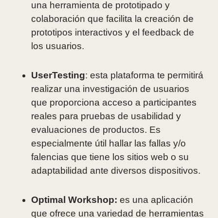
una herramienta de prototipado y
colaboración que facilita la creación de
prototipos interactivos y el feedback de
los usuarios.
UserTesting
: esta plataforma te permitirá
realizar una investigación de usuarios
que proporciona acceso a participantes
reales para pruebas de usabilidad y
evaluaciones de productos. Es
especialmente útil hallar las fallas y/o
falencias que tiene los sitios web o su
adaptabilidad ante diversos dispositivos.
Optimal Workshop
:
es una aplicación
que ofrece una variedad de herramientas