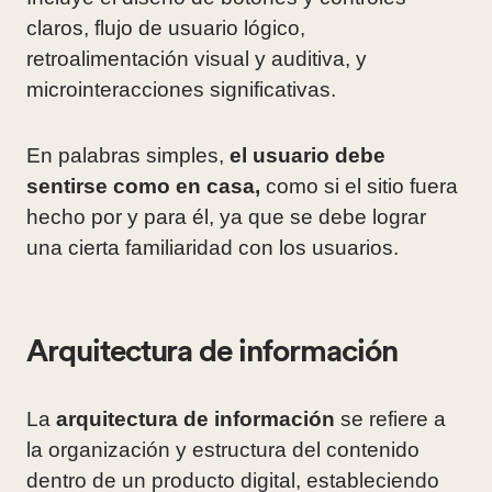
claros, flujo de usuario lógico,
retroalimentación visual y auditiva, y
microinteracciones significativas.
En palabras simples,
el usuario debe
sentirse como en casa,
como si el sitio fuera
hecho por y para él, ya que se debe lograr
una cierta familiaridad con los usuarios.
Arquitectura de información
La
arquitectura de información
se refiere a
la organización y estructura del contenido
dentro de un producto digital, estableciendo