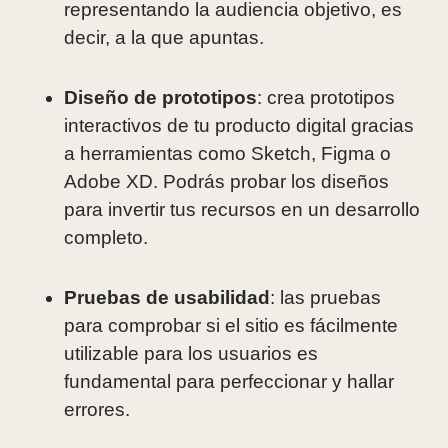
representando la audiencia objetivo, es
decir, a la que apuntas.
Diseño de prototipos
: crea prototipos
interactivos de tu producto digital gracias
a herramientas como Sketch, Figma o
Adobe XD. Podrás probar los diseños
para invertir tus recursos en un desarrollo
completo.
Pruebas de usabilidad
: las pruebas
para comprobar si el sitio es fácilmente
utilizable para los usuarios es
fundamental para perfeccionar y hallar
errores.