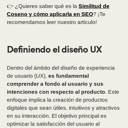
👉 ¿Quieres saber qué es la
Similitud de
Coseno y cómo aplicarla en SEO
? ¡Te
recomendamos leer nuestro artículo!
Definiendo el diseño UX
Dentro del ámbito del diseño de experiencia
de usuario (UX),
es fundamental
comprender a fondo al usuario y sus
intenciones con respecto al producto
. Este
enfoque implica la creación de productos
digitales que sean útiles, intuitivos y atractivos
en su interacción. El objetivo principal es
optimizar la satisfacción del usuario al