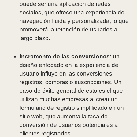
puede ser una aplicación de redes
sociales, que ofrece una experiencia de
navegación fluida y personalizada, lo que
promoverá la retención de usuarios a
largo plazo.
Incremento de las conversiones
: un
diseño enfocado en la experiencia del
usuario influye en las conversiones,
registros, compras o suscripciones. Un
caso de éxito general de esto es el que
utilizan muchas empresas al crear un
formulario de registro simplificado en un
sitio web, que aumenta la tasa de
conversión de usuarios potenciales a
clientes registrados.