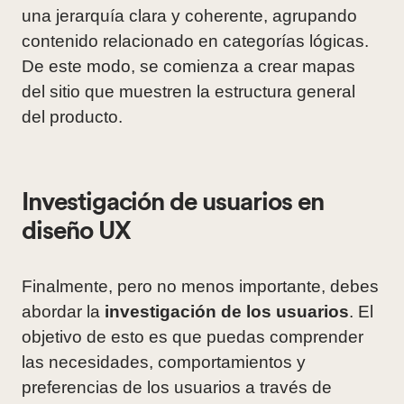
una jerarquía clara y coherente, agrupando
contenido relacionado en categorías lógicas.
De este modo, se comienza a crear mapas
del sitio que muestren la estructura general
del producto.
Investigación de usuarios en
diseño UX
Finalmente, pero no menos importante, debes
abordar la
investigación de los usuarios
. El
objetivo de esto es que puedas comprender
las necesidades, comportamientos y
preferencias de los usuarios a través de