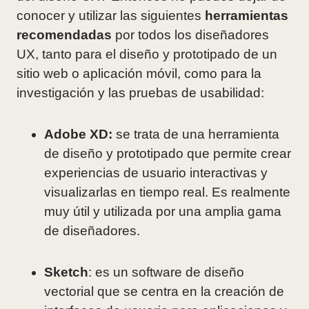
conocer y utilizar las siguientes
herramientas
recomendadas
por todos los diseñadores
UX, tanto para el diseño y prototipado de un
sitio web o aplicación móvil, como para la
investigación y las pruebas de usabilidad:
Adobe XD
:
se trata de una herramienta
de diseño y prototipado que permite crear
experiencias de usuario interactivas y
visualizarlas en tiempo real. Es realmente
muy útil y utilizada por una amplia gama
de diseñadores.
Sketch
: es un software de diseño
vectorial que se centra en la creación de