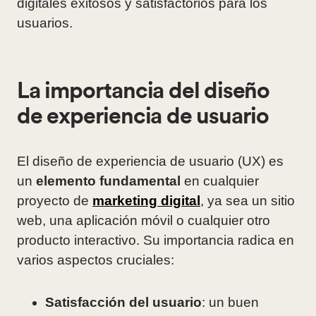
digitales exitosos y satisfactorios para los
usuarios.
La importancia del diseño
de experiencia de usuario
El diseño de experiencia de usuario (UX) es
un
elemento fundamental
en cualquier
proyecto de
marketing digital
, ya sea un sitio
web, una aplicación móvil o cualquier otro
producto interactivo. Su importancia radica en
varios aspectos cruciales:
Satisfacción del usuario
: un buen