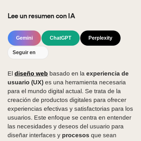
Lee un resumen con IA
Gemini
ChatGPT
Perplexity
Seguir en
El
diseño web
basado en la
experiencia de
usuario (UX)
es una herramienta necesaria
para el mundo digital actual. Se trata de la
creación de productos digitales para ofrecer
experiencias efectivas y satisfactorias para los
usuarios. Este enfoque se centra en entender
las necesidades y deseos del usuario para
diseñar interfaces y
procesos
que sean