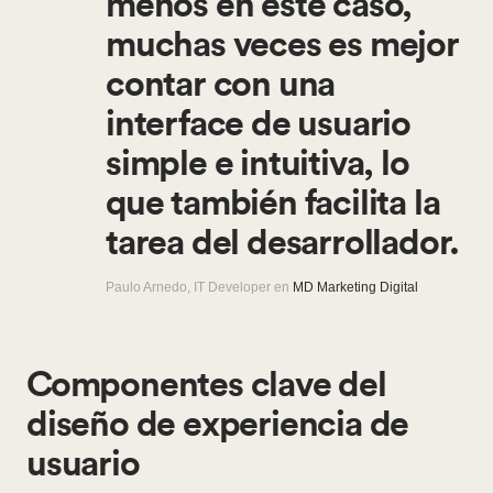
menos en este caso,
muchas veces es mejor
contar con una
interface de usuario
simple e intuitiva, lo
que también facilita la
tarea del desarrollador.
Paulo Arnedo, IT Developer en
MD Marketing Digital
Componentes clave del
diseño de experiencia de
usuario