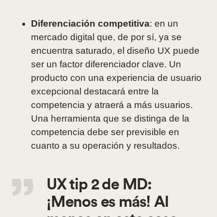
Diferenciación competitiva
: en un
mercado digital que, de por sí, ya se
encuentra saturado, el diseño UX puede
ser un factor diferenciador clave. Un
producto con una experiencia de usuario
excepcional destacará entre la
competencia y atraerá a más usuarios.
Una herramienta que se distinga de la
competencia debe ser previsible en
cuanto a su operación y resultados.
UX tip 2 de MD
:
¡Menos es más! Al