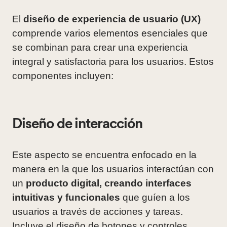
El
diseño de experiencia de usuario (UX)
comprende varios elementos esenciales que
se combinan para crear una experiencia
integral y satisfactoria para los usuarios. Estos
componentes incluyen:
Diseño de interacción
Este aspecto se encuentra enfocado en la
manera en la que los usuarios interactúan con
un
producto digital, creando interfaces
intuitivas y funcionales
que guíen a los
usuarios a través de acciones y tareas.
Incluye el diseño de botones y controles