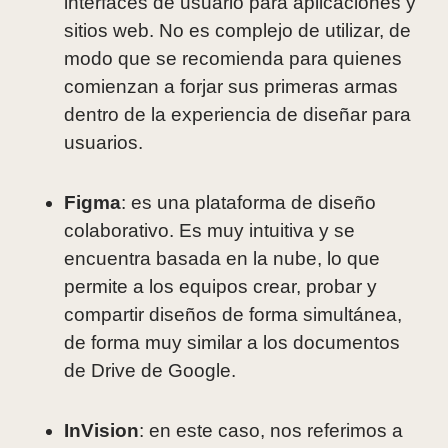
interfaces de usuario para aplicaciones y
sitios web. No es complejo de utilizar, de
modo que se recomienda para quienes
comienzan a forjar sus primeras armas
dentro de la experiencia de diseñar para
usuarios.
Figma
: es una plataforma de diseño
colaborativo. Es muy intuitiva y se
encuentra basada en la nube, lo que
permite a los equipos crear, probar y
compartir diseños de forma simultánea,
de forma muy similar a los documentos
de Drive de Google.
InVision
: en este caso, nos referimos a