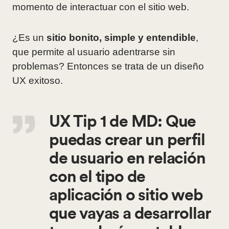
momento de interactuar con el sitio web.
¿Es un
sitio bonito, simple y entendible
,
que permite al usuario adentrarse sin
problemas? Entonces se trata de un diseño
UX exitoso.
UX Tip 1 de MD
: Que
puedas crear un perfil
de usuario en relación
con el tipo de
aplicación o sitio web
que vayas a desarrollar