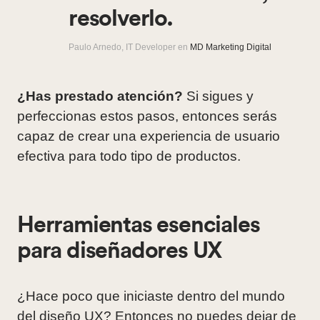
resolverlo.
Paulo Arnedo, IT Developer en
MD Marketing Digital
¿Has prestado atención?
Si sigues y
perfeccionas estos pasos, entonces serás
capaz de crear una experiencia de usuario
efectiva para todo tipo de productos.
Herramientas esenciales
para diseñadores UX
¿Hace poco que iniciaste dentro del mundo
del diseño UX? Entonces no puedes dejar de