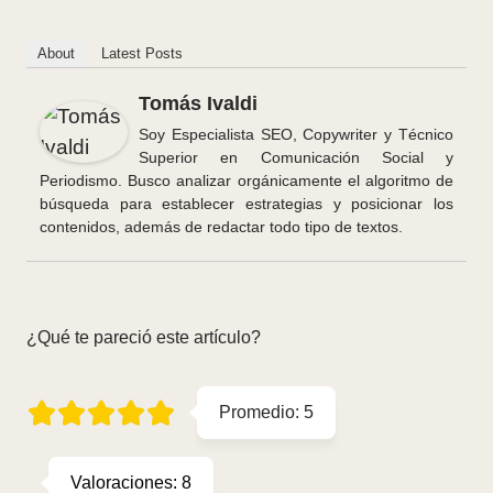
About
Latest Posts
Tomás Ivaldi
Soy Especialista SEO, Copywriter y Técnico
Superior en Comunicación Social y
Periodismo. Busco analizar orgánicamente el algoritmo de
búsqueda para establecer estrategias y posicionar los
contenidos, además de redactar todo tipo de textos.
¿Qué te pareció este artículo?
Promedio:
5
Valoraciones:
8