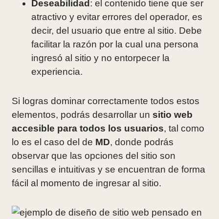
Deseabilidad
: el contenido tiene que ser
atractivo y evitar errores del operador, es
decir, del usuario que entre al sitio. Debe
facilitar la razón por la cual una persona
ingresó al sitio y no entorpecer la
experiencia.
Si logras dominar correctamente todos estos
elementos, podrás desarrollar un
sitio web
accesible para todos los usuarios
, tal como
lo es el caso del de
MD
, donde podrás
observar que las opciones del sitio son
sencillas e intuitivas y se encuentran de forma
fácil al momento de ingresar al sitio.