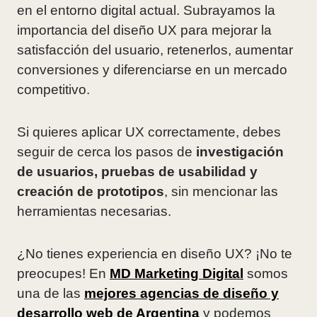
en el entorno digital actual. Subrayamos la
importancia del diseño UX para mejorar la
satisfacción del usuario, retenerlos, aumentar
conversiones y diferenciarse en un mercado
competitivo.
Si quieres aplicar UX correctamente, debes
seguir de cerca los pasos de
investigación
de usuarios, pruebas de usabilidad y
creación de prototipos
, sin mencionar las
herramientas necesarias.
¿No tienes experiencia en diseño UX? ¡No te
preocupes! En
MD Marketing Digital
somos
una de las
mejores agencias de diseño y
desarrollo web de Argentina
y podemos