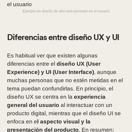
Ejemplo de diseño de sitio web pensado en el usuario
Diferencias entre diseño UX y UI
Es habitual ver que existen algunas
diferencias entre el
diseño UX (User
Experience) y UI (User Interface)
, aunque
muchas personas que no estén metidas en el
tema puedan confundirlas. En principio, el
diseño UX se centra en la
experiencia
general del usuario
al interactuar con un
producto digital, mientras que el diseño UI se
enfoca en e
l aspecto visual y la
presentación del producto
. En resumen: