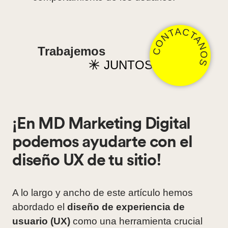
CONTACTANOS
Trabajemos
JUNTOS
¡En MD Marketing Digital
podemos ayudarte con el
diseño UX de tu sitio!
A lo largo y ancho de este artículo hemos
abordado el
diseño de experiencia de
usuario (UX)
como una herramienta crucial