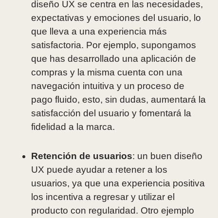
diseño UX se centra en las necesidades,
expectativas y emociones del usuario, lo
que lleva a una experiencia más
satisfactoria. Por ejemplo, supongamos
que has desarrollado una aplicación de
compras y la misma cuenta con una
navegación intuitiva y un proceso de
pago fluido, esto, sin dudas, aumentará la
satisfacción del usuario y fomentará la
fidelidad a la marca.
Retención de usuarios
: un buen diseño
UX puede ayudar a retener a los
usuarios, ya que una experiencia positiva
los incentiva a regresar y utilizar el
producto con regularidad. Otro ejemplo