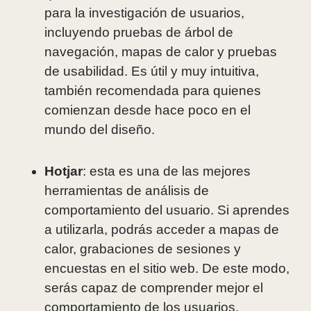
para la investigación de usuarios,
incluyendo pruebas de árbol de
navegación, mapas de calor y pruebas
de usabilidad. Es útil y muy intuitiva,
también recomendada para quienes
comienzan desde hace poco en el
mundo del diseño.
Hotjar
: esta es una de las mejores
herramientas de análisis de
comportamiento del usuario. Si aprendes
a utilizarla, podrás acceder a mapas de
calor, grabaciones de sesiones y
encuestas en el sitio web. De este modo,
serás capaz de comprender mejor el
comportamiento de los usuarios.