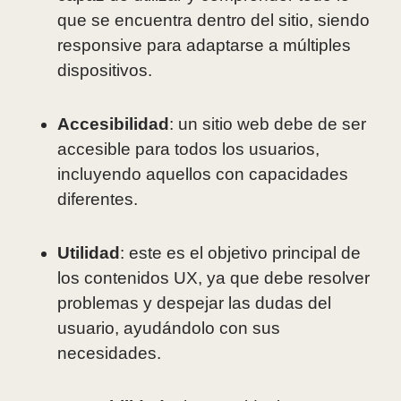
que se encuentra dentro del sitio, siendo
responsive para adaptarse a múltiples
dispositivos.
Accesibilidad
: un sitio web debe de ser
accesible para todos los usuarios,
incluyendo aquellos con capacidades
diferentes.
Utilidad
: este es el objetivo principal de
los contenidos UX, ya que debe resolver
problemas y despejar las dudas del
usuario, ayudándolo con sus
necesidades.