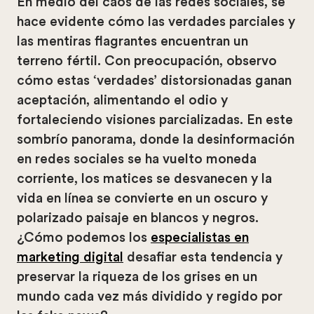
En medio del caos de las redes sociales, se
hace evidente cómo las verdades parciales y
las mentiras flagrantes encuentran un
terreno fértil. Con preocupación, observo
cómo estas ‘verdades’ distorsionadas ganan
aceptación, alimentando el odio y
fortaleciendo visiones parcializadas. En este
sombrío panorama, donde la desinformación
en redes sociales se ha vuelto moneda
corriente, los matices se desvanecen y la
vida en línea se convierte en un oscuro y
polarizado paisaje en blancos y negros.
¿Cómo podemos los
especialistas en
marketing digital
desafiar esta tendencia y
preservar la riqueza de los grises en un
mundo cada vez más dividido y regido por