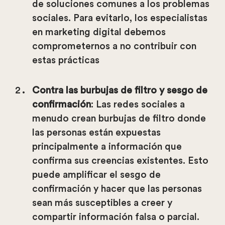
de soluciones comunes a los problemas
sociales. Para evitarlo, los especialistas
en marketing digital debemos
comprometernos a no contribuir con
estas prácticas
Contra las burbujas de filtro y sesgo de
confirmación
: Las redes sociales a
menudo crean burbujas de filtro donde
las personas están expuestas
principalmente a información que
confirma sus creencias existentes. Esto
puede amplificar el sesgo de
confirmación y hacer que las personas
sean más susceptibles a creer y
compartir información falsa o parcial.