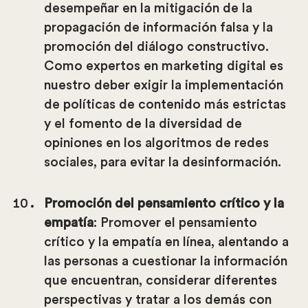
desempeñar en la mitigación de la
propagación de información falsa y la
promoción del diálogo constructivo.
Como expertos en marketing digital es
nuestro deber exigir la implementación
de políticas de contenido más estrictas
y el fomento de la diversidad de
opiniones en los algoritmos de redes
sociales, para evitar la desinformación.
Promoción del pensamiento crítico y la
empatía
: Promover el pensamiento
crítico y la empatía en línea, alentando a
las personas a cuestionar la información
que encuentran, considerar diferentes
perspectivas y tratar a los demás con