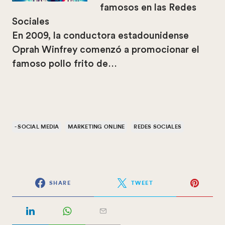
famosos en las Redes
Sociales
En 2009, la conductora estadounidense
Oprah Winfrey comenzó a promocionar el
famoso pollo frito de…
- SOCIAL MEDIA
MARKETING ONLINE
REDES SOCIALES
SHARE
TWEET