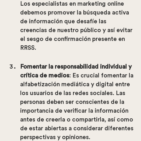
Los especialistas en marketing online
debemos promover la búsqueda activa
de información que desafíe las
creencias de nuestro público y así evitar
el sesgo de confirmación presente en
RRSS.
Fomentar la responsabilidad individual y
crítica de medios
: Es crucial fomentar la
alfabetización mediática y digital entre
los usuarios de las redes sociales. Las
personas deben ser conscientes de la
importancia de verificar la información
antes de creerla o compartirla, así como
de estar abiertas a considerar diferentes
perspectivas y opiniones.