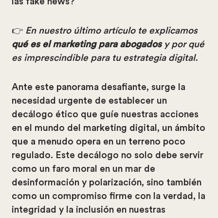
las fake news?
👉
En nuestro último artículo te explicamos
qué es el marketing para abogados
y por qué
es imprescindible para tu estrategia digital.
Ante este panorama desafiante, surge la
necesidad urgente de establecer un
decálogo ético que guíe nuestras acciones
en el mundo del marketing digital, un ámbito
que a menudo opera en un terreno poco
regulado. Este decálogo no solo debe servir
como un faro moral en un mar de
desinformación y polarización, sino también
como un compromiso firme con la verdad, la
integridad y la inclusión en nuestras