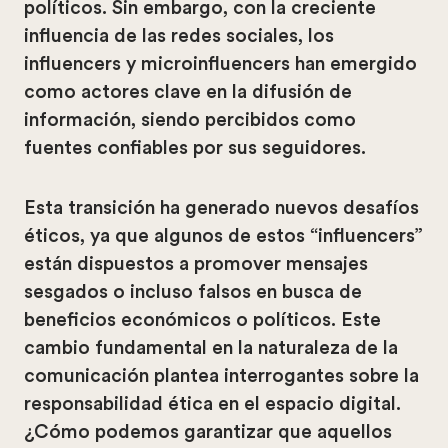
políticos. Sin embargo, con la creciente
influencia de las redes sociales, los
influencers y microinfluencers han emergido
como actores clave en la difusión de
información, siendo percibidos como
fuentes confiables por sus seguidores.
Esta transición ha generado nuevos desafíos
éticos, ya que algunos de estos “influencers”
están dispuestos a promover mensajes
sesgados o incluso falsos en busca de
beneficios económicos o políticos. Este
cambio fundamental en la naturaleza de la
comunicación plantea interrogantes sobre la
responsabilidad ética en el espacio digital.
¿Cómo podemos garantizar que aquellos