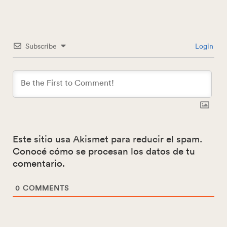
Subscribe
Login
Este sitio usa Akismet para reducir el spam.
Conocé cómo se procesan los datos de tu
comentario.
0
COMMENTS