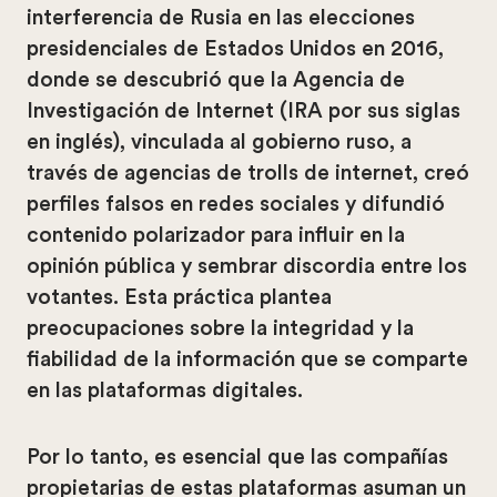
interferencia de Rusia en las elecciones
presidenciales de Estados Unidos en 2016,
donde se descubrió que la Agencia de
Investigación de Internet (IRA por sus siglas
en inglés), vinculada al gobierno ruso, a
través de agencias de trolls de internet, creó
perfiles falsos en redes sociales y difundió
contenido polarizador para influir en la
opinión pública y sembrar discordia entre los
votantes. Esta práctica plantea
preocupaciones sobre la integridad y la
fiabilidad de la información que se comparte
en las plataformas digitales.
Por lo tanto, es esencial que las compañías
propietarias de estas plataformas asuman un