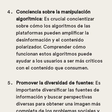
Conciencia sobre la manipulación
algorítmica
: Es crucial concientizar
sobre cómo los algoritmos de las
plataformas pueden amplificar la
desinformación y el contenido
polarizador. Comprender cómo
funcionan estos algoritmos puede
ayudar a los usuarios a ser más críticos
con el contenido que consumen.
Promover la diversidad de fuentes
: Es
importante diversificar las fuentes de
información y buscar perspectivas
diversas para obtener una imagen más
completa de los problemas sociales y