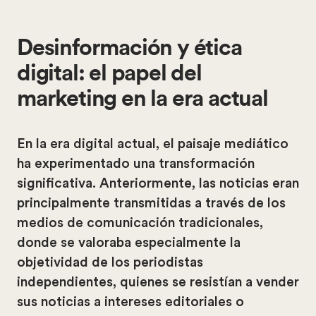
Desinformación y ética
digital: el papel del
marketing en la era actual
En la era digital actual, el paisaje mediático
ha experimentado una transformación
significativa. Anteriormente, las noticias eran
principalmente transmitidas a través de los
medios de comunicación tradicionales,
donde se valoraba especialmente la
objetividad de los periodistas
independientes, quienes se resistían a vender
sus noticias a intereses editoriales o