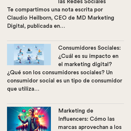
las Redes Sociales
Te compartimos una nota escrita por
Claudio Heilborn, CEO de MD Marketing
Digital, publicada en…
Consumidores Sociales:
¿Cuál es su impacto en
el marketing digital?
¿Qué son los consumidores sociales? Un
consumidor social es un tipo de consumidor
que utiliza…
Marketing de
Influencers: Cómo las
marcas aprovechan a los