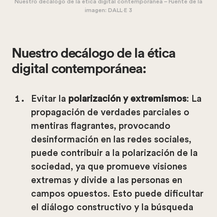
Nuestro decálogo de la ética digital contemporánea – Fuente de la
imagen: DALL·E 3
Nuestro decálogo de la ética
digital contemporánea:
Evitar la
polarización y extremismos
: La
propagación de verdades parciales o
mentiras flagrantes, provocando
desinformación en las redes sociales,
puede contribuir a la polarización de la
sociedad, ya que promueve visiones
extremas y divide a las personas en
campos opuestos. Esto puede dificultar
el diálogo constructivo y la búsqueda