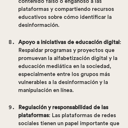
contenido falso o engañoso a las
plataformas y compartiendo recursos
educativos sobre cómo identificar la
desinformación.
Apoyo a iniciativas de educación digital
:
Respaldar programas y proyectos que
promuevan la alfabetización digital y la
educación mediática en la sociedad,
especialmente entre los grupos más
vulnerables a la desinformación y la
manipulación en línea.
Regulación y responsabilidad de las
plataformas
: Las plataformas de redes
sociales tienen un papel importante que