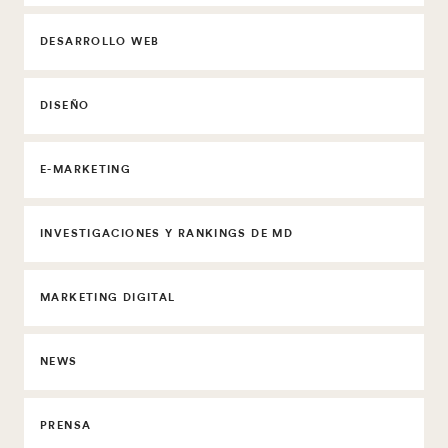
DESARROLLO WEB
DISEÑO
E-MARKETING
INVESTIGACIONES Y RANKINGS DE MD
MARKETING DIGITAL
NEWS
PRENSA