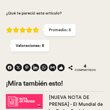
¿Qué te pareció este artículo?
Promedio:
5
Valoraciones:
8
4
COMPARTIDOS
¡Mira también esto!
[NUEVA NOTA DE
PRENSA] - El Mundial de