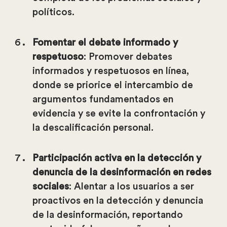
políticos.
Fomentar el debate informado y
respetuoso
: Promover debates
informados y respetuosos en línea,
donde se priorice el intercambio de
argumentos fundamentados en
evidencia y se evite la confrontación y
la descalificación personal.
Participación activa en la detección y
denuncia de la desinformación en redes
sociales
: Alentar a los usuarios a ser
proactivos en la detección y denuncia
de la desinformación, reportando