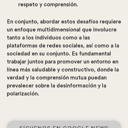
respeto y comprensión.
En conjunto, abordar estos desafíos requiere
un enfoque multidimensional que involucre
tanto a los individuos como a las
plataformas de redes sociales, así como a la
sociedad en su conjunto. Es fundamental
trabajar juntos para promover un entorno en
línea más saludable y constructivo, donde la
verdad y la comprensión mutua puedan
prevalecer sobre la desinformación y la
polarización.