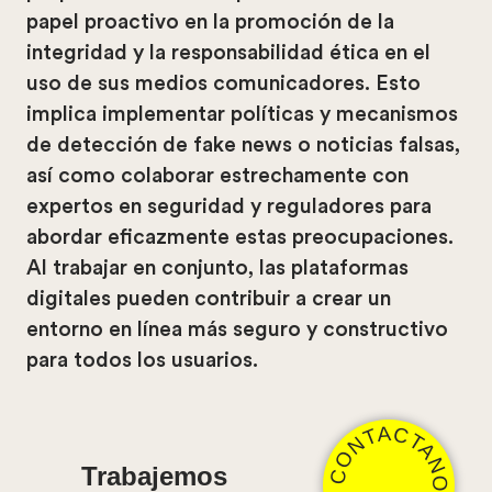
papel proactivo en la promoción de la
integridad y la responsabilidad ética en el
uso de sus medios comunicadores. Esto
implica implementar políticas y mecanismos
de detección de fake news o noticias falsas,
así como colaborar estrechamente con
expertos en seguridad y reguladores para
abordar eficazmente estas preocupaciones.
Al trabajar en conjunto, las plataformas
digitales pueden contribuir a crear un
entorno en línea más seguro y constructivo
para todos los usuarios.
CONTACTANOS
Trabajemos