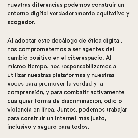
nuestras diferencias podemos construir un
entorno digital verdaderamente equitativo y
acogedor.
Al adoptar este decálogo de ética digital,
nos comprometemos a ser agentes del
cambio positivo en el ciberespacio. Al
mismo tiempo, nos responsabilizamos a
utilizar nuestras plataformas y nuestras
voces para promover la verdad y la
comprensión, y para combatir activamente
cualquier forma de discriminación, odio o
violencia en línea. Juntos, podemos trabajar
para construir un Internet más justo,
inclusivo y seguro para todos.