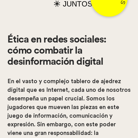
JUNTOS
Ética en redes sociales:
cómo combatir la
desinformación digital
En el vasto y complejo tablero de ajedrez
digital que es Internet, cada uno de nosotros
desempeña un papel crucial. Somos los
jugadores que mueven las piezas en este
juego de información, comunicación y
expresión. Sin embargo, con este poder
viene una gran responsabilidad: la