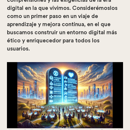
digital en la que vivimos. Considerémoslos
como un primer paso en un viaje de
aprendizaje y mejora continua, en el que
buscamos construir un entorno digital más
ético y enriquecedor para todos los
usuarios.