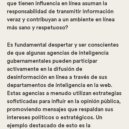
que tienen influencia en línea asuman la
responsabilidad de transmitir información
veraz y contribuyan a un ambiente en línea
más sano y respetuoso?
Es fundamental despertar y ser conscientes
de que algunas agencias de inteligencia
gubernamentales pueden participar
activamente en la difusión de
desinformación en línea a través de sus
departamentos de inteligencia en la web.
Estas agencias a menudo utilizan estrategias
sofisticadas para influir en la opinión pública,
promoviendo mensajes que respaldan sus
intereses políticos o estratégicos. Un
ejemplo destacado de esto es la