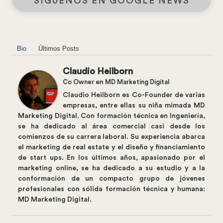
SÍGUENOS EN GOOGLE NEWS
Bio
Últimos Posts
Claudio Heilborn
Co Owner
en
MD Marketing Digital
Claudio Heilborn es Co-Founder de varias
empresas, entre ellas su niña mimada MD
Marketing Digital. Con formación técnica en Ingeniería,
se ha dedicado al área comercial casi desde los
comienzos de su carrera laboral. Su experiencia abarca
el marketing de real estate y el diseño y financiamiento
de start ups. En los últimos años, apasionado por el
marketing online, se ha dedicado a su estudio y a la
conformación de un compacto grupo de jóvenes
profesionales con sólida formación técnica y humana:
MD Marketing Digital.