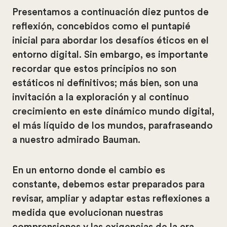
Presentamos a continuación diez puntos de
reflexión, concebidos como el puntapié
inicial para abordar los desafíos éticos en el
entorno digital. Sin embargo, es importante
recordar que estos principios no son
estáticos ni definitivos; más bien, son una
invitación a la exploración y al continuo
crecimiento en este dinámico mundo digital,
el más líquido de los mundos, parafraseando
a nuestro admirado Bauman.
En un entorno donde el cambio es
constante, debemos estar preparados para
revisar, ampliar y adaptar estas reflexiones a
medida que evolucionan nuestras
comprensiones y las exigencias de la era