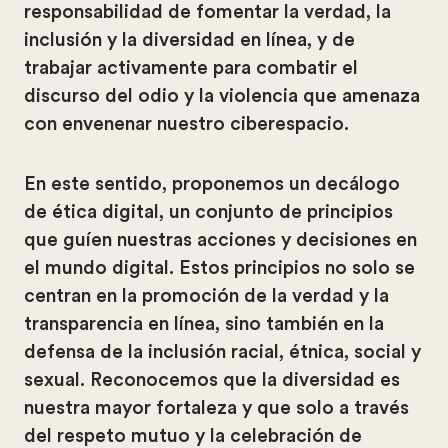
responsabilidad de fomentar la verdad, la
inclusión y la diversidad en línea, y de
trabajar activamente para combatir el
discurso del odio y la violencia que amenaza
con envenenar nuestro ciberespacio.
En este sentido, proponemos un decálogo
de ética digital, un conjunto de principios
que guíen nuestras acciones y decisiones en
el mundo digital. Estos principios no solo se
centran en la promoción de la verdad y la
transparencia en línea, sino también en la
defensa de la inclusión racial, étnica, social y
sexual. Reconocemos que la diversidad es
nuestra mayor fortaleza y que solo a través
del respeto mutuo y la celebración de