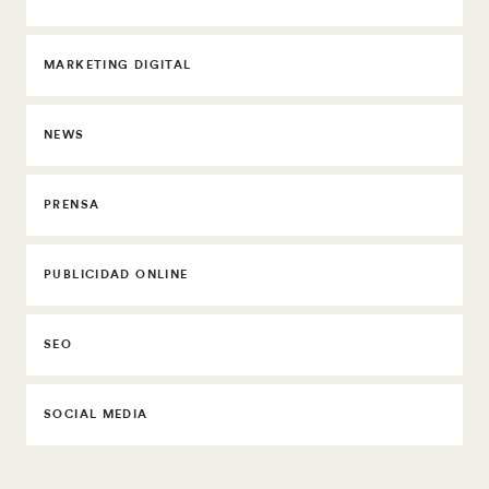
MARKETING DIGITAL
NEWS
PRENSA
PUBLICIDAD ONLINE
SEO
SOCIAL MEDIA