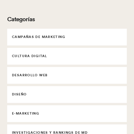
Categorías
CAMPAÑAS DE MARKETING
CULTURA DIGITAL
DESARROLLO WEB
DISEÑO
E-MARKETING
INVESTIGACIONES Y RANKINGS DE MD