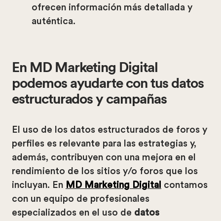
ofrecen información más detallada y
auténtica.
En MD Marketing Digital
podemos ayudarte con tus datos
estructurados y campañas
El uso de los datos estructurados de foros y
perfiles es relevante para las estrategias y,
además, contribuyen con una mejora en el
rendimiento de los sitios y/o foros que los
incluyan. En
MD Marketing Digital
contamos
con un equipo de profesionales
especializados en el uso de
datos