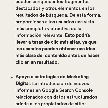
pueden enriquecer los fragmentos
destacados y otros elementos en los
resultados de búsqueda. De esta forma,
proporcionan a los usuarios una vista
más completa y atractiva de la
información relevante.
Esto podría
llevar a tasas de clic más altas, ya que
los usuarios pueden obtener una idea
más clara del contenido antes de hacer
clic en un resultado.
Apoyo a estrategias de Marketing
Digital
: La introducción de nuevos
informes en Google Search Console
relacionados con datos estructurados
brinda a los propietarios de sitios