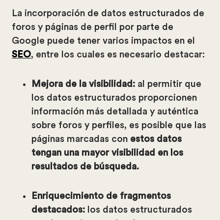
La incorporación de datos estructurados de
foros y páginas de perfil por parte de
Google puede tener varios impactos en el
SEO
, entre los cuales es necesario destacar:
Mejora de la visibilidad:
al permitir que
los datos estructurados proporcionen
información más detallada y auténtica
sobre foros y perfiles, es posible que las
páginas marcadas con
estos datos
tengan una mayor visibilidad en los
resultados de búsqueda.
Enriquecimiento de fragmentos
destacados:
los datos estructurados