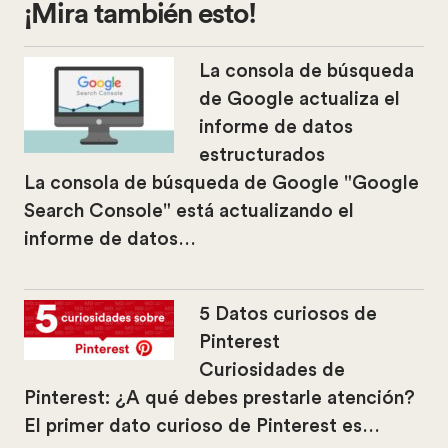
¡Mira también esto!
La consola de búsqueda
de Google actualiza el
informe de datos
estructurados
La consola de búsqueda de Google "Google
Search Console" está actualizando el
informe de datos…
5 Datos curiosos de
Pinterest
Curiosidades de
Pinterest: ¿A qué debes prestarle atención?
El primer dato curioso de Pinterest es…