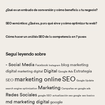
¿Qué es un embudo de conversión y cómo beneficia a tu negocio?
SEO semántico: ¿Qué es, para qué sirve y cómo optimizar tu web?
Cómo hacer un análisis SEO de la competencia en 7 pasos
Seguí leyendo sobre
- Social Media
blog marketing
Facebook
Instagram
Digital
digital
Estrategia
marketing digital
Google Ads
SEO
marketing online
SEO
Google Update
Marketing
search engine optimization
Campañas en google ads
Redes Sociales
google SEO
actualización seo google
seo basico
md marketing digital
google