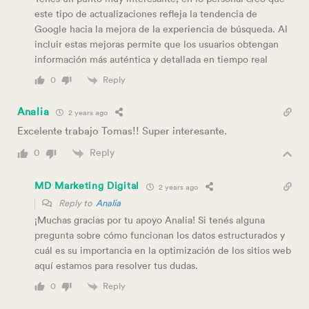
este tipo de actualizaciones refleja la tendencia de
Google hacia la mejora de la experiencia de búsqueda. Al
incluir estas mejoras permite que los usuarios obtengan
información más auténtica y detallada en tiempo real
Reply
0
Analia
2 years ago
Excelente trabajo Tomas!! Super interesante.
Reply
0
MD Marketing Digital
2 years ago
Reply to
Analia
¡Muchas gracias por tu apoyo Analia! Si tenés alguna
pregunta sobre cómo funcionan los datos estructurados y
cuál es su importancia en la optimización de los sitios web
aquí estamos para resolver tus dudas.
Reply
0