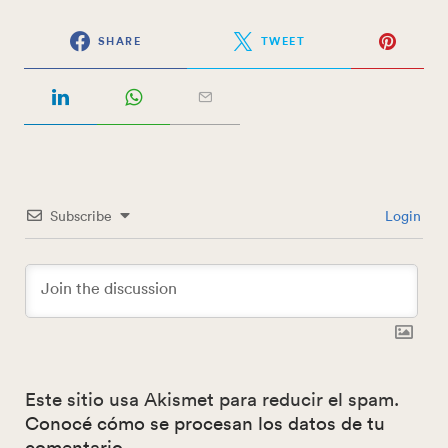
SHARE
TWEET
Subscribe
Login
Este sitio usa Akismet para reducir el spam.
Conocé cómo se procesan los datos de tu