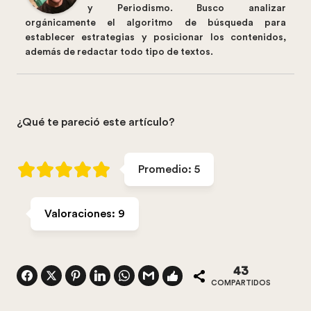
y Periodismo. Busco analizar
orgánicamente el algoritmo de búsqueda para
establecer estrategias y posicionar los contenidos,
además de redactar todo tipo de textos.
¿Qué te pareció este artículo?
Promedio:
5
Valoraciones:
9
43
COMPARTIDOS