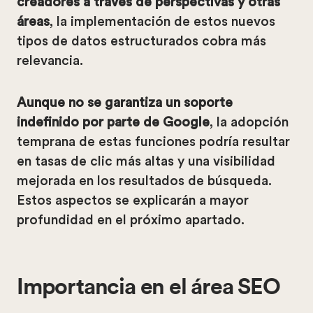
creadores a través de perspectivas y otras
áreas
, la implementación de estos nuevos
tipos de datos estructurados cobra más
relevancia.
Aunque no se garantiza un soporte
indefinido por parte de Google
, la adopción
temprana de estas funciones podría resultar
en tasas de clic más altas y una visibilidad
mejorada en los resultados de búsqueda.
Estos aspectos se explicarán a mayor
profundidad en el próximo apartado.
Importancia en el área SEO