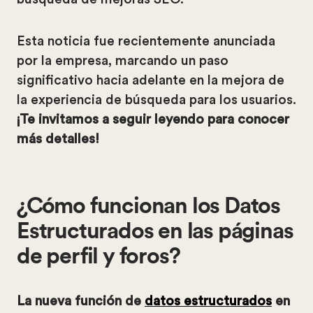
Esta noticia fue recientemente anunciada
por la empresa, marcando un paso
significativo hacia adelante en la mejora de
la experiencia de búsqueda para los usuarios.
¡Te invitamos a seguir leyendo para conocer
más detalles!
¿Cómo funcionan los Datos
Estructurados en las páginas
de perfil y foros?
La nueva función de
datos estructurados
en