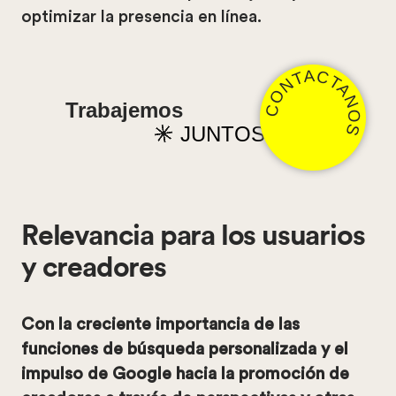
optimizar la presencia en línea.
CONTACTANOS
Trabajemos
JUNTOS
Relevancia para los usuarios
y creadores
Con la creciente importancia de las
funciones de búsqueda personalizada y el
impulso de Google hacia la promoción de