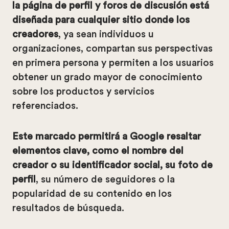
la página de perfil y foros de discusión está
diseñada para cualquier sitio donde los
creadores
, ya sean individuos u
organizaciones, compartan sus perspectivas
en primera persona y permiten a los usuarios
obtener un grado mayor de conocimiento
sobre los productos y servicios
referenciados.
Este marcado permitirá a Google resaltar
elementos clave, como el nombre del
creador o su identificador social, su foto de
perfil
, su número de seguidores o la
popularidad de su contenido en los
resultados de búsqueda.