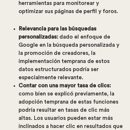
herramientas para monitorear y
optimizar sus páginas de perfil y foros.
Relevancia para las búsquedas
personalizadas:
dado el enfoque de
Google en la búsqueda personalizada y
la promoción de creadores, la
implementación temprana de estos
datos estructurados podría ser
especialmente relevante.
Contar con una mayor tasa de clics:
como bien se explicó previamente, la
adopción temprana de estas funciones
podría resultar en tasas de clic más
altas. Los usuarios pueden estar más
inclinados a hacer clic en resultados que