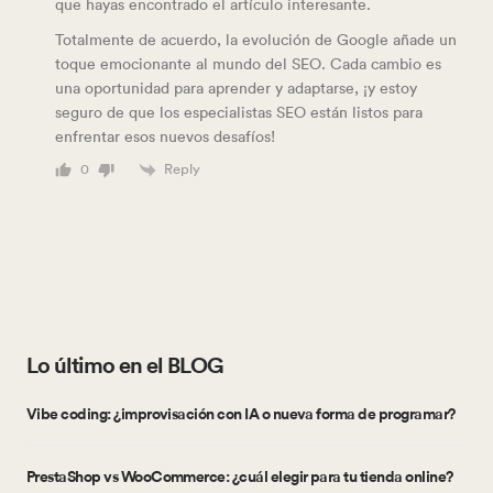
que hayas encontrado el artículo interesante.
Totalmente de acuerdo, la evolución de Google añade un
toque emocionante al mundo del SEO. Cada cambio es
una oportunidad para aprender y adaptarse, ¡y estoy
seguro de que los especialistas SEO están listos para
enfrentar esos nuevos desafíos!
Reply
0
Lo último en el BLOG
Vibe coding: ¿improvisación con IA o nueva forma de programar?
PrestaShop vs WooCommerce: ¿cuál elegir para tu tienda online?