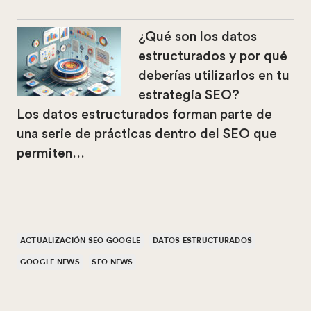
¿Qué son los datos
estructurados y por qué
deberías utilizarlos en tu
estrategia SEO?
Los datos estructurados forman parte de
una serie de prácticas dentro del SEO que
permiten…
ACTUALIZACIÓN SEO GOOGLE
DATOS ESTRUCTURADOS
GOOGLE NEWS
SEO NEWS