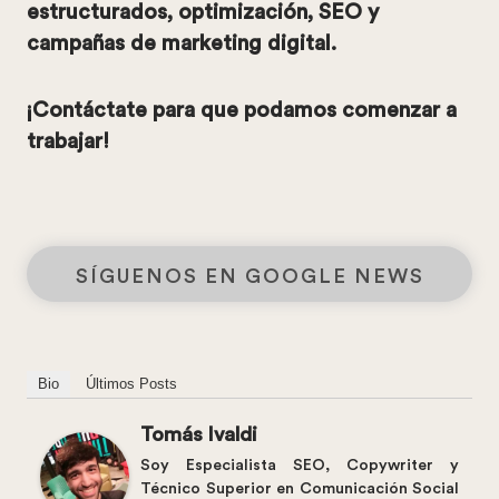
estructurados, optimización, SEO y
campañas de marketing digital.
¡Contáctate para que podamos comenzar a
trabajar!
SÍGUENOS EN GOOGLE NEWS
Bio
Últimos Posts
Tomás Ivaldi
Soy Especialista SEO, Copywriter y
Técnico Superior en Comunicación Social