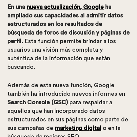
En una
nueva actualización, Google
ha
ampliado sus capacidades al admitir datos
estructurados en los resultados de
búsqueda de foros de discusión y páginas de
perfil.
Esta función permite brindar a los
usuarios una visión más completa y
auténtica de la información que están
buscando.
Además de esta nueva función, Google
también ha introducido nuevos informes en
Search Console (GSC)
para respaldar a
aquellos que han incorporado datos
estructurados en sus páginas como parte de
sus campañas de
marketing digital
o en la
búsqueda de mejoras SEO.