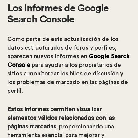
Los informes de Google
Search Console
Como parte de esta actualización de los
datos estructurados de foros y perfiles,
aparecen nuevos informes en
Google Search
Console
para ayudar a los propietarios de
sitios a monitorear los hilos de discusión y
los problemas de marcado en las páginas de
perfil.
Estos informes permiten visualizar
elementos válidos relacionados con las
páginas marcadas
, proporcionando una
herramienta esencial para mejorar y