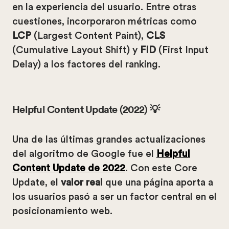
en la experiencia del usuario. Entre otras
cuestiones, incorporaron métricas como
LCP
(Largest Content Paint),
CLS
(Cumulative Layout Shift) y
FID
(First Input
Delay) a los factores del ranking.
Helpful Content Update (2022) 💡
Una de las últimas grandes actualizaciones
del algoritmo de Google fue el
Helpful
Content Update de 2022
. Con este Core
Update, el
valor real
que una página aporta a
los usuarios pasó a ser un factor central en el
posicionamiento web.