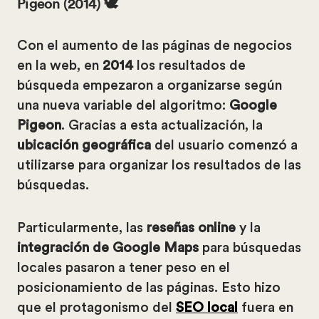
Pigeon (2014) 🕊️
Con el aumento de las páginas de negocios
en la web, en
2014
los resultados de
búsqueda empezaron a organizarse según
una nueva variable del algoritmo:
Google
Pigeon
. Gracias a esta actualización, la
ubicación geográfica
del usuario comenzó a
utilizarse para organizar los resultados de las
búsquedas.
Particularmente, las
reseñas online
y la
integración de Google Maps
para búsquedas
locales pasaron a tener peso en el
posicionamiento de las páginas. Esto hizo
que el protagonismo del
SEO local
fuera en