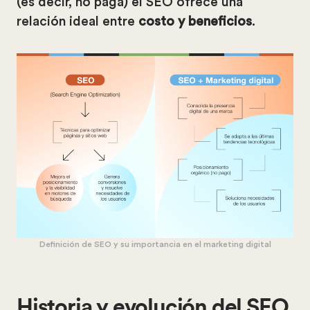
(es decir, no paga) el SEO ofrece una
relación ideal entre
costo y beneficios
.
Definición de SEO y su importancia en el marketing digital
Historia y evolución del SEO