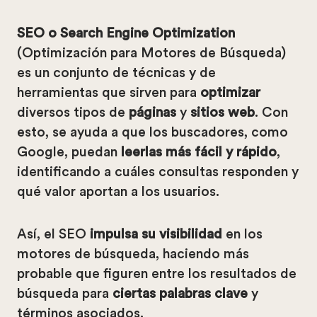
SEO o Search Engine Optimization
(Optimización para Motores de Búsqueda)
es un conjunto de técnicas y de
herramientas que sirven para
optimizar
diversos tipos de
páginas
y
sitios web
. Con
esto, se ayuda a que los buscadores, como
Google, puedan
leerlas más fácil y rápido
,
identificando a cuáles consultas responden y
qué valor aportan a los usuarios.
Así, el SEO
impulsa su visibilidad
en los
motores de búsqueda, haciendo más
probable que figuren entre los resultados de
búsqueda para
ciertas palabras clave
y
términos asociados.