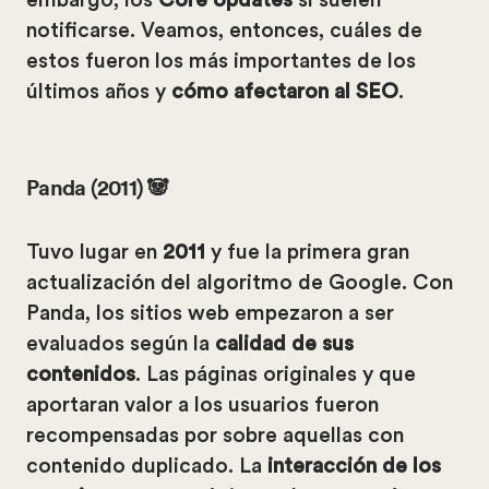
notificarse. Veamos, entonces, cuáles de
estos fueron los más importantes de los
últimos años y
cómo afectaron al SEO
.
Panda (2011) 🐼
Tuvo lugar en
2011
y fue la primera gran
actualización del algoritmo de Google. Con
Panda, los sitios web empezaron a ser
evaluados según la
calidad de sus
contenidos
. Las páginas originales y que
aportaran valor a los usuarios fueron
recompensadas por sobre aquellas con
contenido duplicado. La
interacción de los