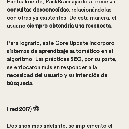
Puntualmente, RankBrain ayudó a procesar
consultas desconocidas
, relacionándolas
con otras ya existentes. De esta manera, el
usuario
siempre obtendría una respuesta
.
Para lograrlo, este Core Update incorporó
sistemas de
aprendizaje automático
en el
algoritmo. Las
prácticas SEO
, por su parte,
se enfocaron más en responder a la
necesidad del usuario
y su
intención de
búsqueda
.
Fred 2017) 🤠
Dos años más adelante, se implementó el