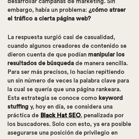
desarrollar campañas de marketing. Sin
embargo, había un problema:
¿cómo atraer
el tráfico a cierta página web?
La respuesta surgió casi de casualidad,
cuando algunos creadores de contenido se
dieron cuenta de que podían
manipular los
resultados de búsqueda
de manera sencilla.
Para ser más precisos, lo hacían repitiendo
un sin número de veces la palabra clave para
la cual se quería que una página rankeara.
Esta estrategia se conoce como
keyword
stuffing
y, hoy en día, se considera una
práctica de
Black Hat SEO
, penalizada por
los buscadores. Solo con esto, ya era posible
asegurarse una posición de privilegio en