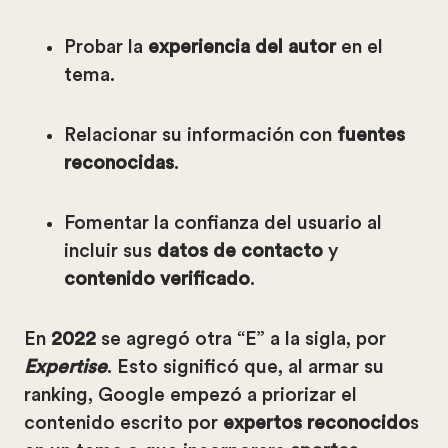
Probar la
experiencia del autor
en el
tema.
Relacionar su información con
fuentes
reconocidas
.
Fomentar la confianza del usuario al
incluir sus
datos de contacto
y
contenido verificado
.
En
2022
se agregó otra “E” a la sigla, por
Expertise
. Esto significó que, al armar su
ranking, Google empezó a priorizar el
contenido escrito por
expertos reconocido
s