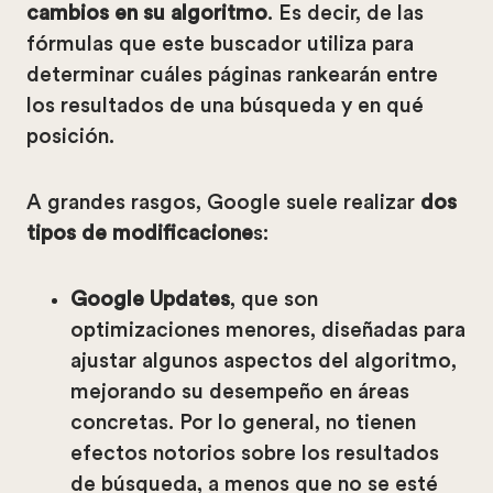
cambios en su algoritmo
. Es decir, de las
fórmulas que este buscador utiliza para
determinar
cuáles páginas rankearán entre
los resultados de una búsqueda y en qué
posición.
A grandes rasgos, Google suele realizar
dos
tipos de modificacione
s:
Google Updates
, que son
optimizaciones menores, diseñadas para
ajustar algunos aspectos del algoritmo,
mejorando su desempeño en áreas
concretas. Por lo general, no tienen
efectos notorios sobre los resultados
de búsqueda, a menos que no se esté