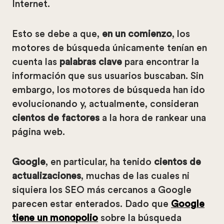
Internet.
Esto se debe a que,
en un comienzo
, los
motores de búsqueda únicamente tenían en
cuenta las
palabras clave
para encontrar la
información que sus usuarios buscaban. Sin
embargo, los motores de búsqueda han ido
evolucionando y, actualmente, consideran
cientos de factores
a la hora de rankear una
página web.
Google
, en particular, ha tenido
cientos
de
actualizaciones
, muchas de las cuales ni
siquiera los SEO más cercanos a Google
parecen estar enterados. Dado que
Google
tiene un monopolio
sobre la búsqueda