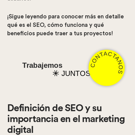
¡Sigue leyendo para conocer más en detalle
qué es el SEO, cómo funciona y qué
beneficios puede traer a tus proyectos!
CONTACTANOS
Trabajemos
JUNTOS
Definición de SEO y su
importancia en el marketing
digital