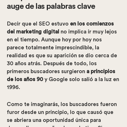
auge de las palabras clave
Decir que el SEO estuvo
en los comienzos
del marketing digital
no implica ir muy lejos
en el tiempo. Aunque hoy por hoy nos
parece totalmente imprescindible, la
realidad es que su aparición se dio cerca de
30 años atrás. Después de todo, los
primeros buscadores surgieron
a principios
de los años 90
y Google solo salió a la luz en
1996.
Como te imaginarás, los buscadores fueron
furor desde un principio, lo que causó que
se abriera una oportunidad única
para