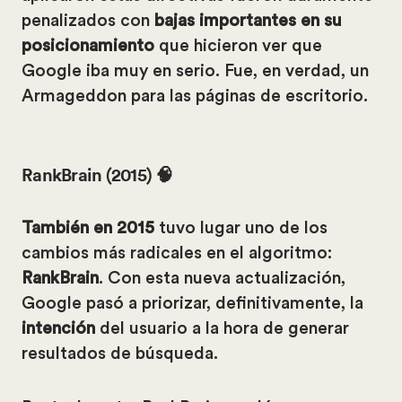
penalizados con
bajas importantes
en su
posicionamiento
que hicieron ver que
Google iba muy en serio. Fue, en verdad, un
Armageddon para las páginas de escritorio.
RankBrain (2015) 🧠
También en 2015
tuvo lugar uno de los
cambios más radicales en el algoritmo:
RankBrain
. Con esta nueva actualización,
Google pasó a priorizar, definitivamente, la
intención
del usuario a la hora de generar
resultados de búsqueda.