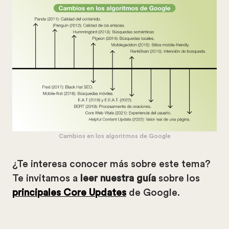
Cambios en los algoritmos de Google
¿Te interesa conocer más sobre este tema?
Te invitamos a
leer nuestra guía
sobre los
principales Core Updates
de Google.