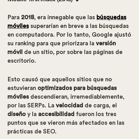
Para
2018
, era innegable que las
búsquedas
móviles
superarían en breve a las búsquedas
en computadora. Por lo tanto, Google ajustó
su ranking para que priorizara la
versión
móvil
de un sitio, por sobre las páginas de
escritorio.
Esto causó que aquellos sitios que no
estuvieran
optimizados para búsquedas
móviles
descendieran, irremediablemente,
por las SERPs. La
velocidad
de carga, el
diseño
y la
accesibilidad
fueron los tres
puntos que se vieron más afectados en las
prácticas de SEO.