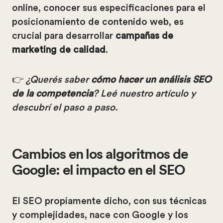
online, conocer sus especificaciones para el
posicionamiento de contenido web, es
crucial para desarrollar
campañas de
marketing de calidad
.
👉
¿Querés saber
cómo hacer un análisis SEO
de la competencia
? Leé nuestro artículo y
descubrí el paso a paso.
Cambios en los algoritmos de
Google: el impacto en el SEO
El SEO propiamente dicho, con sus técnicas
y complejidades, nace con Google y los