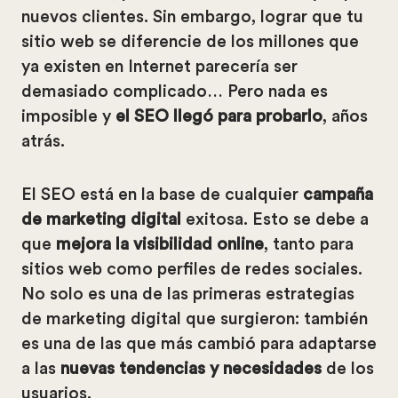
nuevos clientes. Sin embargo, lograr que tu
sitio web se diferencie de los millones que
ya existen en Internet parecería ser
demasiado complicado… Pero nada es
imposible y
el SEO llegó para probarlo
, años
atrás.
El SEO está en la base de cualquier
campaña
de marketing digital
exitosa. Esto se debe a
que
mejora la visibilidad online
, tanto para
sitios web como perfiles de redes sociales.
No solo es una de las primeras estrategias
de marketing digital que surgieron: también
es una de las que más cambió para adaptarse
a las
nuevas tendencias y necesidades
de los
usuarios.