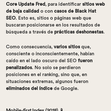
Core Update Fred
, para identificar
sitios web
de baja calidad
o con
casos de Black Hat
SEO
. Esto es, sitios o páginas web que
buscaran posicionarse en los resultados de
búsqueda a través de
prácticas deshonestas
.
Como consecuencia,
varios sitios
que,
consciente o inconscientemente, habían
caído en el lado oscuro del SEO
fueron
penalizados
. No solo se perdieron
posiciones en el ranking, sino que, en
situaciones extremas, algunos fueron
eliminados del índice
de Google.
Mobile-first Index (2018) 📱