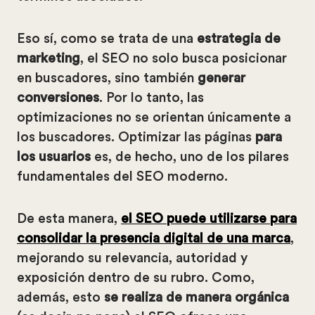
Eso sí, como se trata de una
estrategia de
marketing
, el SEO no solo busca posicionar
en buscadores, sino también
generar
conversiones
. Por lo tanto, las
optimizaciones no se orientan únicamente a
los buscadores. Optimizar las páginas
para
los usuarios
es, de hecho, uno de los pilares
fundamentales del SEO moderno.
De esta manera,
el SEO puede utilizarse para
consolidar la presencia digital de una marca
,
mejorando su relevancia, autoridad y
exposición dentro de su rubro. Como,
además, esto
se realiza de manera orgánica