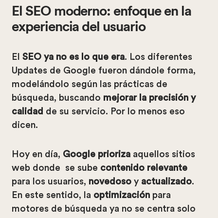
El SEO moderno: enfoque en la
experiencia del usuario
El
SEO ya no es lo que era
. Los diferentes
Updates de Google fueron dándole forma,
modelándolo según las prácticas de
búsqueda, buscando
mejorar la precisión y
calidad
de su servicio. Por lo menos eso
dicen.
Hoy en día,
Google prioriza
aquellos sitios
web donde se sube
contenido relevante
para los usuarios,
novedoso
y
actualizado
.
En este sentido, la
optimización
para
motores de búsqueda ya no se centra solo