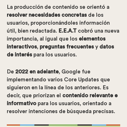
La producción de contenido se orientó a
resolver necesidades concretas
de los
usuarios, proporcionándoles información
útil, bien redactada.
E.E.A.T
cobró una nueva
importancia, al igual que los
elementos
interactivos
,
preguntas frecuentes
y
datos
de interés
para los usuarios.
De
2022 en adelante
, Google fue
implementando varios Core Updates que
siguieron en la línea de los anteriores. Es
decir, que priorizan el
contenido relevante e
informativo
para los usuarios, orientado a
resolver intenciones de búsqueda precisas.