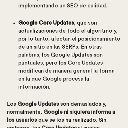
implementando un SEO de calidad.
Google Core Updates
, que son
actualizaciones de todo el algoritmo y,
por lo tanto, afectan el posicionamiento
de un sitio en las SERPs. En otras
palabras, los Google Updates son
puntuales, pero los Core Updates
modifican de manera general la forma
en la que Google procesa la
información.
Los
Google Updates
son demasiados y,
normalmente,
Google ni siquiera informa a
los usuarios
que se los ha realizado. Sin
embargo, los
Core Updates
sí suelen