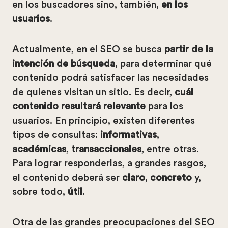
en los buscadores sino, también,
en los
usuarios
.
Actualmente, en el SEO se busca
partir de la
intención de búsqueda
, para determinar qué
contenido podrá satisfacer las necesidades
de quienes visitan un sitio. Es decir,
cuál
contenido resultará relevante
para los
usuarios. En principio, existen diferentes
tipos de consultas:
informativas
,
académicas
,
transaccionales
, entre otras.
Para lograr responderlas, a grandes rasgos,
el contenido deberá ser
claro
,
concreto
y,
sobre todo,
útil
.
Otra de las grandes preocupaciones del SEO