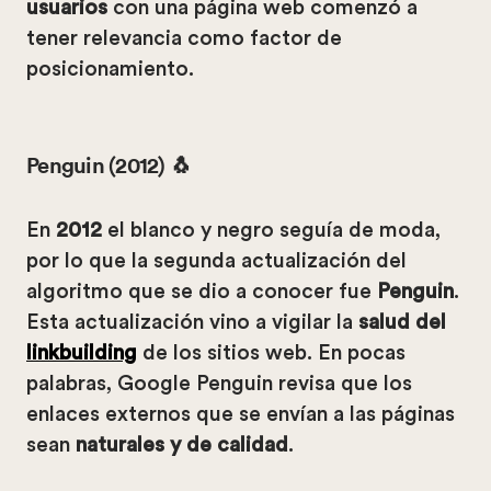
usuarios
con una página web comenzó a
tener relevancia como factor de
posicionamiento.
Penguin (2012) 🐧
En
2012
el blanco y negro seguía de moda,
por lo que la segunda actualización del
algoritmo que se dio a conocer fue
Penguin
.
Esta actualización vino a vigilar la
salud del
linkbuilding
de los sitios web. En pocas
palabras, Google Penguin revisa que los
enlaces externos que se envían a las páginas
sean
naturales y de calidad
.