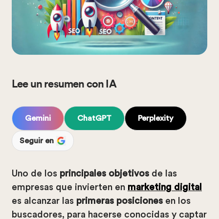
Lee un resumen con IA
Gemini
ChatGPT
Perplexity
Seguir en
Uno de los
principales objetivos
de las
empresas que invierten en
marketing digital
es alcanzar las
primeras posiciones
en los
buscadores, para hacerse conocidas y captar