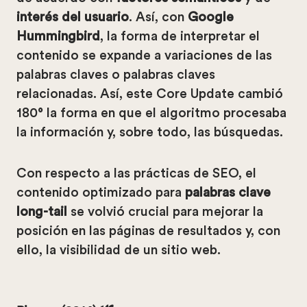
interés del usuario
. Así, con
Google
Hummingbird
, la forma de interpretar el
contenido se expande a variaciones de las
palabras claves o palabras claves
relacionadas. Así, este Core Update cambió
180° la forma en que el algoritmo procesaba
la información y, sobre todo, las búsquedas.
Con respecto a las prácticas de SEO, el
contenido optimizado para
palabras clave
long-tail
se volvió crucial para mejorar la
posición en las páginas de resultados y, con
ello, la visibilidad de un sitio web.