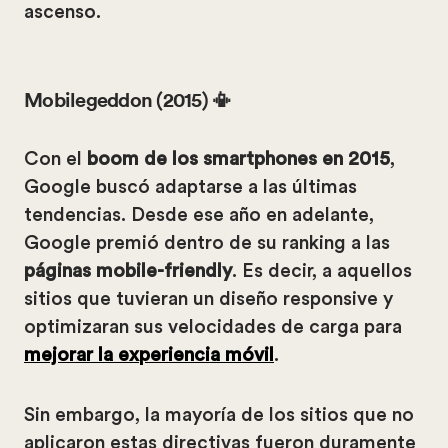
ascenso.
Mobilegeddon (2015) 📳
Con el
boom de los smartphones en 2015
,
Google buscó adaptarse a las últimas
tendencias. Desde ese año en adelante,
Google premió dentro de su ranking a las
páginas mobile-friendly
. Es decir, a aquellos
sitios que tuvieran un diseño responsive y
optimizaran sus velocidades de carga para
mejorar la experiencia móvil
.
Sin embargo, la mayoría de los sitios que no
aplicaron estas directivas fueron duramente