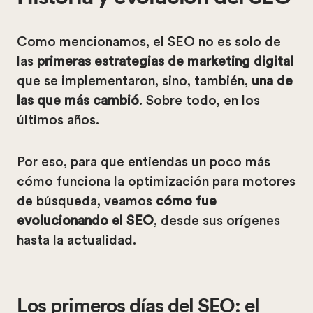
Como mencionamos, el SEO no es solo de
las
primeras estrategias de marketing digital
que se implementaron, sino, también,
una de
las que más cambió
. Sobre todo, en los
últimos años.
Por eso, para que entiendas un poco más
cómo funciona la optimización para motores
de búsqueda, veamos
cómo fue
evolucionando el SEO
, desde sus orígenes
hasta la actualidad.
Los primeros días del SEO: el