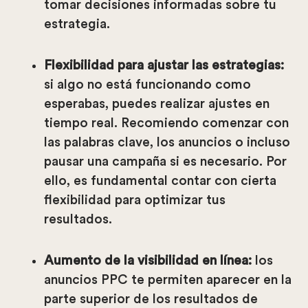
tomar decisiones informadas sobre tu
estrategia.
Flexibilidad para ajustar las estrategias:
si algo no está funcionando como
esperabas, puedes realizar ajustes en
tiempo real. Recomiendo comenzar con
las palabras clave, los anuncios o incluso
pausar una campaña si es necesario. Por
ello, es fundamental contar con cierta
flexibilidad para optimizar tus
resultados.
Aumento de la visibilidad en línea:
los
anuncios PPC te permiten aparecer en la
parte superior de los resultados de