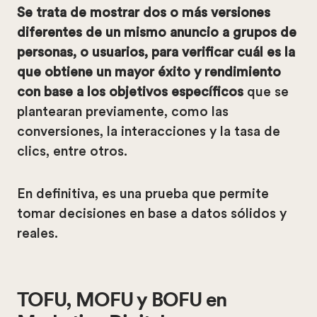
Se trata de mostrar dos o más versiones
diferentes de un mismo anuncio a grupos de
personas, o usuarios, para verificar cuál es la
que obtiene un mayor éxito y rendimiento
con base a los objetivos específicos
que se
plantearan previamente, como las
conversiones, la interacciones y la tasa de
clics, entre otros.
En definitiva, es una prueba que permite
tomar decisiones en base a datos sólidos y
reales.
TOFU, MOFU y BOFU en