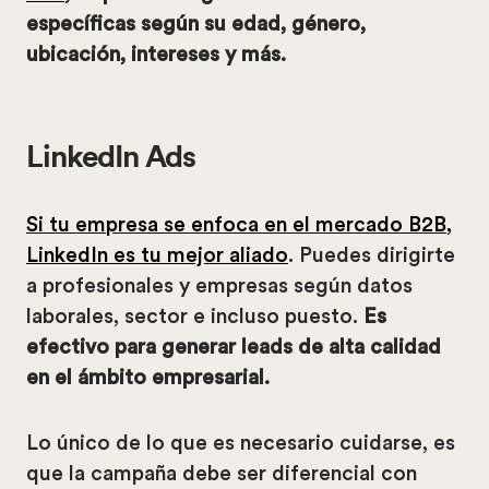
específicas según su edad, género,
ubicación, intereses y más.
LinkedIn Ads
Si tu empresa se enfoca en el mercado B2B,
LinkedIn es tu mejor aliado
. Puedes dirigirte
a profesionales y empresas según datos
laborales, sector e incluso puesto.
Es
efectivo para generar leads de alta calidad
en el ámbito empresarial.
Lo único de lo que es necesario cuidarse, es
que la campaña debe ser diferencial con