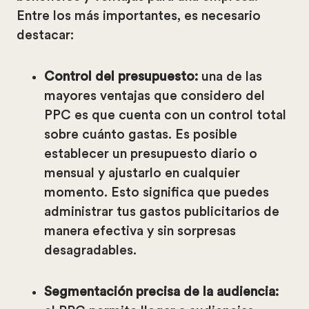
Entre los más importantes, es necesario
destacar:
Control del presupuesto:
una de las
mayores ventajas que considero del
PPC es que cuenta con un control total
sobre cuánto gastas. Es posible
establecer un presupuesto diario o
mensual y ajustarlo en cualquier
momento. Esto significa que puedes
administrar tus gastos publicitarios de
manera efectiva y sin sorpresas
desagradables.
Segmentación precisa de la audiencia: