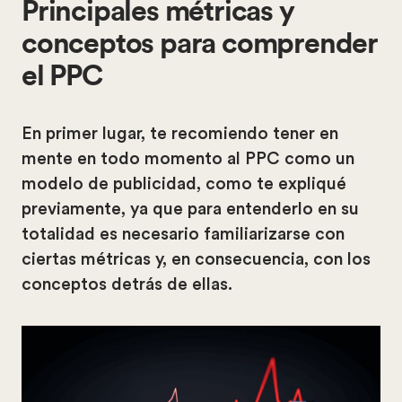
Principales métricas y
conceptos para comprender
el PPC
En primer lugar, te recomiendo tener en
mente en todo momento al PPC como un
modelo de publicidad, como te expliqué
previamente, ya que para entenderlo en su
totalidad es necesario familiarizarse con
ciertas métricas y, en consecuencia, con los
conceptos detrás de ellas.