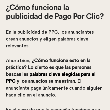
¿Cómo funciona la
publicidad de Pago Por Clic?
En la publicidad de PPC, los anunciantes
crean anuncios y eligen palabras clave
relevantes.
Ahora bien,
¿Cómo funciona esto en la
práctica? Lo cierto es que las personas
buscan las
palabras clave elegidas para el
PPC
y los anuncios se muestran.
El
anunciante paga únicamente cuando alguien
hace clic en el anuncio.
En el caso de que la campaña funcione y se