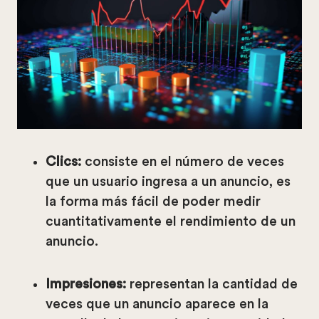
Clics:
consiste en el número de veces
que un usuario ingresa a un anuncio, es
la forma más fácil de poder medir
cuantitativamente el rendimiento de un
anuncio.
Impresiones:
representan la cantidad de
veces que un anuncio aparece en la