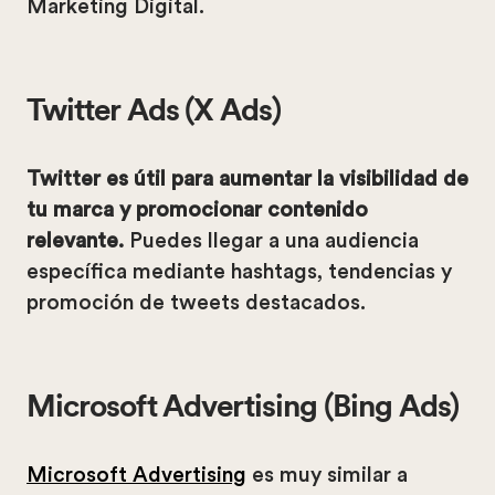
Marketing Digital.
Twitter Ads (X Ads)
Twitter es útil para aumentar la visibilidad de
tu marca y promocionar contenido
relevante.
Puedes llegar a una audiencia
específica mediante hashtags, tendencias y
promoción de tweets destacados.
Microsoft Advertising (Bing Ads)
Microsoft Advertising
es muy similar a