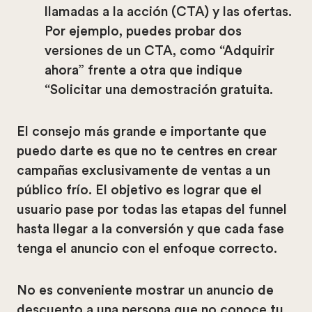
llamadas a la acción (CTA) y las ofertas.
Por ejemplo, puedes probar dos
versiones de un CTA, como “Adquirir
ahora” frente a otra que indique
“Solicitar una demostración gratuita.
El consejo más grande e importante que
puedo darte es que no te centres en crear
campañas exclusivamente de ventas a un
público frío. El objetivo es lograr que el
usuario pase por todas las etapas del funnel
hasta llegar a la conversión y que cada fase
tenga el anuncio con el enfoque correcto.
No es conveniente mostrar un anuncio de
descuento a una persona que no conoce tu