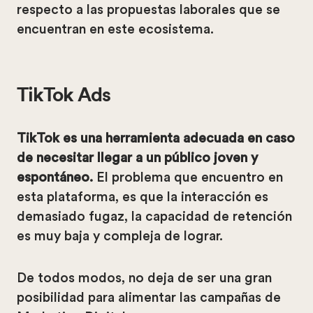
respecto a las propuestas laborales que se
encuentran en este ecosistema.
TikTok Ads
TikTok es una herramienta adecuada en caso
de necesitar llegar a un público joven y
espontáneo.
El problema que encuentro en
esta plataforma, es que la interacción es
demasiado fugaz, la capacidad de retención
es muy baja y compleja de lograr.
De todos modos, no deja de ser una gran
posibilidad para alimentar las campañas de