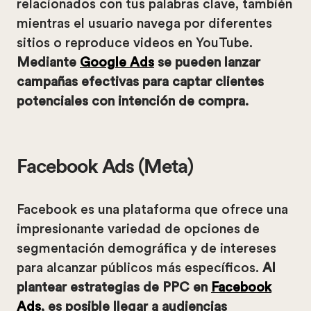
relacionados con tus palabras clave, también
mientras el usuario navega por diferentes
sitios o reproduce videos en YouTube.
Mediante
Google Ads
se pueden lanzar
campañas efectivas para captar clientes
potenciales con intención de compra.
Facebook Ads (Meta)
Facebook es una plataforma que ofrece una
impresionante variedad de opciones de
segmentación demográfica y de intereses
para alcanzar públicos más específicos.
Al
plantear estrategias de PPC en
Facebook
Ads
, es posible llegar a audiencias