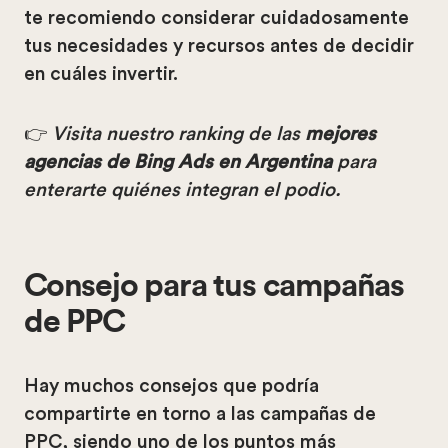
te recomiendo considerar cuidadosamente
tus necesidades y recursos antes de decidir
en cuáles invertir.
👉
Visita nuestro ranking de las
mejores
agencias de Bing Ads en Argentina
para
enterarte quiénes integran el podio.
Consejo para tus campañas
de PPC
Hay muchos consejos que podría
compartirte en torno a las campañas de
PPC, siendo uno de los puntos más