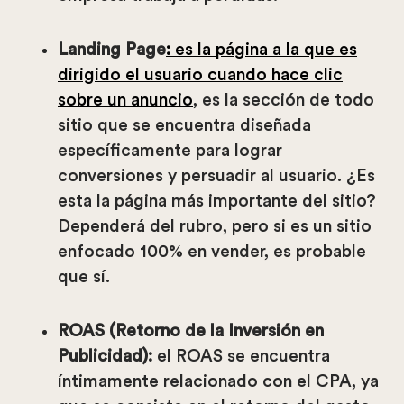
Landing Page
:
es la página a la que es
dirigido el usuario cuando hace clic
sobre un anuncio
, es la sección de todo
sitio que se encuentra diseñada
específicamente para lograr
conversiones y persuadir al usuario. ¿Es
esta la página más importante del sitio?
Dependerá del rubro, pero si es un sitio
enfocado 100% en vender, es probable
que sí.
ROAS (Retorno de la Inversión en
Publicidad):
el ROAS se encuentra
íntimamente relacionado con el CPA, ya