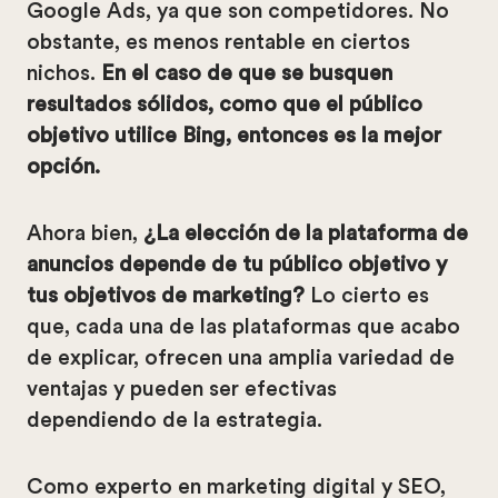
Google Ads, ya que son competidores. No
obstante, es menos rentable en ciertos
nichos.
En el caso de que se busquen
resultados sólidos, como que el público
objetivo utilice Bing, entonces es la mejor
opción.
Ahora bien,
¿La elección de la plataforma de
anuncios depende de tu público objetivo y
tus objetivos de marketing?
Lo cierto es
que, cada una de las plataformas que acabo
de explicar, ofrecen una amplia variedad de
ventajas y pueden ser efectivas
dependiendo de la estrategia.
Como experto en marketing digital y SEO,