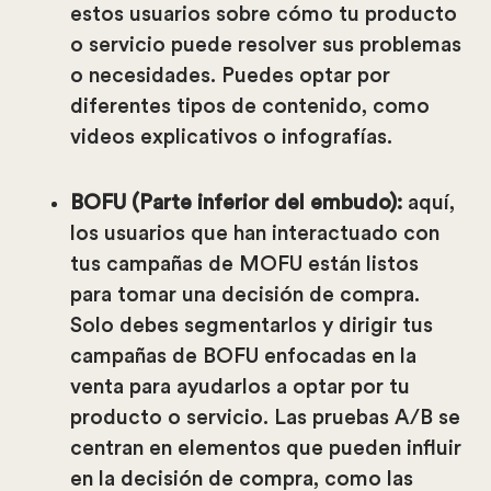
estos usuarios sobre cómo tu producto
o servicio puede resolver sus problemas
o necesidades. Puedes optar por
diferentes tipos de contenido, como
videos explicativos o infografías.
BOFU (Parte inferior del embudo):
aquí,
los usuarios que han interactuado con
tus campañas de MOFU están listos
para tomar una decisión de compra.
Solo debes segmentarlos y dirigir tus
campañas de BOFU enfocadas en la
venta para ayudarlos a optar por tu
producto o servicio. Las pruebas A/B se
centran en elementos que pueden influir
en la decisión de compra, como las