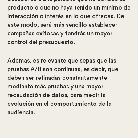
producto o que no haya tenido un mínimo de
interacción o interés en lo que ofreces. De
este modo, será más sencillo establecer
campañas exitosas y tendrás un mayor
control del presupuesto.
Además, es relevante que sepas que las
pruebas A/B son continuas, es decir, que
deben ser refinadas constantemente
mediante más pruebas y una mayor
recaudación de datos, para medir la
evolución en el comportamiento de la
audiencia.