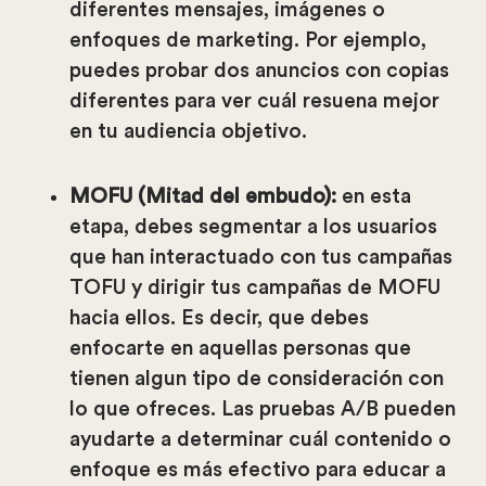
diferentes mensajes, imágenes o
enfoques de marketing. Por ejemplo,
puedes probar dos anuncios con copias
diferentes para ver cuál resuena mejor
en tu audiencia objetivo.
MOFU (Mitad del embudo):
en esta
etapa, debes segmentar a los usuarios
que han interactuado con tus campañas
TOFU y dirigir tus campañas de MOFU
hacia ellos. Es decir, que debes
enfocarte en aquellas personas que
tienen algun tipo de consideración con
lo que ofreces. Las pruebas A/B pueden
ayudarte a determinar cuál contenido o
enfoque es más efectivo para educar a