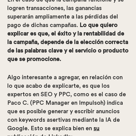
logren transacciones, las ganancias
superarán ampliamente a las pérdidas del
pago de dichas campañas.
Lo que quiero
explicar es que, el éxito y la rentabilidad de
la campaña, depende de la elección correcta
de las palabras clave y el servicio o producto
que se promocione.
Algo interesante a agregar, en relación con
lo que acabo de explicarte, es que los
expertos en SEO y PPC, como es el caso de
Paco C. (PPC Manager en Impulsoh) indica
que es posible generar y escribir anuncios
con keywords asertivas mediante la IA de
Google. Esto se explica bien en
su