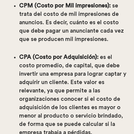
CPM (Costo por Mil impresiones):
se
trata del costo de mil impresiones de
anuncios. Es decir, cuánto es el costo
que debe pagar un anunciante cada vez
que se producen mil impresiones.
CPA (Costo por Adquisición):
es el
costo promedio, de capital, que debe
invertir una empresa para lograr captar y
adquirir un cliente. Este valor es
relevante, ya que permite a las
organizaciones conocer si el costo de
adquisición de los clientes es mayor o
menor al producto o servicio brindado,
de forma que se puede calcular si la
empresa trabaja a pérdidas.