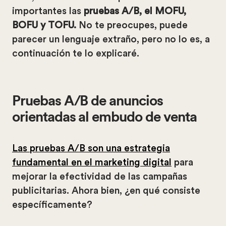
importantes las
pruebas A/B, el MOFU,
BOFU y TOFU.
No te preocupes, puede
parecer un lenguaje extraño, pero no lo es, a
continuación te lo explicaré.
Pruebas A/B de anuncios
orientadas al embudo de venta
Las pruebas A/B son una estrategia
fundamental en el marketing digital
para
mejorar la efectividad de las campañas
publicitarias. Ahora bien, ¿en qué consiste
específicamente?