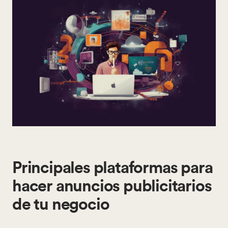
Principales plataformas para
hacer anuncios publicitarios
de tu negocio