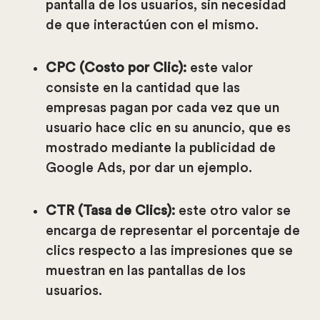
pantalla de los usuarios, sin necesidad
de que interactúen con el mismo.
CPC (Costo por Clic):
este valor
consiste en la cantidad que las
empresas pagan por cada vez que un
usuario hace clic en su anuncio, que es
mostrado mediante la publicidad de
Google Ads, por dar un ejemplo.
CTR (Tasa de Clics):
este otro valor se
encarga de representar el porcentaje de
clics respecto a las impresiones que se
muestran en las pantallas de los
usuarios.