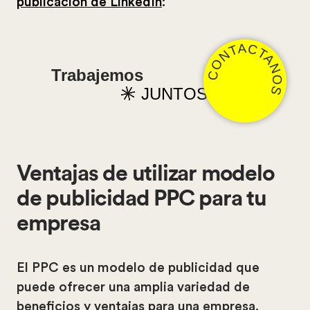
publicación de LinkedIn
:
CONTACTANOS
Trabajemos
JUNTOS
Ventajas de utilizar modelo
de publicidad PPC para tu
empresa
El PPC es un modelo de publicidad que
puede ofrecer una amplia variedad de
beneficios y ventajas para una empresa.