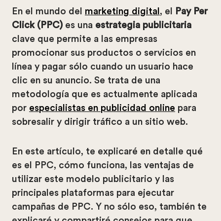
En el mundo del
marketing digital
, el
Pay Per
Click (PPC)
es una
estrategia publicitaria
clave que permite a las empresas
promocionar sus productos o servicios en
línea y pagar sólo cuando un usuario hace
clic en su anuncio. Se trata de una
metodología que es actualmente aplicada
por
especialistas en publicidad online
para
sobresalir y dirigir tráfico a un sitio web.
En este artículo, te explicaré en detalle qué
es el PPC, cómo funciona, las ventajas de
utilizar este modelo publicitario y las
principales plataformas para ejecutar
campañas de PPC. Y no sólo eso, también te
explicaré y compartiré consejos para que