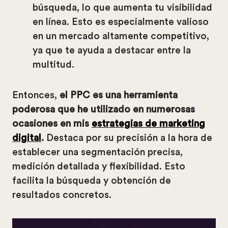
búsqueda, lo que aumenta tu visibilidad
en línea. Esto es especialmente valioso
en un mercado altamente competitivo,
ya que te ayuda a destacar entre la
multitud.
Entonces,
el PPC es una herramienta
poderosa que he utilizado en numerosas
ocasiones en mis
estrategias de marketing
digital
.
Destaca por su precisión a la hora de
establecer una segmentación precisa,
medición detallada y flexibilidad. Esto
facilita la búsqueda y obtención de
resultados concretos.