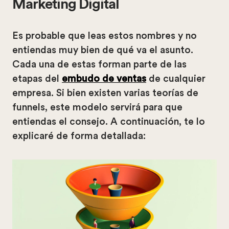
Marketing Digital
Es probable que leas estos nombres y no
entiendas muy bien de qué va el asunto.
Cada una de estas forman parte de las
etapas del
embudo de ventas
de cualquier
empresa. Si bien existen varias teorías de
funnels, este modelo servirá para que
entiendas el consejo. A continuación, te lo
explicaré de forma detallada: