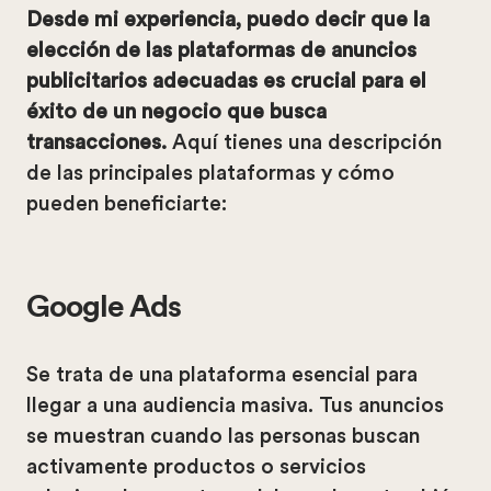
Desde mi experiencia, puedo decir que la
elección de las plataformas de anuncios
publicitarios adecuadas es crucial para el
éxito de un negocio que busca
transacciones.
Aquí tienes una descripción
de las principales plataformas y cómo
pueden beneficiarte:
Google Ads
Se trata de una plataforma esencial para
llegar a una audiencia masiva. Tus anuncios
se muestran cuando las personas buscan
activamente productos o servicios