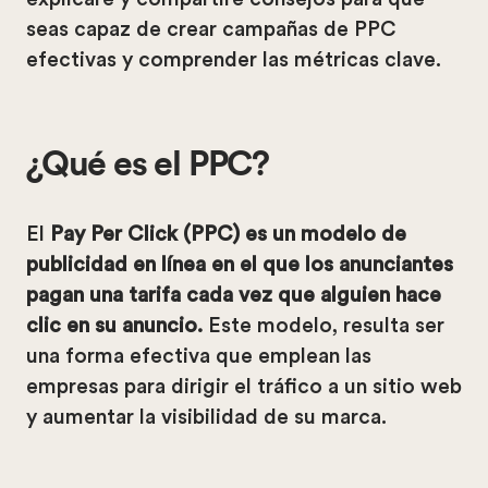
seas capaz de crear campañas de PPC
efectivas y comprender las métricas clave.
¿Qué es el PPC?
El
Pay Per Click (PPC) es un modelo de
publicidad en línea en el que los anunciantes
pagan una tarifa cada vez que alguien hace
clic en su anuncio.
Este modelo, resulta ser
una forma efectiva que emplean las
empresas para dirigir el tráfico a un sitio web
y aumentar la visibilidad de su marca.