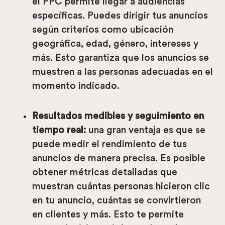
el PPC permite llegar a audiencias
específicas. Puedes dirigir tus anuncios
según criterios como ubicación
geográfica, edad, género, intereses y
más. Esto garantiza que los anuncios se
muestren a las personas adecuadas en el
momento indicado.
Resultados medibles y seguimiento en
tiempo real:
una gran ventaja es que se
puede medir el rendimiento de tus
anuncios de manera precisa. Es posible
obtener métricas detalladas que
muestran cuántas personas hicieron clic
en tu anuncio, cuántas se convirtieron
en clientes y más. Esto te permite