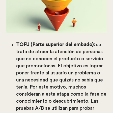
TOFU (Parte superior del embudo):
se
trata de atraer la atención de personas
que no conocen el producto o servicio
que promocionas. El objetivo es lograr
poner frente al usuario un problema o
una necesidad que quizás no sabía que
tenía. Por este motivo, muchos
consideran a esta etapa como la fase de
conocimiento o descubrimiento. Las
pruebas A/B se utilizan para probar