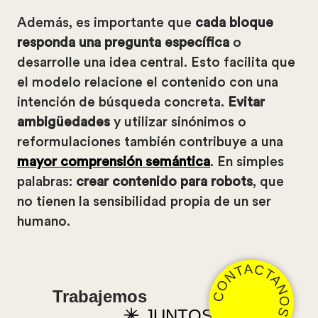
Además, es importante que
cada bloque
responda una pregunta específica
o
desarrolle una idea central. Esto facilita que
el modelo relacione el contenido con una
intención de búsqueda concreta.
Evitar
ambigüedades
y utilizar sinónimos o
reformulaciones también contribuye a una
mayor comprensión semántica
. En simples
palabras:
crear contenido para robots
, que
no tienen la sensibilidad propia de un ser
humano.
CONTACTANOS
Trabajemos
JUNTOS