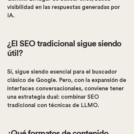
visibilidad en las respuestas generadas por
IA.
¿El SEO tradicional sigue siendo
útil?
Sí, sigue siendo esencial para el buscador
clásico de Google. Pero, con la expansión de
interfaces conversacionales, conviene tener
una estrategia dual: combinar SEO
tradicional con técnicas de LLMO.
¿Qué formatos de contenido