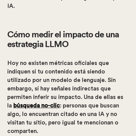
IA.
Cómo medir el impacto de una
estrategia LLMO
Hoy no existen métricas oficiales que
indiquen si tu contenido está siendo
utilizado por un modelo de lenguaje. Sin
embargo, sí hay señales indirectas que
permiten inferir su impacto. Una de ellas es
la
búsqueda no-clic
: personas que buscan
algo, lo encuentran citado en una IA y no
visitan tu sitio, pero igual te mencionan o
comparten.