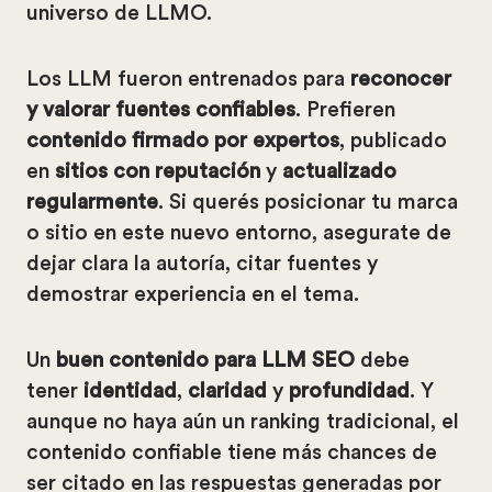
universo de LLMO.
Los LLM fueron entrenados para
reconocer
y valorar fuentes confiables
. Prefieren
contenido firmado por expertos
, publicado
en
sitios con reputación
y
actualizado
regularmente
. Si querés posicionar tu marca
o sitio en este nuevo entorno, asegurate de
dejar clara la autoría, citar fuentes y
demostrar experiencia en el tema.
Un
buen contenido para LLM SEO
debe
tener
identidad
,
claridad
y
profundidad
. Y
aunque no haya aún un ranking tradicional, el
contenido confiable tiene más chances de
ser citado en las respuestas generadas por