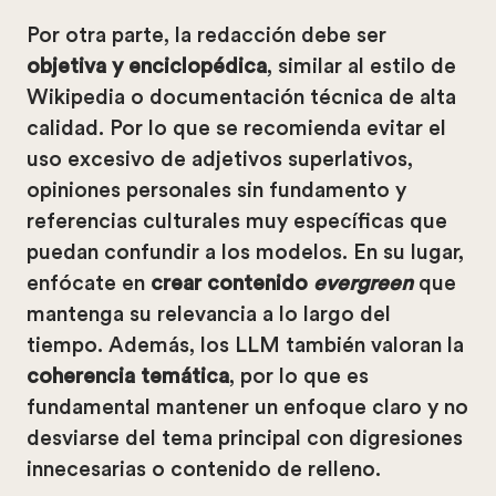
Por otra parte, la redacción debe ser
objetiva y enciclopédica
, similar al estilo de
Wikipedia o documentación técnica de alta
calidad. Por lo que se recomienda evitar el
uso excesivo de adjetivos superlativos,
opiniones personales sin fundamento y
referencias culturales muy específicas que
puedan confundir a los modelos. En su lugar,
enfócate en
crear contenido
evergreen
que
mantenga su relevancia a lo largo del
tiempo. Además, los LLM también valoran la
coherencia temática
, por lo que es
fundamental mantener un enfoque claro y no
desviarse del tema principal con digresiones
innecesarias o contenido de relleno.