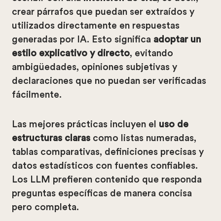
crear párrafos que puedan ser extraídos y
utilizados directamente en respuestas
generadas por IA. Esto significa
adoptar un
estilo explicativo y directo
, evitando
ambigüedades, opiniones subjetivas y
declaraciones que no puedan ser verificadas
fácilmente.
Las mejores prácticas incluyen el
uso de
estructuras claras
como listas numeradas,
tablas comparativas, definiciones precisas y
datos estadísticos con fuentes confiables.
Los LLM prefieren contenido que responda
preguntas específicas de manera concisa
pero completa.