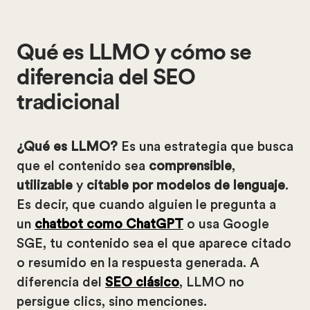
Qué es LLMO y cómo se
diferencia del SEO
tradicional
¿Qué es LLMO?
Es una estrategia que busca
que el contenido sea
comprensible
,
utilizable
y
citable por modelos de lenguaje
.
Es decir, que cuando alguien le pregunta a
un
chatbot como ChatGPT
o usa Google
SGE, tu contenido sea el que aparece citado
o resumido en la respuesta generada. A
diferencia del
SEO clásico
, LLMO no
persigue clics, sino menciones.