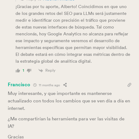
¡Gracias por tu aporte, Alberto! Coincidimos en que uno
de los grandes retos del SEO para LLMs será justamente
medir e identificar con precisión el tráfico que proviene
de estas nuevas interfaces de búsqueda. Tal como
mencionás, hoy Google Analytics no alcanza para reflejar
ese impacto y seguramente veremos el desarrollo de
herramientas específicas que permitan mayor visibilidad.
El debate estará en cómo integrar esas métricas dentro de
la estrategia global de analítica digital.
Reply
1
Francisco
11 months ago
Muy interesante, y que importante es mantenerse
actualizado con todos los cambios que se ven día a día en
internet.
¿Me compartirían la herramienta para ver las visitas de
IA?
Gracias