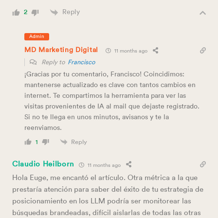
Reply
2
Admin
MD Marketing Digital
11 months ago
Reply to
Francisco
¡Gracias por tu comentario, Francisco! Coincidimos:
mantenerse actualizado es clave con tantos cambios en
internet. Te compartimos la herramienta para ver las
visitas provenientes de IA al mail que dejaste registrado.
Si no te llega en unos minutos, avisanos y te la
reenviamos.
Reply
1
Claudio Heilborn
11 months ago
Hola Euge, me encantó el artículo. Otra métrica a la que
prestaría atención para saber del éxito de tu estrategia de
posicionamiento en los LLM podría ser monitorear las
búsquedas brandeadas, difícil aislarlas de todas las otras