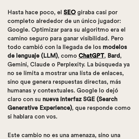
Hasta hace poco, el
SEO
giraba casi por
completo alrededor de un único jugador:
Google. Optimizar para su algoritmo era el
camino seguro para ganar visibilidad. Pero
todo cambió con la llegada de los
modelos
de lenguaje (LLM)
, como
ChatGPT
,
Bard
,
Gemini, Claude o Perplexity. La búsqueda ya
no se limita a mostrar una lista de enlaces,
sino que genera respuestas directas, más
humanas y contextuales. Google lo dejó
claro con su
nueva interfaz SGE (Search
Generative Experience)
, que responde como
si hablara con vos.
Este cambio no es una amenaza, sino una