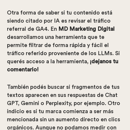
Otra forma de saber si tu contenido está
siendo citado por IA es revisar el tráfico
referral de GA4. En
MD Marketing Digital
desarrollamos una herramienta que te
permite filtrar de forma rápida y fácil el
tráfico referido proveniente de los LLMs. Si
querés acceso a la herramienta,
¡dejanos tu
comentario!
También podés buscar si fragmentos de tus
textos aparecen en sus respuestas de Chat
GPT, Gemini o Perplexity, por ejemplo. Otro
indicio es si tu marca comienza a ser más
mencionada sin un aumento directo en clics
orgánicos. Aunque no podamos medir con