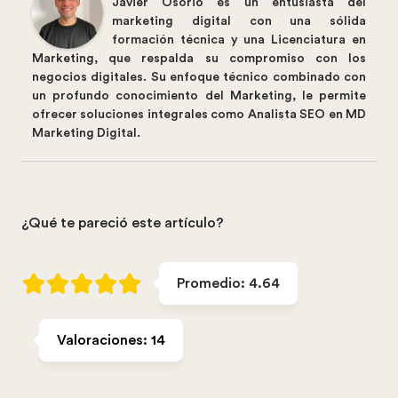
Javier Osorio es un entusiasta del
marketing digital con una sólida
formación técnica y una Licenciatura en
Marketing, que respalda su compromiso con los
negocios digitales. Su enfoque técnico combinado con
un profundo conocimiento del Marketing, le permite
ofrecer soluciones integrales como Analista SEO en MD
Marketing Digital.
¿Qué te pareció este artículo?
Promedio:
4.64
Valoraciones:
14