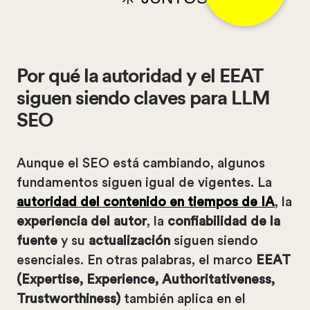
Por qué la autoridad y el EEAT
siguen siendo claves para LLM
SEO
Aunque el SEO está cambiando, algunos
fundamentos siguen igual de vigentes. La
autoridad del contenido en tiempos de IA
, la
experiencia del autor
, la
confiabilidad de la
fuente
y su
actualización
siguen siendo
esenciales. En otras palabras, el marco
EEAT
(Expertise, Experience, Authoritativeness,
Trustworthiness)
también aplica en el