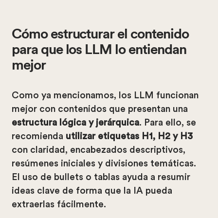
Cómo estructurar el contenido
para que los LLM lo entiendan
mejor
Como ya mencionamos, los LLM funcionan
mejor con contenidos que presentan una
estructura lógica y jerárquica
. Para ello, se
recomienda
utilizar etiquetas H1, H2 y H3
con claridad, encabezados descriptivos,
resúmenes iniciales y divisiones temáticas.
El uso de bullets o tablas ayuda a resumir
ideas clave de forma que la IA pueda
extraerlas fácilmente.