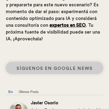
y prepararte para este nuevo escenario? Es
momento de dar el paso: experimentá con
contenido optimizado para IA y considerá
una consultoría con
expertos en SEO
. Tu
próxima fuente de visibilidad puede ser una
IA. ¡Aprovechala!
SÍGUENOS EN GOOGLE NEWS
Bio
Últimos Posts
Javier Osorio