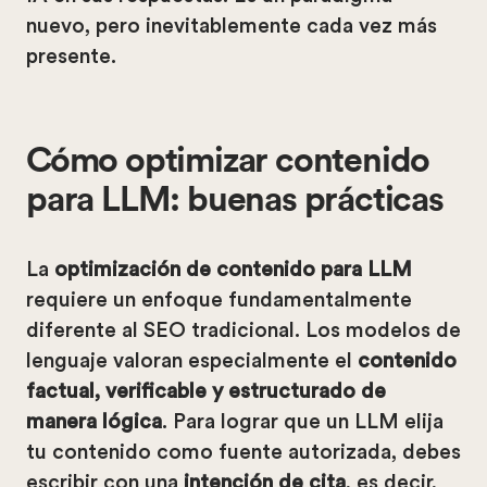
nuevo, pero inevitablemente cada vez más
presente.
Cómo optimizar contenido
para LLM: buenas prácticas
La
optimización de contenido para LLM
requiere un enfoque fundamentalmente
diferente al SEO tradicional. Los modelos de
lenguaje valoran especialmente el
contenido
factual, verificable y estructurado de
manera lógica
. Para lograr que un LLM elija
tu contenido como fuente autorizada, debes
escribir con una
intención de cita
, es decir,