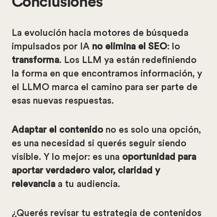
Conclusiones
La evolución hacia motores de búsqueda
impulsados por IA
no elimina el SEO
: lo
transforma
. Los LLM ya están redefiniendo
la forma en que encontramos información, y
el LLMO marca el camino para ser parte de
esas nuevas respuestas.
Adaptar el contenido
no es solo una opción,
es una necesidad si querés seguir siendo
visible. Y lo mejor: es una
oportunidad para
aportar verdadero valor, claridad y
relevancia
a tu audiencia.
¿Querés revisar tu estrategia de contenidos