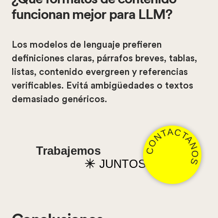
funcionan mejor para LLM?
Los modelos de lenguaje prefieren
definiciones claras, párrafos breves, tablas,
listas, contenido evergreen y referencias
verificables. Evitá ambigüedades o textos
demasiado genéricos.
CONTACTANOS
Trabajemos
JUNTOS