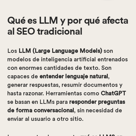
Qué es LLM y por qué afecta
al SEO tradicional
Los
LLM (Large Language Models)
son
modelos de inteligencia artificial entrenados
con enormes cantidades de texto. Son
capaces de
entender lenguaje natural
,
generar respuestas, resumir documentos y
hasta razonar. Herramientas como
ChatGPT
se basan en LLMs para
responder preguntas
de forma conversacional
, sin necesidad de
enviar al usuario a otro sitio.