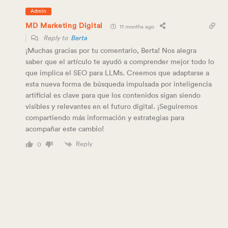
Admin
MD Marketing Digital
11 months ago
Reply to
Berta
¡Muchas gracias por tu comentario, Berta! Nos alegra
saber que el artículo te ayudó a comprender mejor todo lo
que implica el SEO para LLMs. Creemos que adaptarse a
esta nueva forma de búsqueda impulsada por inteligencia
artificial es clave para que los contenidos sigan siendo
visibles y relevantes en el futuro digital. ¡Seguiremos
compartiendo más información y estrategias para
acompañar este cambio!
Reply
0