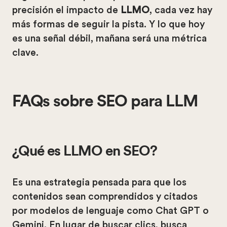
precisión el impacto de
LLMO
, cada vez hay
más formas de seguir la pista. Y lo que hoy
es una señal débil, mañana será una métrica
clave.
FAQs sobre SEO para LLM
¿Qué es LLMO en SEO?
Es una estrategia pensada para que los
contenidos sean comprendidos y citados
por modelos de lenguaje como Chat GPT o
Gemini. En lugar de buscar clics, busca