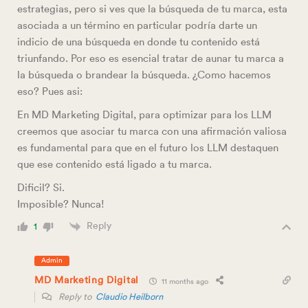
estrategias, pero si ves que la búsqueda de tu marca, esta
asociada a un término en particular podría darte un
indicio de una búsqueda en donde tu contenido está
triunfando. Por eso es esencial tratar de aunar tu marca a
la búsqueda o brandear la búsqueda. ¿Como hacemos
eso? Pues asi:
En MD Marketing Digital, para optimizar para los LLM
creemos que asociar tu marca con una afirmación valiosa
es fundamental para que en el futuro los LLM destaquen
que ese contenido está ligado a tu marca.
Dificil? Si.
Imposible? Nunca!
Reply
1
Admin
MD Marketing Digital
11 months ago
Reply to
Claudio Heilborn