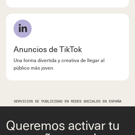
Anuncios de TikTok
Una forma divertida y creativa de llegar al
público más joven.
SERVICIOS DE PUBLICIDAD EN REDES SOCIALES EN ESPAÑA
Queremos activar tu