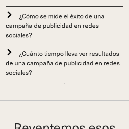
¿Cómo se mide el éxito de una
campaña de publicidad en redes
sociales?
¿Cuánto tiempo lleva ver resultados
de una campaña de publicidad en redes
sociales?
Reventemos esos