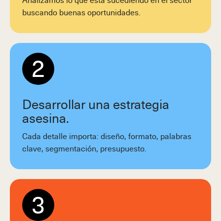
buscando buenas oportunidades.
2
Desarrollar una estrategia
asesina.
Cada detalle importa: diseño, formato, palabras
clave, segmentación, presupuesto.
3