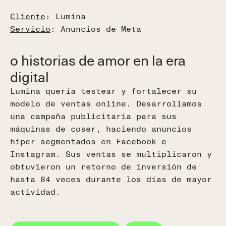
Cliente
: Lumina
Servicio
: Anuncios de Meta
o historias de amor en la era
digital
Lumina quería testear y fortalecer su
modelo de ventas online. Desarrollamos
una campaña publicitaria para sus
máquinas de coser, haciendo anuncios
hiper segmentados en Facebook e
Instagram. Sus ventas se multiplicaron y
obtuvieron un retorno de inversión de
hasta 84 veces durante los días de mayor
actividad.