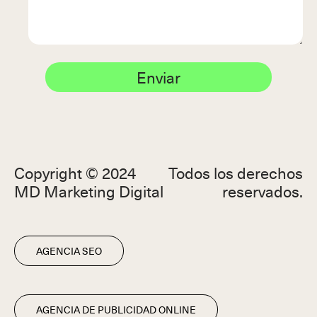
Enviar
Copyright © 2024
Todos los derechos
MD Marketing Digital
reservados.
AGENCIA SEO
AGENCIA DE PUBLICIDAD ONLINE