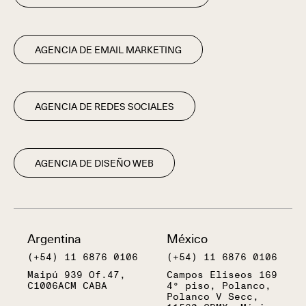
AGENCIA DE EMAIL MARKETING
AGENCIA DE REDES SOCIALES
AGENCIA DE DISEÑO WEB
Argentina
México
(+54) 11 6876 0106
(+54) 11 6876 0106
Maipú 939 Of.47,
Campos Eliseos 169
C1006ACM CABA
4° piso, Polanco,
Polanco V Secc,