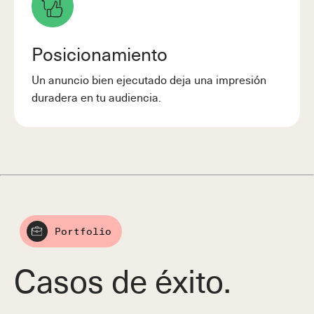
Posicionamiento
Un anuncio bien ejecutado deja una impresión
duradera en tu audiencia.
Portfolio
Casos de éxito.