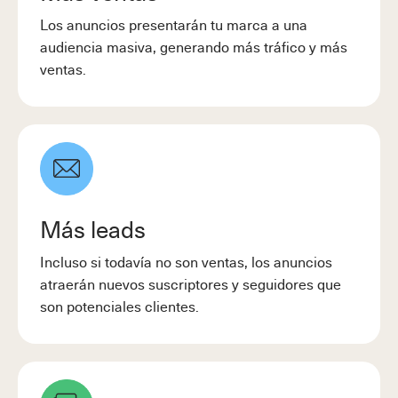
Los anuncios presentarán tu marca a una
audiencia masiva, generando más tráfico y más
ventas.
Más leads
Incluso si todavía no son ventas, los anuncios
atraerán nuevos suscriptores y seguidores que
son potenciales clientes.