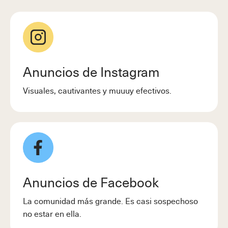
Anuncios de Instagram
Visuales, cautivantes y muuuy efectivos.
Anuncios de Facebook
La comunidad más grande. Es casi sospechoso
no estar en ella.