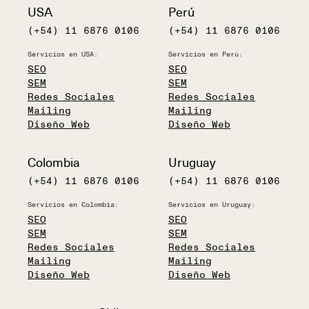
USA
Perú
(+54) 11 6876 0106
(+54) 11 6876 0106
Servicios en USA:
Servicios en Perú:
SEO
SEO
SEM
SEM
Redes Sociales
Redes Sociales
Mailing
Mailing
Diseño Web
Diseño Web
Colombia
Uruguay
(+54) 11 6876 0106
(+54) 11 6876 0106
Servicios en Colombia:
Servicios en Uruguay:
SEO
SEO
SEM
SEM
Redes Sociales
Redes Sociales
Mailing
Mailing
Diseño Web
Diseño Web