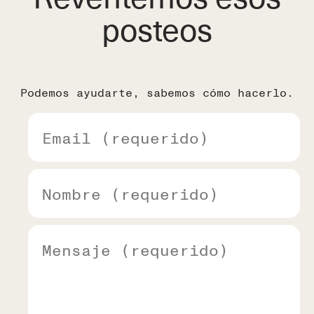
posteos
Podemos ayudarte, sabemos cómo hacerlo.