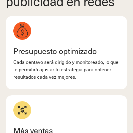
publicidad en redes
Presupuesto optimizado
Cada centavo será dirigido y monitoreado, lo que
te permitirá ajustar tu estrategia para obtener
resultados cada vez mejores.
Más ventas