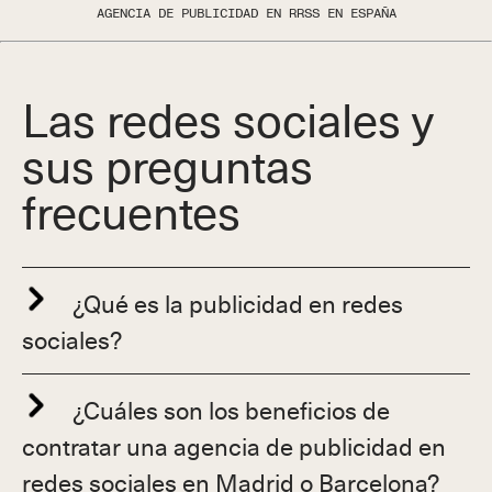
AGENCIA DE PUBLICIDAD EN RRSS EN ESPAÑA
Las redes sociales y
sus preguntas
frecuentes
¿Qué es la publicidad en redes
sociales?
¿Cuáles son los beneficios de
contratar una agencia de publicidad en
redes sociales en Madrid o Barcelona?