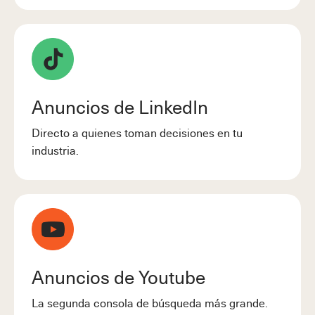
Anuncios de LinkedIn
Directo a quienes toman decisiones en tu
industria.
Anuncios de Youtube
La segunda consola de búsqueda más grande.