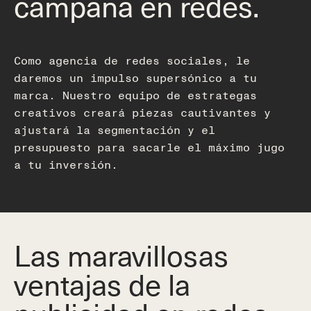
campaña en redes.
Como agencia de redes sociales, le
daremos un impulso supersónico a tu
marca. Nuestro equipo de estrategas
creativos creará piezas cautivantes y
ajustará la segmentación y el
presupuesto para sacarle el máximo jugo
a tu inversión.
Las maravillosas
ventajas de la