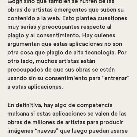
Gogh sino que también se nutren de las
obras de artistas emergentes que suben su
contenido a la web. Esto plantea cuestiones
muy serias y preocupantes respecto al
plagio y al consentimiento. Hay quienes
argumentan que estas aplicaciones no son
otra cosa que plagio de alta tecnología. Por
otro lado, muchos artistas están
preocupados de que sus obras se estén
usando sin su consentimiento para “entrenar”
a estas aplicaciones.
En definitiva, hay algo de competencia
malsana si estas aplicaciones se valen de las
obras de millones de artistas para producir
imágenes “nuevas” que luego puedan usarse