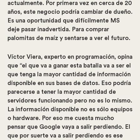
actualmente. Por primera vez en cerca de 20
años, este negocio podría cambiar de dueño.
Es una oportunidad que difícilmente MS
deje pasar inadvertida. Para comprar
palomitas de maíz y sentarse a ver el futuro.
Víctor Viera, experto en programación, opina
que “el que va a ganar esta batalla va a ser el
que tenga la mayor cantidad de información
disponible en sus bases de datos. Eso podría
parecerse a tener la mayor cantidad de
servidores funcionando pero no es lo mismo.
La información disponible no es sólo equipos
o hardware. Por eso me cuesta mucho
pensar que Google vaya a salir perdiendo. El
que por suerte va a salir perdiendo es ese