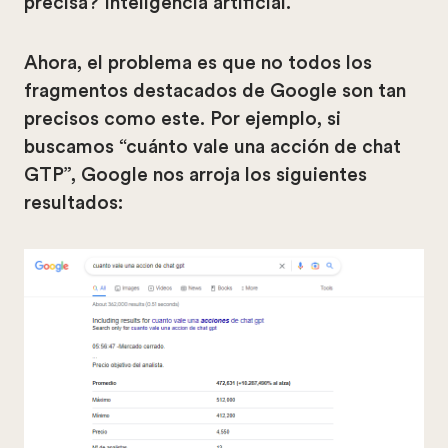
precisa? Inteligencia artificial.
Ahora, el problema es que no todos los
fragmentos destacados de Google son tan
precisos como este. Por ejemplo, si
buscamos “cuánto vale una acción de chat
GTP”, Google nos arroja los siguientes
resultados: