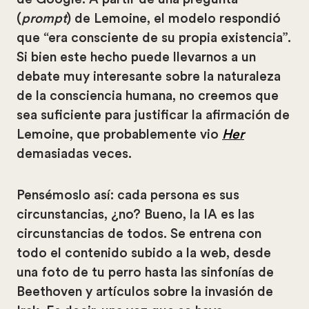
(
prompt
) de Lemoine, el modelo respondió
que “era consciente de su propia existencia”.
Si bien este hecho puede llevarnos a un
debate muy interesante sobre la naturaleza
de la consciencia humana, no creemos que
sea suficiente para justificar la afirmación de
Lemoine, que probablemente vio
Her
demasiadas veces.
Pensémoslo así: cada persona es sus
circunstancias, ¿no? Bueno, la IA es las
circunstancias de todos. Se entrena con
todo el contenido subido a la web, desde
una foto de tu perro hasta las sinfonías de
Beethoven y artículos sobre la invasión de