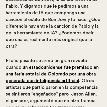
Pablo. Y digamos que le pedimos a una
herramienta de IA que componga una
canción al estilo de Bon Jovi y lo hace. ¿Qué
diferencia hay entre la canción de Pablo y la
de la herramienta de IA? ¿Podemos decir
que una es realmente más original que la
otra?
El año pasado se armó un gran revuelo
cuando
un estadounidense fue premiado en
una feria estatal de Colorado por una obra
generada con inteligencia artificial
. Otros
artistas que participaron en la competencia
se sintieron “engañados” pero Jason Allen,
el ganador, argumentó que no hizo trampa