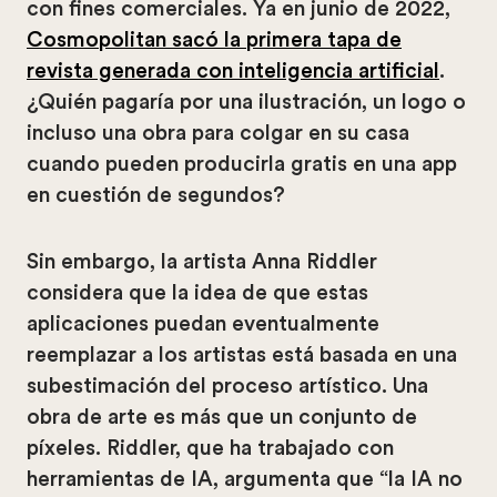
con fines comerciales. Ya en junio de 2022,
Cosmopolitan sacó la primera tapa de
revista generada con inteligencia artificial
.
¿Quién pagaría por una ilustración, un logo o
incluso una obra para colgar en su casa
cuando pueden producirla gratis en una app
en cuestión de segundos?
Sin embargo, la artista Anna Riddler
considera que la idea de que estas
aplicaciones puedan eventualmente
reemplazar a los artistas está basada en una
subestimación del proceso artístico. Una
obra de arte es más que un conjunto de
píxeles. Riddler, que ha trabajado con
herramientas de IA, argumenta que “la IA no