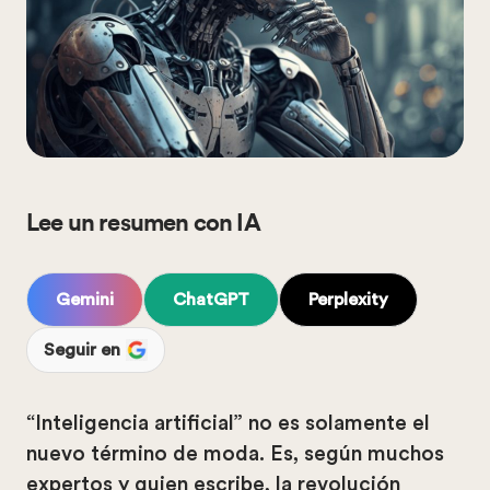
Lee un resumen con IA
Gemini
ChatGPT
Perplexity
Seguir en
“Inteligencia artificial” no es solamente el
nuevo término de moda. Es, según muchos
expertos y quien escribe, la revolución