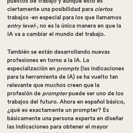
puestos de trabajo y aunque esto es
ciertamente una posibilidad para
ciertos
trabajos -en especial para los que llamamos
entry level
-, no es la única manera en que la
IA va a cambiar el mundo del trabajo.
También se están desarrollando nuevas
profesiones en torno a la IA. La
especialización en
prompts
(las indicaciones
para la herramienta de IA) se ha vuelto tan
relevante que muchos creen que la
profesión de
prompter
puede ser uno de los
trabajos del futuro. Ahora en español básico,
¿qué es exactamente un prompter? Es
básicamente una persona experta en diseñar
las indicaciones para obtener el mayor