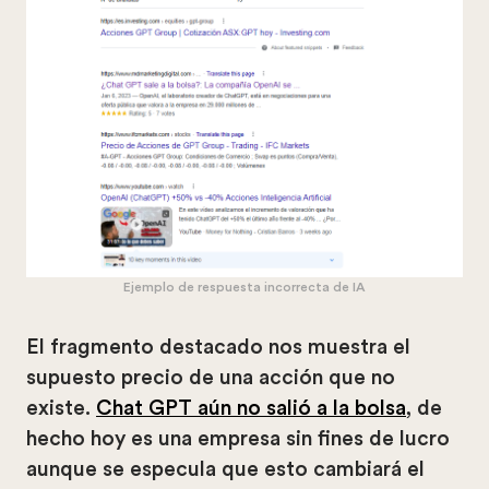
Ejemplo de respuesta incorrecta de IA
El fragmento destacado nos muestra el
supuesto precio de una acción que no
existe.
Chat GPT aún no salió a la bolsa
, de
hecho hoy es una empresa sin fines de lucro
aunque se especula que esto cambiará el