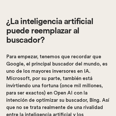
¿La inteligencia artificial
puede reemplazar al
buscador?
Para empezar, tenemos que recordar que
Google, el principal buscador del mundo, es
uno de los mayores inversores en IA.
Microsoft, por su parte, también está
invirtiendo una fortuna (once mil millones,
para ser exactos) en Open AI con la
intención de optimizar su buscador, Bing. Así
que no se trata realmente de una rivalidad
entre la inteligencia artificial y los