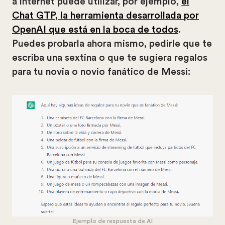
a internet puede utilizar, por ejemplo,
el
Chat GTP, la herramienta desarrollada por
OpenAI que está en la boca de todos
.
Puedes probarla ahora mismo, pedirle que te
escriba una sextina o que te sugiera regalos
para tu novia o novio fanático de Messi:
Ejemplo de respuesta de AI