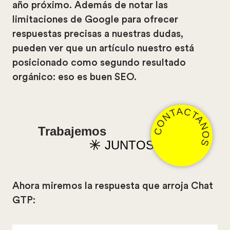
año próximo. Además de notar las
limitaciones de Google para ofrecer
respuestas precisas a nuestras dudas,
pueden ver que un artículo nuestro está
posicionado como segundo resultado
orgánico: eso es buen SEO.
CONTACTANOS
Trabajemos
JUNTOS
Ahora miremos la respuesta que arroja Chat
GTP: