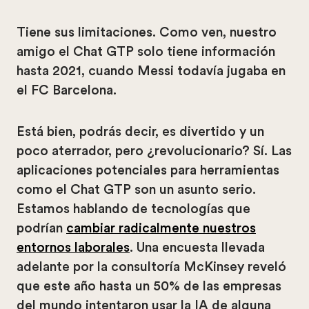
Tiene sus limitaciones. Como ven, nuestro
amigo el Chat GTP solo tiene información
hasta 2021, cuando Messi todavía jugaba en
el FC Barcelona.
Está bien, podrás decir, es divertido y un
poco aterrador, pero ¿revolucionario? Sí. Las
aplicaciones potenciales para herramientas
como el Chat GTP son un asunto serio.
Estamos hablando de tecnologías que
podrían
cambiar radicalmente nuestros
entornos laborales
. Una encuesta llevada
adelante por la consultoría McKinsey reveló
que este año hasta un 50% de las empresas
del mundo intentaron usar la IA de alguna