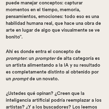
puede manejar conceptos: capturar
momentos en el tiempo, memoria,
pensamientos, emociones: todo eso es una
habilidad humana real, que hace una obra de
arte en lugar de algo que visualmente se ve
bonito”.
Ahí es donde entra el concepto de
prompter
: un
prompter
de alta categoría es
un artista alimentando a la IA y su resultado
es completamente distinto al obtenido por
un
prompt
de un novato.
¿Ustedes qué opinan? ¿Creen que la
inteligencia artificial podría reemplazar a los
artistas? ¿Y a los buscadores? Los leemos