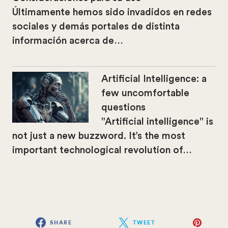
Últimamente hemos sido invadidos en redes
sociales y demás portales de distinta
información acerca de…
Artificial Intelligence: a
few uncomfortable
questions
"Artificial intelligence" is
not just a new buzzword. It’s the most
important technological revolution of…
SHARE
TWEET