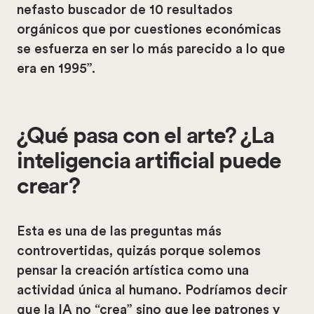
nefasto buscador de 10 resultados
orgánicos que por cuestiones económicas
se esfuerza en ser lo más parecido a lo que
era en 1995”.
¿Qué pasa con el arte? ¿La
inteligencia artificial puede
crear?
Esta es una de las preguntas más
controvertidas, quizás porque solemos
pensar la creación artística como una
actividad única al humano. Podríamos decir
que la IA no “crea” sino que lee patrones y