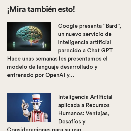
¡Mira también esto!
Google presenta “Bard”,
un nuevo servicio de
inteligencia artificial
parecido a Chat GPT
Hace unas semanas les presentamos el
modelo de lenguaje desarrollado y
entrenado por OpenAI y…
Inteligencia Artificial
aplicada a Recursos
Humanos: Ventajas,
Desafíos y
Consideraciones para su uso