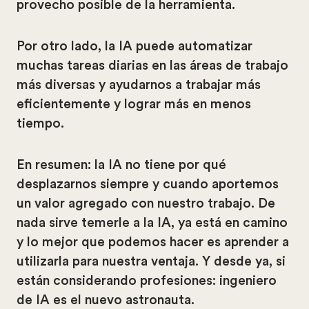
provecho posible de la herramienta.
Por otro lado, la IA puede automatizar
muchas tareas diarias en las áreas de trabajo
más diversas y ayudarnos a trabajar más
eficientemente y lograr más en menos
tiempo.
En resumen: la IA no tiene por qué
desplazarnos siempre y cuando aportemos
un valor agregado con nuestro trabajo. De
nada sirve temerle a la IA, ya está en camino
y lo mejor que podemos hacer es aprender a
utilizarla para nuestra ventaja. Y desde ya, si
están considerando profesiones: ingeniero
de IA es el nuevo astronauta.