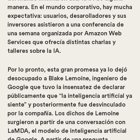
manera. En el mundo corporativo, hay mucha
expectativa: usuarios, desarolladores y sus
inversores asistieron a una conferencia de
una semana organizada por Amazon Web
Services que ofrecía distintas charlas y
talleres sobre la IA.
Por lo pronto, esta gran promesa ya lo dejó
desocupado a Blake Lemoine, ingeniero de
Google que tuvo la insensatez de declarar
públicamente que “la inteligencia artificial ya
siente” y posteriormente fue desvinculado
por la compañía. Los dichos de Lemoine
surgieron a partir de una conversación con
LaMDA, el modelo de inteligencia artificial
de Google. A partir de una pregunta