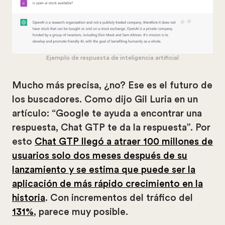
Ejemplo de respuesta de inteligencia artificial
Mucho más precisa, ¿no? Ese es el futuro de
los buscadores. Como dijo Gil Luria en un
artículo: “Google te ayuda a encontrar una
respuesta, Chat GTP te da la respuesta”. Por
esto
Chat GTP llegó a atraer 100 millones de
usuarios solo dos meses después de su
lanzamiento y se estima que puede ser la
aplicación de más rápido crecimiento en la
historia
. Con incrementos del tráfico del
131%
, parece muy posible.