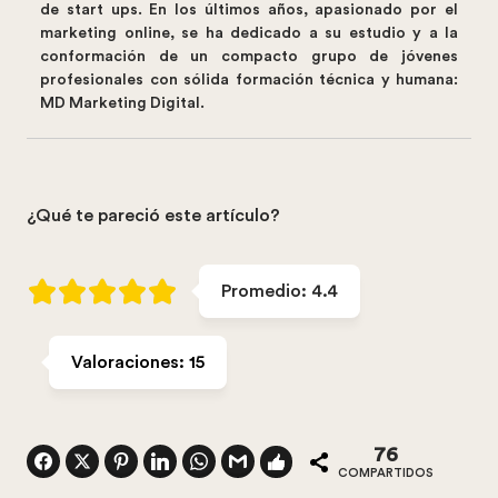
de start ups. En los últimos años, apasionado por el
marketing online, se ha dedicado a su estudio y a la
conformación de un compacto grupo de jóvenes
profesionales con sólida formación técnica y humana:
MD Marketing Digital.
¿Qué te pareció este artículo?
Promedio:
4.4
Valoraciones:
15
76
COMPARTIDOS