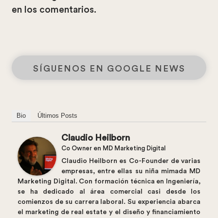
en los comentarios.
SÍGUENOS EN GOOGLE NEWS
Bio
Últimos Posts
Claudio Heilborn
Co Owner
en
MD Marketing Digital
Claudio Heilborn es Co-Founder de varias
empresas, entre ellas su niña mimada MD
Marketing Digital. Con formación técnica en Ingeniería,
se ha dedicado al área comercial casi desde los
comienzos de su carrera laboral. Su experiencia abarca
el marketing de real estate y el diseño y financiamiento