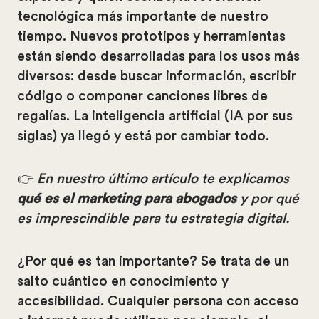
tecnológica más importante de nuestro
tiempo. Nuevos prototipos y herramientas
están siendo desarrolladas para los usos más
diversos: desde buscar información, escribir
código o componer canciones libres de
regalías. La inteligencia artificial (IA por sus
siglas) ya llegó y está por cambiar todo.
👉
En nuestro último artículo te explicamos
qué es el marketing para abogados
y por qué
es imprescindible para tu estrategia digital.
¿Por qué es tan importante? Se trata de un
salto cuántico en conocimiento y
accesibilidad. Cualquier persona con acceso