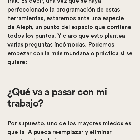
Irak. Es decir, una vez que se haya
perfeccionado la programación de estas
herramientas, estaremos ante una especie
de Aleph, un punto del espacio que contiene
todos los puntos. Y claro que esto plantea
varias preguntas incómodas. Podemos
empezar con la más mundana o práctica si se
quiere:
¿Qué va a pasar con mi
trabajo?
Por supuesto, uno de los mayores miedos es
que la IA pueda reemplazar y eliminar