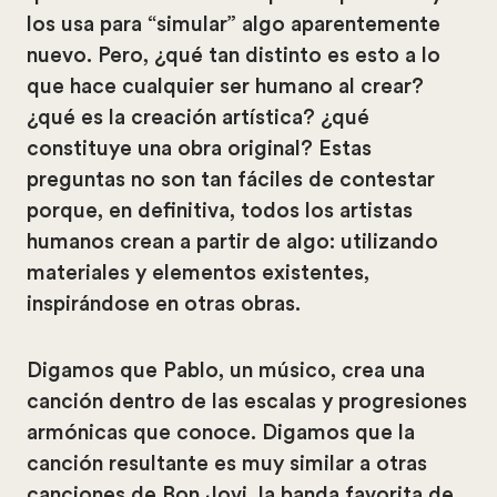
los usa para “simular” algo aparentemente
nuevo. Pero, ¿qué tan distinto es esto a lo
que hace cualquier ser humano al crear?
¿qué es la creación artística? ¿qué
constituye una obra original? Estas
preguntas no son tan fáciles de contestar
porque, en definitiva, todos los artistas
humanos crean a partir de algo: utilizando
materiales y elementos existentes,
inspirándose en otras obras.
Digamos que Pablo, un músico, crea una
canción dentro de las escalas y progresiones
armónicas que conoce. Digamos que la
canción resultante es muy similar a otras
canciones de Bon Jovi, la banda favorita de