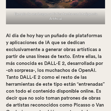
Ejemplo de una imagen artística hecha con Inteligencia
Artificial
Al día de hoy hay un puñado de plataformas
y aplicaciones de IA que se dedican
exclusivamente a generar obras artísticas a
partir de unas líneas de texto. Entre ellas, la
más conocida es DALL-E 2, desarrollada por
-oh sorpresa-, los muchachos de OpenAI.
Tanto DALL-E 2 como el resto de las
herramientas de este tipo están “entrenadas”
con todo el contenido disponible online. Es
decir que no solo toman patrones de obras
de artistas reconocidos como Picasso o Van