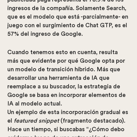
ingresos de la compañía. Solamente Search,
que es el modelo que está -parcialmente- en
juego con el surgimiento de Chat GTP, es el
57% del ingreso de Google.
Cuando tenemos esto en cuenta, resulta
más que evidente por qué Google opta por
un modelo de transición híbrido. Más que
desarrollar una herramienta de IA que
reemplace a su buscador, la estrategia de
Google se basa en incorporar elementos de
IA al modelo actual.
Un ejemplo de esta incorporación gradual es
el
featured snippet
(fragmento destacado).
Hace un tiempo, si buscabas “¿Cómo debo