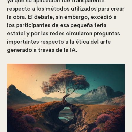
ya que su aplicación fue transparente
respecto a los métodos utilizados para crear
la obra. El debate, sin embargo, excedió a
los participantes de esa pequeña feria
estatal y por las redes circularon preguntas
importantes respecto a la ética del arte
generado a través de la IA.