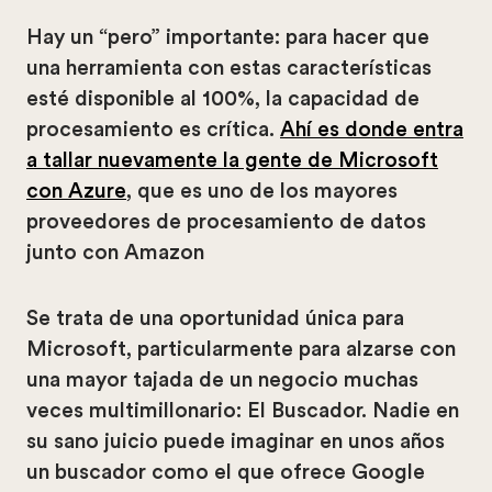
Hay un “pero” importante: para hacer que
una herramienta con estas características
esté disponible al 100%, la capacidad de
procesamiento es crítica.
Ahí es donde entra
a tallar nuevamente la gente de Microsoft
con Azure
, que es uno de los mayores
proveedores de procesamiento de datos
junto con Amazon
Se trata de una oportunidad única para
Microsoft, particularmente para alzarse con
una mayor tajada de un negocio muchas
veces multimillonario: El Buscador. Nadie en
su sano juicio puede imaginar en unos años
un buscador como el que ofrece Google