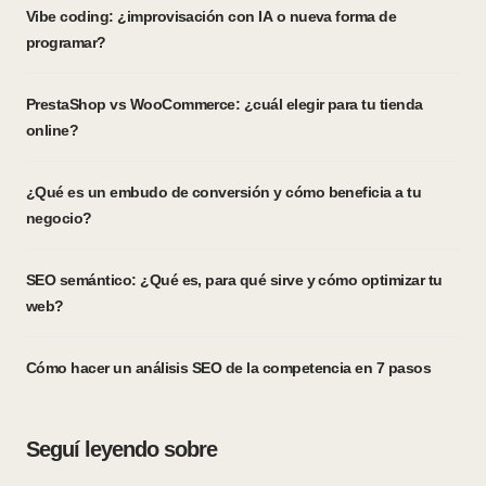
Vibe coding: ¿improvisación con IA o nueva forma de
programar?
PrestaShop vs WooCommerce: ¿cuál elegir para tu tienda
online?
¿Qué es un embudo de conversión y cómo beneficia a tu
negocio?
SEO semántico: ¿Qué es, para qué sirve y cómo optimizar tu
web?
Cómo hacer un análisis SEO de la competencia en 7 pasos
Seguí leyendo sobre