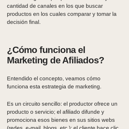
cantidad de canales en los que buscar
productos en los cuales comparar y tomar la
decisión final.
¿Cómo funciona el
Marketing de Afiliados?
Entendido el concepto, veamos cómo
funciona esta estrategia de marketing.
Es un circuito sencillo: el productor ofrece un
producto o servicio; el afiliado difunde y
promociona esos bienes en sus sitios webs
(redes, e-mail, blogs, etc.); el cliente hace clic