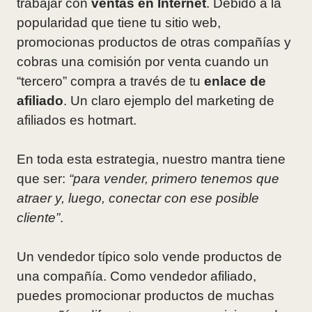
trabajar con
ventas en Internet
. Debido a la
popularidad que tiene tu sitio web,
promocionas productos de otras compañías y
cobras una comisión por venta cuando un
“tercero” compra a través de tu
enlace de
afiliado
. Un claro ejemplo del marketing de
afiliados es hotmart.
En toda esta estrategia, nuestro mantra tiene
que ser:
“para vender, primero tenemos que
atraer y, luego, conectar con ese posible
cliente”
.
Un vendedor típico solo vende productos de
una compañía. Como vendedor afiliado,
puedes promocionar productos de muchas