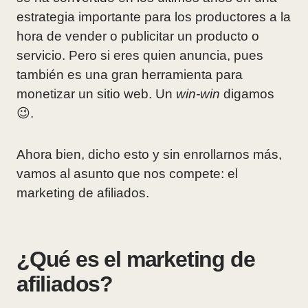
estrategia importante para los productores a la
hora de vender o publicitar un producto o
servicio. Pero si eres quien anuncia, pues
también es una gran herramienta para
monetizar un sitio web. Un
win-win
digamos
😉.
Ahora bien, dicho esto y sin enrollarnos más,
vamos al asunto que nos compete: el
marketing de afiliados.
¿Qué es el marketing de
afiliados?