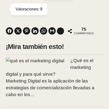
Valoraciones:
9
75
COMPARTIDOS
¡Mira también esto!
¿Qué es el
marketing
digital y para qué sirve?
Marketing Digital es la aplicación de las
estrategias de comercialización llevadas a
cabo en los…