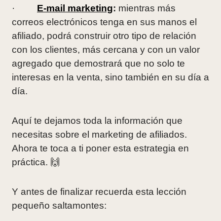
·
E-mail marketing
:
mientras más
correos electrónicos tenga en sus manos el
afiliado, podrá construir otro tipo de relación
con los clientes, más cercana y con un valor
agregado que demostrará que no solo te
interesas en la venta, sino también en su día a
día.
Aquí te dejamos toda la información que
necesitas sobre el marketing de afiliados.
Ahora te toca a ti poner esta estrategia en
práctica. 🙌
Y antes de finalizar recuerda esta lección
pequeño saltamontes: