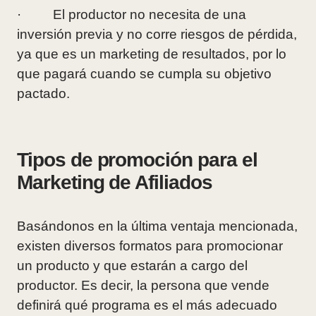
· El productor no necesita de una
inversión previa y no corre riesgos de pérdida,
ya que es un marketing de resultados, por lo
que pagará cuando se cumpla su objetivo
pactado.
Tipos de promoción para el
Marketing de Afiliados
Basándonos en la última ventaja mencionada,
existen diversos formatos para promocionar
un producto y que estarán a cargo del
productor. Es decir, la persona que vende
definirá qué programa es el más adecuado