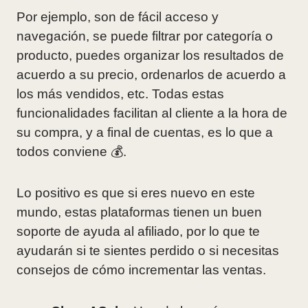
Por ejemplo, son de fácil acceso y
navegación, se puede filtrar por categoría o
producto, puedes organizar los resultados de
acuerdo a su precio, ordenarlos de acuerdo a
los más vendidos, etc. Todas estas
funcionalidades facilitan al cliente a la hora de
su compra, y a final de cuentas, es lo que a
todos conviene 💰.
Lo positivo es que si eres nuevo en este
mundo, estas plataformas tienen un buen
soporte de ayuda al afiliado, por lo que te
ayudarán si te sientes perdido o si necesitas
consejos de cómo incrementar las ventas.