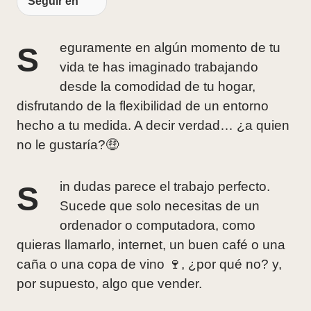
Seguir en
Seguramente en algún momento de tu
vida te has imaginado trabajando
desde la comodidad de tu hogar,
disfrutando de la flexibilidad de un entorno
hecho a tu medida. A decir verdad… ¿a quien
no le gustaría?🤑
Sin dudas parece el trabajo perfecto.
Sucede que solo necesitas de un
ordenador o computadora, como
quieras llamarlo, internet, un buen café o una
caña o una copa de vino 🍷, ¿por qué no? y,
por supuesto, algo que vender.