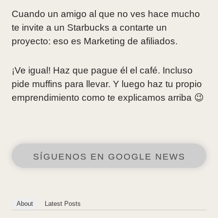
Cuando un amigo al que no ves hace mucho
te invite a un Starbucks a contarte un
proyecto: eso es Marketing de afiliados.
¡Ve igual! Haz que pague él el café. Incluso
pide muffins para llevar. Y luego haz tu propio
emprendimiento como te explicamos arriba 😉
SÍGUENOS EN GOOGLE NEWS
About
Latest Posts