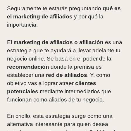
Seguramente te estarás preguntando
qué es
el marketing de afiliados
y por qué la
importancia.
El
marketing de afiliados o afiliación
es una
estrategia que te ayudará a llevar adelante tu
negocio online. Se basa en el poder de la
recomendación
donde la premisa es
establecer una
red de afiliados
. Y, como
objetivo vas a lograr atraer
clientes
potenciales
mediante intermediarios que
funcionan como aliados de tu negocio.
En criollo, esta estrategia surge como una
alternativa interesante para quien desea