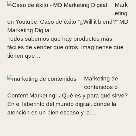
Mark
eting
en Youtube: Caso de éxito “¿Will it blend?” MD
Marketing Digital
Todos sabemos que hay productos más
fáciles de vender que otros. Imagínense que
tienen que…
Marketing de
contenidos o
Content Marketing: ¿Qué es y para qué sirve?
En el laberinto del mundo digital, donde la
atención es un bien escaso y la…