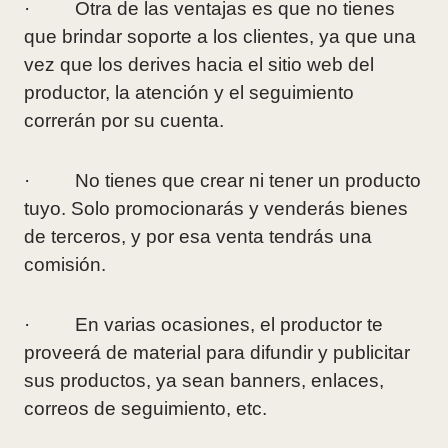
· Otra de las ventajas es que no tienes
que brindar soporte a los clientes, ya que una
vez que los derives hacia el sitio web del
productor, la atención y el seguimiento
correrán por su cuenta.
· No tienes que crear ni tener un producto
tuyo. Solo promocionarás y venderás bienes
de terceros, y por esa venta tendrás una
comisión.
· En varias ocasiones, el productor te
proveerá de material para difundir y publicitar
sus productos, ya sean banners, enlaces,
correos de seguimiento, etc.