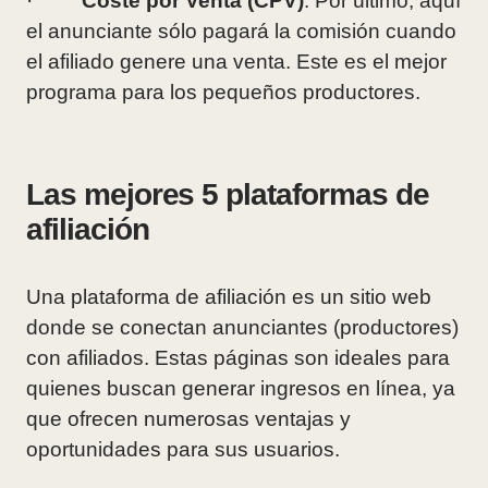
·
Coste por Venta (CPV)
: Por último, aquí
el anunciante sólo pagará la comisión cuando
el afiliado genere una venta. Este es el mejor
programa para los pequeños productores.
Las mejores 5 plataformas de
afiliación
Una plataforma de afiliación es un sitio web
donde se conectan anunciantes (productores)
con afiliados. Estas páginas son ideales para
quienes buscan generar ingresos en línea, ya
que ofrecen numerosas ventajas y
oportunidades para sus usuarios.