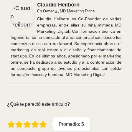
Claudio Heilborn
Co Owner
at
MD Marketing Digital
Claudio Heilborn es Co-Founder de varias
empresas, entre ellas su niña mimada MD
Marketing Digital. Con formación técnica en
Ingeniería, se ha dedicado al área comercial casi desde los
comienzos de su carrera laboral. Su experiencia abarca el
marketing de real estate y el diseño y financiamiento de
start ups. En los últimos años, apasionado por el marketing
online, se ha dedicado a su estudio y a la conformación de
un compacto grupo de jóvenes profesionales con sólida
formación técnica y humana: MD Marketing Digital.
¿Qué te pareció este artículo?
Promedio:
5