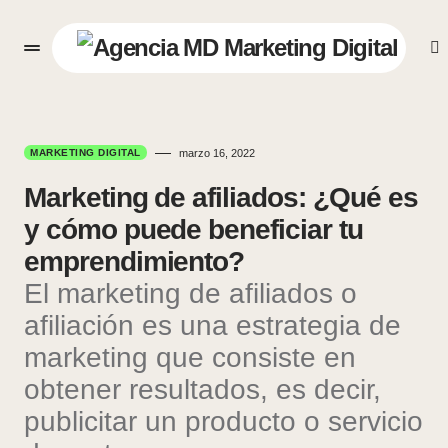
MARKETING DIGITAL
marzo 16, 2022
Marketing de afiliados: ¿Qué es
y cómo puede beneficiar tu
emprendimiento?
El marketing de afiliados o
afiliación es una estrategia de
marketing que consiste en
obtener resultados, es decir,
publicitar un producto o servicio