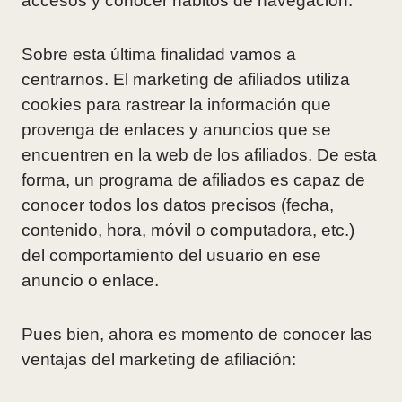
accesos y conocer hábitos de navegación.
Sobre esta última finalidad vamos a
centrarnos. El marketing de afiliados utiliza
cookies para rastrear la información que
provenga de enlaces y anuncios que se
encuentren en la web de los afiliados. De esta
forma, un programa de afiliados es capaz de
conocer todos los datos precisos (fecha,
contenido, hora, móvil o computadora, etc.)
del comportamiento del usuario en ese
anuncio o enlace.
Pues bien, ahora es momento de conocer las
ventajas del marketing de afiliación: