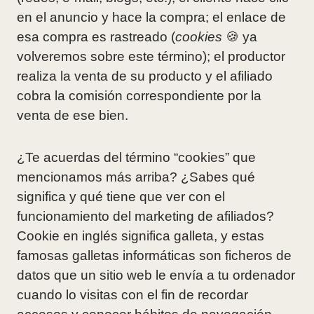
en el anuncio y hace la compra; el enlace de
esa compra es rastreado (
cookies
🍪 ya
volveremos sobre este término); el productor
realiza la venta de su producto y el afiliado
cobra la comisión correspondiente por la
venta de ese bien.
¿Te acuerdas del término “cookies” que
mencionamos más arriba? ¿Sabes qué
significa y qué tiene que ver con el
funcionamiento del marketing de afiliados?
Cookie en inglés significa galleta, y estas
famosas galletas informáticas son ficheros de
datos que un sitio web le envía a tu ordenador
cuando lo visitas con el fin de recordar