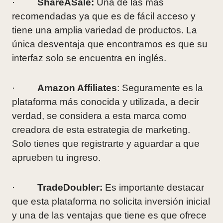
·
ShareASale:
Una de las más
recomendadas ya que es de fácil acceso y
tiene una amplia variedad de productos. La
única desventaja que encontramos es que su
interfaz solo se encuentra en inglés.
·
Amazon Affiliates
: Seguramente es la
plataforma más conocida y utilizada, a decir
verdad, se considera a esta marca como
creadora de esta estrategia de marketing.
Solo tienes que registrarte y aguardar a que
aprueben tu ingreso.
·
TradeDoubler:
Es importante destacar
que esta plataforma no solicita inversión inicial
y una de las ventajas que tiene es que ofrece