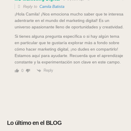
Reply to
Camila Batista
¡Hola Camila! ¡Nos emociona mucho saber que te interesa
adentrarte en el mundo del marketing digital! Es un
universo apasionante lleno de oportunidades y creatividad.
Si tienes alguna pregunta específica o si hay algún tema
en particular que te gustaría explorar más a fondo sobre
cómo hacer marketing digital, ¡no dudes en compartirlo!
Estamos aquí para ayudarte. Recuerda que el aprendizaje
constante y la experimentación son clave en este campo.
Reply
0
Lo último en el BLOG