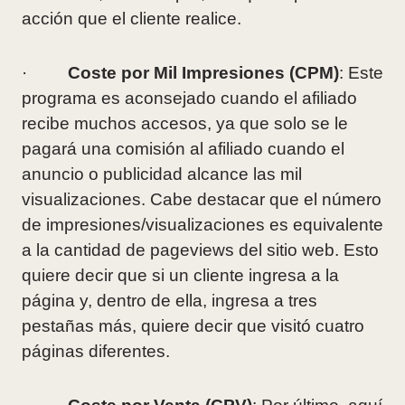
acción que el cliente realice.
·
Coste por Mil Impresiones (CPM)
: Este
programa es aconsejado cuando el afiliado
recibe muchos accesos, ya que solo se le
pagará una comisión al afiliado cuando el
anuncio o publicidad alcance las mil
visualizaciones. Cabe destacar que el número
de impresiones/visualizaciones es equivalente
a la cantidad de pageviews del sitio web. Esto
quiere decir que si un cliente ingresa a la
página y, dentro de ella, ingresa a tres
pestañas más, quiere decir que visitó cuatro
páginas diferentes.