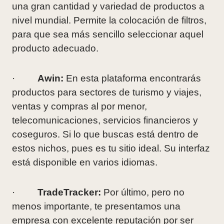
una gran cantidad y variedad de productos a
nivel mundial. Permite la colocación de filtros,
para que sea más sencillo seleccionar aquel
producto adecuado.
·
Awin:
En esta plataforma encontrarás
productos para sectores de turismo y viajes,
ventas y compras al por menor,
telecomunicaciones, servicios financieros y
coseguros. Si lo que buscas está dentro de
estos nichos, pues es tu sitio ideal. Su interfaz
está disponible en varios idiomas.
·
TradeTracker:
Por último, pero no
menos importante, te presentamos una
empresa con excelente reputación por ser