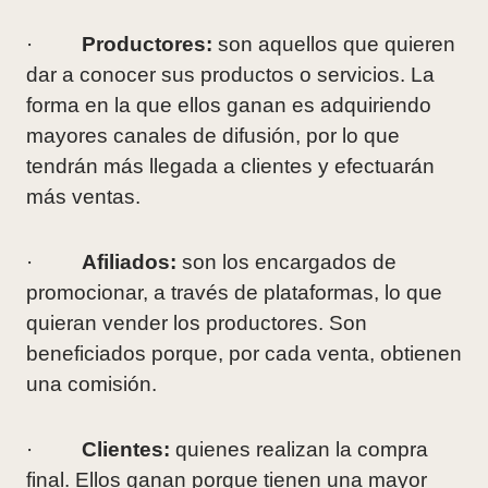
·
Productores:
son aquellos que quieren
dar a conocer sus productos o servicios. La
forma en la que ellos ganan es adquiriendo
mayores canales de difusión, por lo que
tendrán más llegada a clientes y efectuarán
más ventas.
·
Afiliados:
son los encargados de
promocionar, a través de plataformas, lo que
quieran vender los productores. Son
beneficiados porque, por cada venta, obtienen
una comisión.
·
Clientes:
quienes realizan la compra
final. Ellos ganan porque tienen una mayor