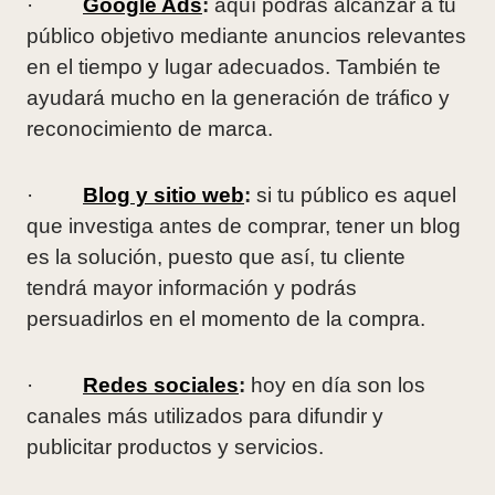
·
Google Ads
:
aquí podrás alcanzar a tu
público objetivo mediante anuncios relevantes
en el tiempo y lugar adecuados. También te
ayudará mucho en la generación de tráfico y
reconocimiento de marca.
·
Blog y sitio web
:
si tu público es aquel
que investiga antes de comprar, tener un blog
es la solución, puesto que así, tu cliente
tendrá mayor información y podrás
persuadirlos en el momento de la compra.
·
Redes sociales
:
hoy en día son los
canales más utilizados para difundir y
publicitar productos y servicios.