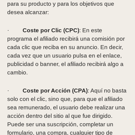
para su producto y para los objetivos que
desea alcanzar:
·
Coste por Clic (CPC)
: En este
programa el afiliado recibirá una comisión por
cada clic que reciba en su anuncio. En decir,
cada vez que un usuario pulsa en el enlace,
publicidad o banner, el afiliado recibirá algo a
cambio.
·
Coste por Acción (CPA)
: Aquí no basta
solo con el clic, sino que, para que el afiliado
sea remunerado, el usuario debe realizar una
acción dentro del sitio al que fue dirigido.
Puede ser una suscripción, completar un
formulario, una compra, cualquier tipo de