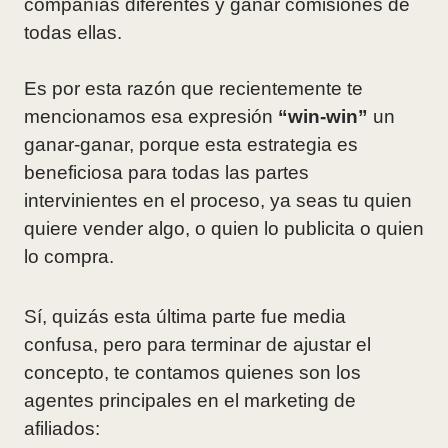
compañías diferentes y ganar comisiones de
todas ellas.
Es por esta razón que recientemente te
mencionamos esa expresión
“win-win”
un
ganar-ganar, porque esta estrategia es
beneficiosa para todas las partes
intervinientes en el proceso, ya seas tu quien
quiere vender algo, o quien lo publicita o quien
lo compra.
Sí, quizás esta última parte fue media
confusa, pero para terminar de ajustar el
concepto, te contamos quienes son los
agentes principales en el marketing de
afiliados: