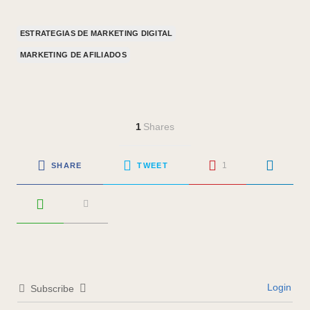
ESTRATEGIAS DE MARKETING DIGITAL
MARKETING DE AFILIADOS
1
Shares
1
SHARE
TWEET
Login
Subscribe