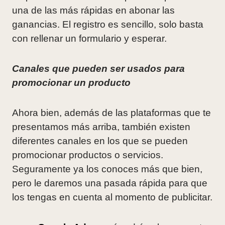
una de las más rápidas en abonar las
ganancias. El registro es sencillo, solo basta
con rellenar un formulario y esperar.
Canales que pueden ser usados para
promocionar un producto
Ahora bien, además de las plataformas que te
presentamos más arriba, también existen
diferentes canales en los que se pueden
promocionar productos o servicios.
Seguramente ya los conoces más que bien,
pero le daremos una pasada rápida para que
los tengas en cuenta al momento de publicitar.